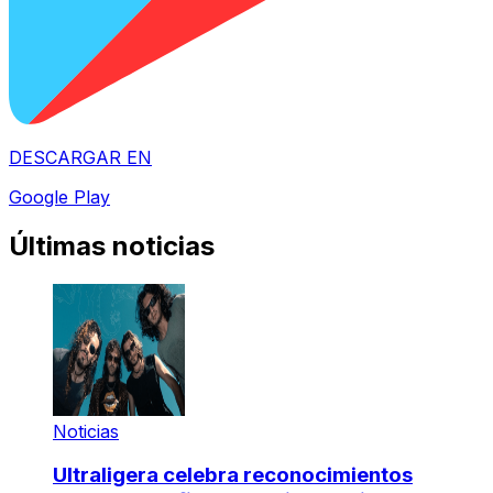
DESCARGAR EN
Google Play
Últimas noticias
Noticias
Ultraligera celebra reconocimientos