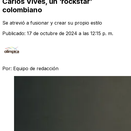
Carlos Vives, un ‘rockstar’
colombiano
Se atrevió a fusionar y crear su propio estilo
Publicado:
17 de octubre de 2024 a las 12:15 p. m.
Por:
Equipo de redacción