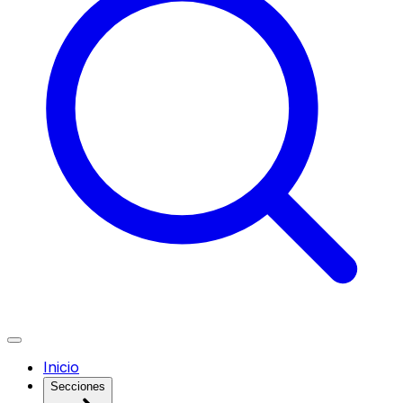
Inicio
Secciones