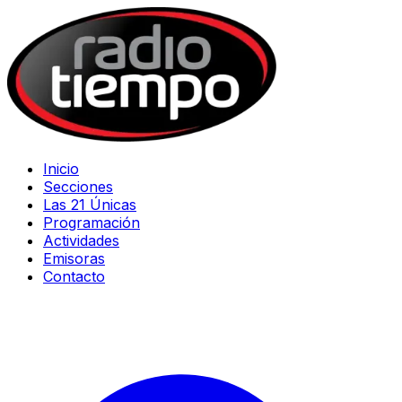
Inicio
Secciones
Las 21 Únicas
Programación
Actividades
Emisoras
Contacto