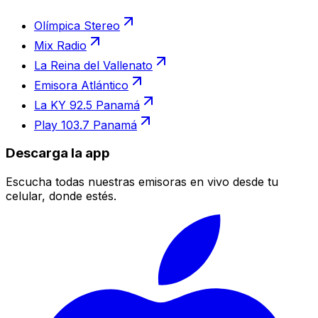
Olímpica Stereo
Mix Radio
La Reina del Vallenato
Emisora Atlántico
La KY 92.5 Panamá
Play 103.7 Panamá
Descarga la app
Escucha todas nuestras emisoras en vivo desde tu
celular, donde estés.