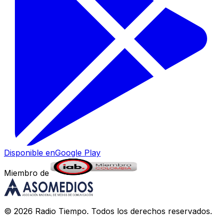
Disponible en
Google Play
Miembro de
©
2026
Radio Tiempo
. Todos los derechos reservados.