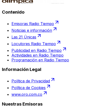
Contenido
Emisoras Radio Tiempo
Noticias e información
Las 21 Únicas
Locutores Radio Tiempo
Publicidad en Radio Tiempo
Actividades en Radio Tiempo
Programación en Radio Tiempo
Información Legal
Política de Privacidad
Política de Cookies
www.oro.com.co
Nuestras Emisoras