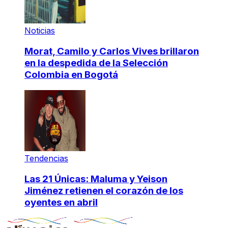
Noticias
Morat, Camilo y Carlos Vives brillaron
en la despedida de la Selección
Colombia en Bogotá
Tendencias
Las 21 Únicas: Maluma y Yeison
Jiménez retienen el corazón de los
oyentes en abril