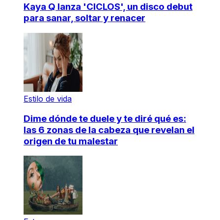
Kaya Q lanza 'CICLOS', un disco debut
para sanar, soltar y renacer
Estilo de vida
Dime dónde te duele y te diré qué es:
las 6 zonas de la cabeza que revelan el
origen de tu malestar