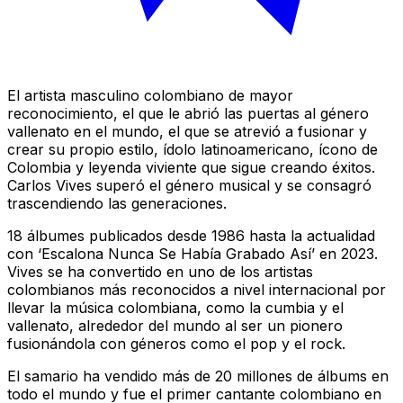
El artista masculino colombiano de mayor
reconocimiento, el que le abrió las puertas al género
vallenato en el mundo, el que se atrevió a fusionar y
crear su propio estilo, ídolo latinoamericano, ícono de
Colombia y leyenda viviente que sigue creando éxitos.
Carlos Vives superó el género musical y se consagró
trascendiendo las generaciones.
18 álbumes publicados desde 1986 hasta la actualidad
con ‘Escalona Nunca Se Había Grabado Así’ en 2023.
Vives se ha convertido en uno de los artistas
colombianos más reconocidos a nivel internacional por
llevar la música colombiana, como la cumbia y el
vallenato, alrededor del mundo al ser un pionero
fusionándola con géneros como el pop y el rock.
El samario ha vendido más de 20 millones de álbums en
todo el mundo y fue el primer cantante colombiano en