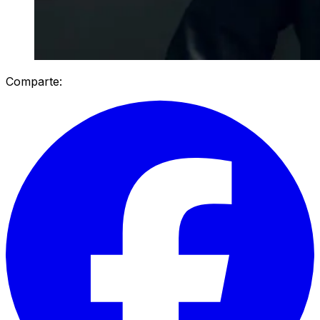
Comparte: