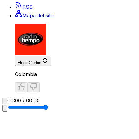
RSS
Mapa del sitio
Elegir Ciudad
Colombia
00:00 / 00:00