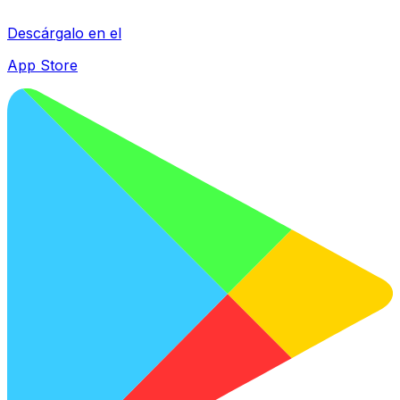
Descárgalo en el
App Store