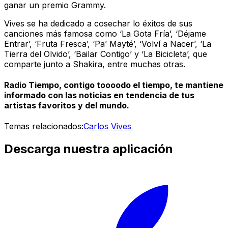
ganar un premio Grammy.
Vives se ha dedicado a cosechar lo éxitos de sus
canciones más famosa como ‘La Gota Fría’, ‘Déjame
Entrar’, ‘Fruta Fresca’, ‘Pa’ Mayté’, ‘Volví a Nacer’, ‘La
Tierra del Olvido’, ‘Bailar Contigo’ y ‘La Bicicleta’, que
comparte junto a Shakira, entre muchas otras.
Radio Tiempo, contigo toooodo el tiempo, te mantiene
informado con las noticias en tendencia de tus
artistas favoritos y del mundo.
Temas relacionados:
Carlos Vives
Descarga nuestra aplicación