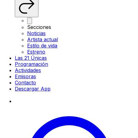
Secciones
Noticias
Artista actual
Estilo de vida
Estreno
Las 21 Únicas
Programación
Actividades
Emisoras
Contacto
Descargar App