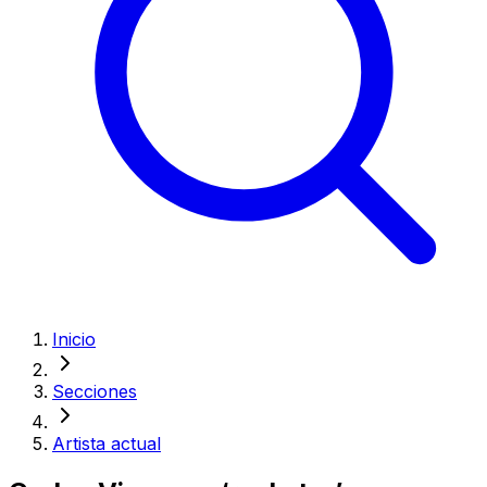
Inicio
Secciones
Artista actual