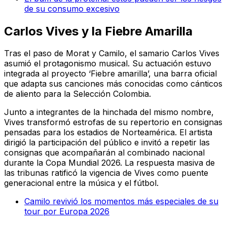
de su consumo excesivo
Carlos Vives y la Fiebre Amarilla
Tras el paso de Morat y Camilo, el samario Carlos Vives
asumió el protagonismo musical. Su actuación estuvo
integrada al proyecto ‘Fiebre amarilla’, una barra oficial
que adapta sus canciones más conocidas como cánticos
de aliento para la Selección Colombia.
Junto a integrantes de la hinchada del mismo nombre,
Vives transformó estrofas de su repertorio en consignas
pensadas para los estadios de Norteamérica. El artista
dirigió la participación del público e invitó a repetir las
consignas que acompañarán al combinado nacional
durante la Copa Mundial 2026. La respuesta masiva de
las tribunas ratificó la vigencia de Vives como puente
generacional entre la música y el fútbol.
Camilo revivió los momentos más especiales de su
tour por Europa 2026