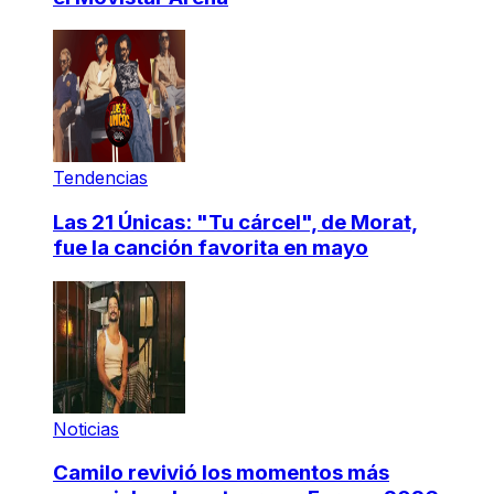
Tendencias
Las 21 Únicas: "Tu cárcel", de Morat,
fue la canción favorita en mayo
Noticias
Camilo revivió los momentos más