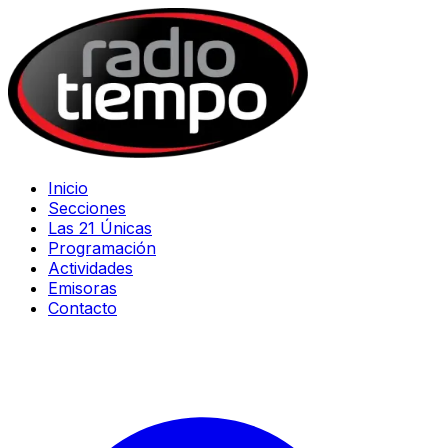
Inicio
Secciones
Las 21 Únicas
Programación
Actividades
Emisoras
Contacto