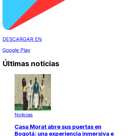
DESCARGAR EN
Google Play
Últimas noticias
Noticias
Casa Morat abre sus puertas en
Bogotá: una experiencia inmersiva e