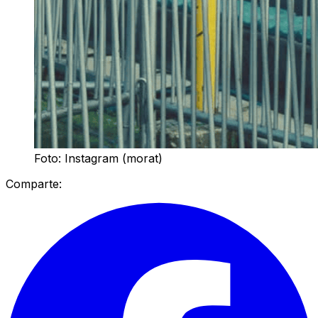
Foto: Instagram (morat)
Comparte: