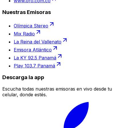
www.oro.com.co
Nuestras Emisoras
Olímpica Stereo
Mix Radio
La Reina del Vallenato
Emisora Atlántico
La KY 92.5 Panamá
Play 103.7 Panamá
Descarga la app
Escucha todas nuestras emisoras en vivo desde tu
celular, donde estés.