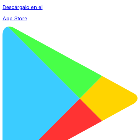
Descárgalo en el
App Store