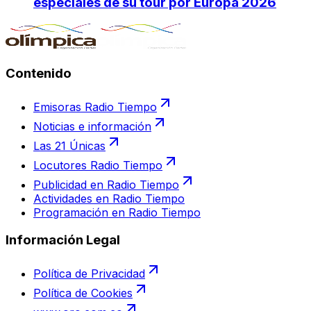
especiales de su tour por Europa 2026
Contenido
Emisoras Radio Tiempo
Noticias e información
Las 21 Únicas
Locutores Radio Tiempo
Publicidad en Radio Tiempo
Actividades en Radio Tiempo
Programación en Radio Tiempo
Información Legal
Política de Privacidad
Política de Cookies