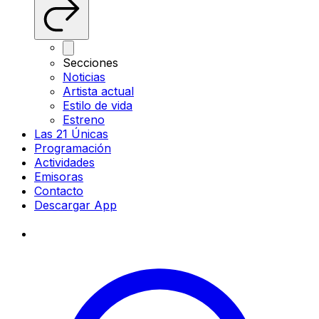
Secciones
Noticias
Artista actual
Estilo de vida
Estreno
Las 21 Únicas
Programación
Actividades
Emisoras
Contacto
Descargar App