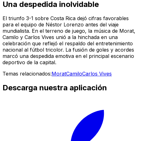
Una despedida inolvidable
El triunfo 3-1 sobre Costa Rica dejó cifras favorables
para el equipo de Néstor Lorenzo antes del viaje
mundialista. En el terreno de juego, la música de Morat,
Camilo y Carlos Vives unió a la hinchada en una
celebración que reflejó el respaldo del entretenimiento
nacional al fútbol tricolor. La fusión de goles y acordes
marcó una despedida emotiva en el principal escenario
deportivo de la capital.
Temas relacionados:
Morat
Camilo
Carlos Vives
Descarga nuestra aplicación