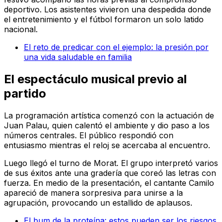
deportivo. Los asistentes vivieron una despedida donde
el entretenimiento y el fútbol formaron un solo latido
nacional.
El reto de predicar con el ejemplo: la presión por
una vida saludable en familia
El espectáculo musical previo al
partido
La programación artística comenzó con la actuación de
Juan Palau, quien calentó el ambiente y dio paso a los
números centrales. El público respondió con
entusiasmo mientras el reloj se acercaba al encuentro.
Luego llegó el turno de Morat. El grupo interpretó varios
de sus éxitos ante una gradería que coreó las letras con
fuerza. En medio de la presentación, el cantante Camilo
apareció de manera sorpresiva para unirse a la
agrupación, provocando un estallido de aplausos.
El bum de la proteína: estos pueden ser los riesgos