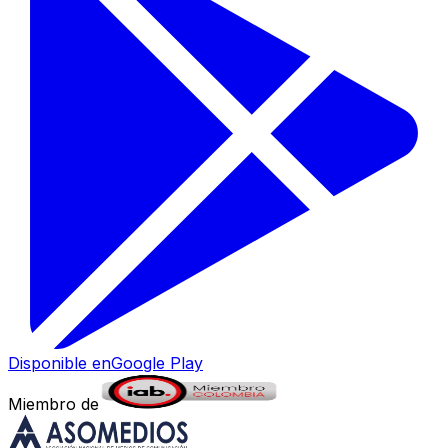
Disponible en
Google Play
Miembro de