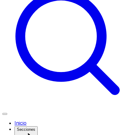
Inicio
Secciones