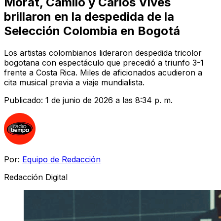
Morat, Camilo y Carlos Vives
brillaron en la despedida de la
Selección Colombia en Bogotá
Los artistas colombianos lideraron despedida tricolor
bogotana con espectáculo que precedió a triunfo 3-1
frente a Costa Rica. Miles de aficionados acudieron a
cita musical previa a viaje mundialista.
Publicado:
1 de junio de 2026 a las 8:34 p. m.
Por:
Equipo de Redacción
Redacción Digital