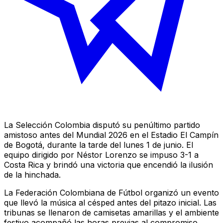
La Selección Colombia disputó su penúltimo partido
amistoso antes del Mundial 2026 en el Estadio El Campín
de Bogotá, durante la tarde del lunes 1 de junio. El
equipo dirigido por Néstor Lorenzo se impuso 3-1 a
Costa Rica y brindó una victoria que encendió la ilusión
de la hinchada.
La Federación Colombiana de Fútbol organizó un evento
que llevó la música al césped antes del pitazo inicial. Las
tribunas se llenaron de camisetas amarillas y el ambiente
festivo acompañó las horas previas al compromiso