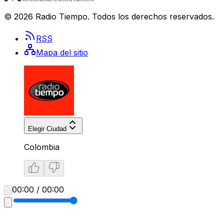
©
2026
Radio Tiempo
. Todos los derechos reservados.
RSS
Mapa del sitio
Elegir Ciudad
Colombia
00:00 / 00:00