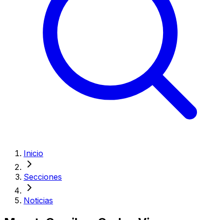
Inicio
Secciones
Noticias