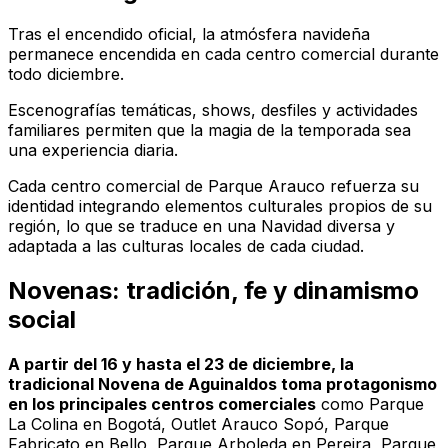
Tras el encendido oficial, la atmósfera navideña
permanece encendida en cada centro comercial durante
todo diciembre.
Escenografías temáticas, shows, desfiles y actividades
familiares permiten que la magia de la temporada sea
una experiencia diaria.
Cada centro comercial de Parque Arauco refuerza su
identidad integrando elementos culturales propios de su
región, lo que se traduce en una Navidad diversa y
adaptada a las culturas locales de cada ciudad.
Novenas: tradición, fe y dinamismo
social
A partir del 16 y hasta el 23 de diciembre, la
tradicional Novena de Aguinaldos toma protagonismo
en los principales centros comerciales
como Parque
La Colina en Bogotá, Outlet Arauco Sopó, Parque
Fabricato en Bello, Parque Arboleda en Pereira, Parque