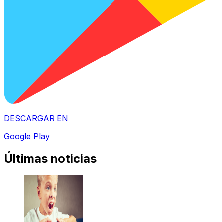
DESCARGAR EN
Google Play
Últimas noticias