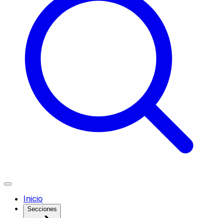
Inicio
Secciones