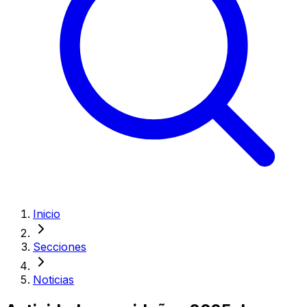
Inicio
Secciones
Noticias