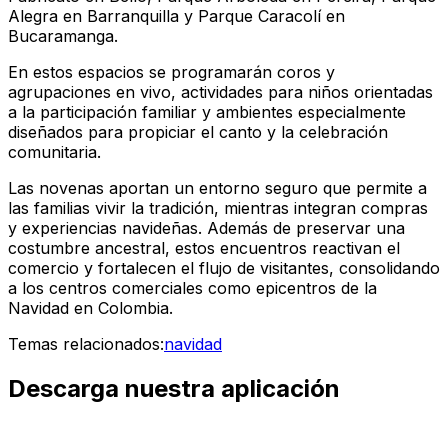
Alegra en Barranquilla y Parque Caracolí en
Bucaramanga.
En estos espacios se programarán coros y
agrupaciones en vivo, actividades para niños orientadas
a la participación familiar y ambientes especialmente
diseñados para propiciar el canto y la celebración
comunitaria.
Las novenas aportan un entorno seguro que permite a
las familias vivir la tradición, mientras integran compras
y experiencias navideñas. Además de preservar una
costumbre ancestral, estos encuentros reactivan el
comercio y fortalecen el flujo de visitantes, consolidando
a los centros comerciales como epicentros de la
Navidad en Colombia.
Temas relacionados:
navidad
Descarga nuestra aplicación