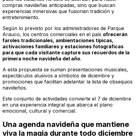
compras navideñas anticipadas, sino que buscan
experiencias inmersivas que fusionan tradición y
entretenimiento.
Según lo previsto por los administradores de Parque
Arauco, los centros comerciales en el país
ofrecerán
faroles tradicionales, ambientaciones típicas,
activaciones familiares y estaciones fotográficas
para que cada visitante capture sus recuerdos de la
primera noche navideña del año
.
A esta propuesta se suman presentaciones musicales,
espectáculos alusivos a símbolos de diciembre y
promociones que facilitan adelantar la lista de obsequios
navideños.
Este conjunto de actividades convierte el 7 de diciembre
en una experiencia integral que abarca el plano
emocional, cultural y comercial.
Una agenda navideña que mantiene
viva la magia durante todo diciembre