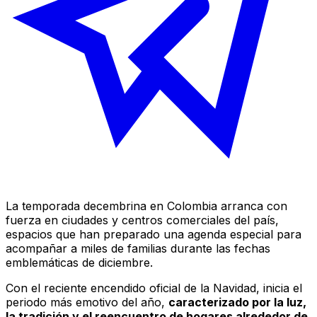
La temporada decembrina en Colombia arranca con
fuerza en ciudades y centros comerciales del país,
espacios que han preparado una agenda especial para
acompañar a miles de familias durante las fechas
emblemáticas de diciembre.
Con el reciente encendido oficial de la Navidad, inicia el
periodo más emotivo del año,
caracterizado por la luz,
la tradición y el reencuentro de hogares alrededor de