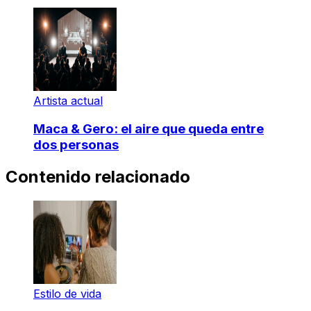
Artista actual
Maca & Gero: el aire que queda entre
dos personas
Contenido relacionado
Estilo de vida