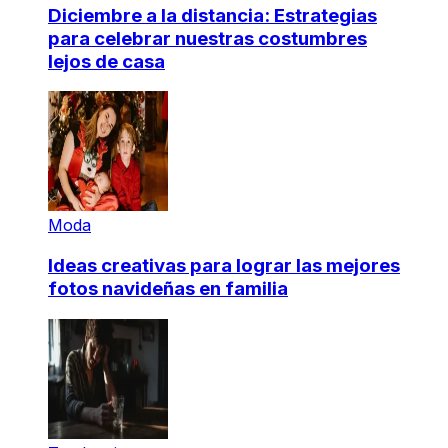
Diciembre a la distancia: Estrategias
para celebrar nuestras costumbres
lejos de casa
Moda
Ideas creativas para lograr las mejores
fotos navideñas en familia