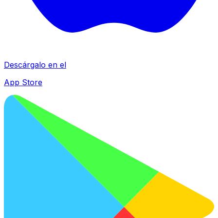
Descárgalo en el
App Store