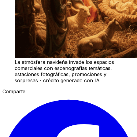
La atmósfera navideña invade los espacios
comerciales con escenografías temáticas,
estaciones fotográficas, promociones y
sorpresas - crédito generado con IA
Comparte: