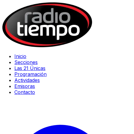
Inicio
Secciones
Las 21 Únicas
Programación
Actividades
Emisoras
Contacto