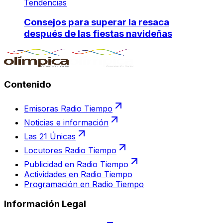
Tendencias
Consejos para superar la resaca
después de las fiestas navideñas
Contenido
Emisoras Radio Tiempo
Noticias e información
Las 21 Únicas
Locutores Radio Tiempo
Publicidad en Radio Tiempo
Actividades en Radio Tiempo
Programación en Radio Tiempo
Información Legal