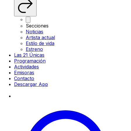
Secciones
Noticias
Artista actual
Estilo de vida
Estreno
Las 21 Únicas
Programación
Actividades
Emisoras
Contacto
Descargar App