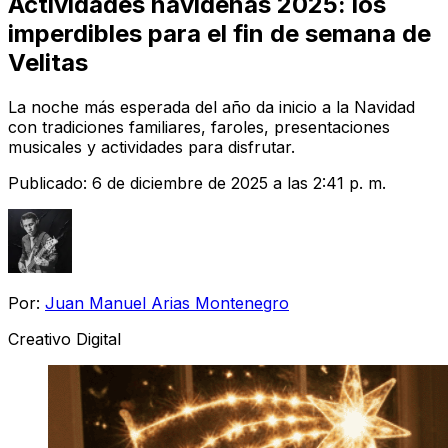
Actividades navideñas 2025: los
imperdibles para el fin de semana de
Velitas
La noche más esperada del año da inicio a la Navidad
con tradiciones familiares, faroles, presentaciones
musicales y actividades para disfrutar.
Publicado:
6 de diciembre de 2025 a las 2:41 p. m.
Por:
Juan Manuel Arias Montenegro
Creativo Digital