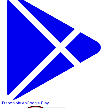
Disponible en
Google Play