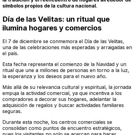
símbolos propios de la cultura nacional
.
Día de las Velitas: un ritual que
ilumina hogares y comercios
El 7 de diciembre se conmemora el Día de las Velitas,
una de las celebraciones más esperadas y arraigadas en
el país.
Esta fecha representa el comienzo de la Navidad y un
ritual que une a millones de personas en torno a la luz,
la esperanza y los deseos para el nuevo año.
Más allá de su relevancia cultural y espiritual, la jornada
empuja la actividad comercial, ya que incentiva a los
compradores a decorar sus hogares, adelantar la
adquisición de regalos y buscar actividades familiares
seguras.
Durante esta noche, los centros comerciales se
consolidan como puntos de encuentro estratégicos,
pues los visitantes no solo se acercan para hacer