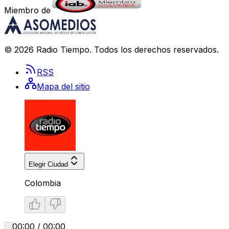
Miembro de
©
2026
Radio Tiempo
. Todos los derechos reservados.
RSS
Mapa del sitio
Elegir Ciudad
Colombia
00:00 / 00:00