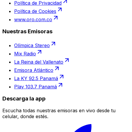
Política de Privacidad
Política de Cookies
www.oro.com.co
Nuestras Emisoras
Olímpica Stereo
Mix Radio
La Reina del Vallenato
Emisora Atlántico
La KY 92.5 Panamá
Play 103.7 Panamá
Descarga la app
Escucha todas nuestras emisoras en vivo desde tu
celular, donde estés.