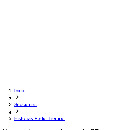
Inicio
Secciones
Historias Radio Tiempo