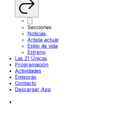
Secciones
Noticias
Artista actual
Estilo de vida
Estreno
Las 21 Únicas
Programación
Actividades
Emisoras
Contacto
Descargar App