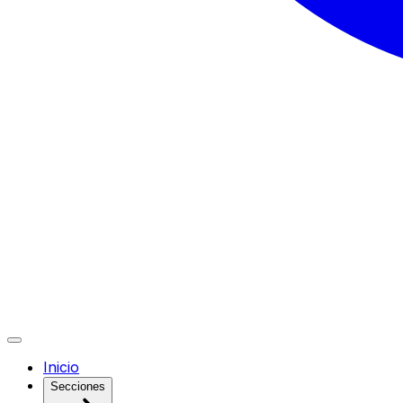
Inicio
Secciones