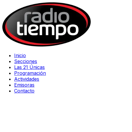
Inicio
Secciones
Las 21 Únicas
Programación
Actividades
Emisoras
Contacto