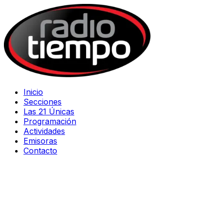
Inicio
Secciones
Las 21 Únicas
Programación
Actividades
Emisoras
Contacto