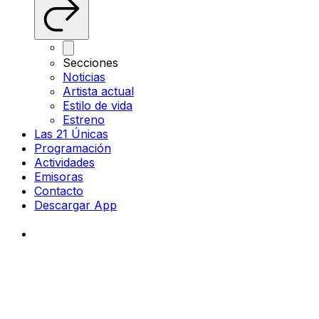
Secciones
Noticias
Artista actual
Estilo de vida
Estreno
Las 21 Únicas
Programación
Actividades
Emisoras
Contacto
Descargar App