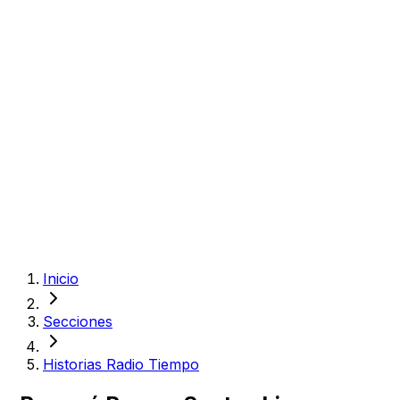
Inicio
Secciones
Historias Radio Tiempo