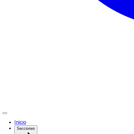
Inicio
Secciones