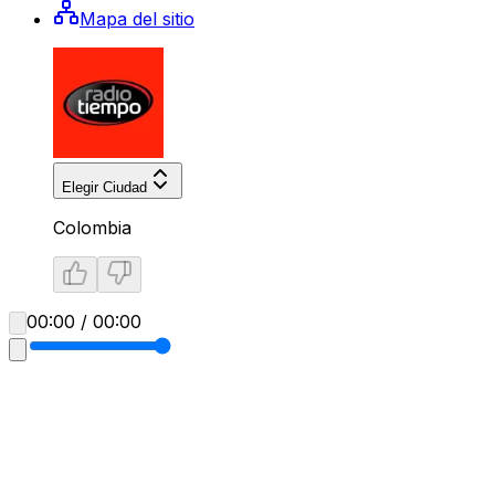
Mapa del sitio
Elegir Ciudad
Colombia
00:00 / 00:00