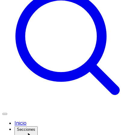
Inicio
Secciones