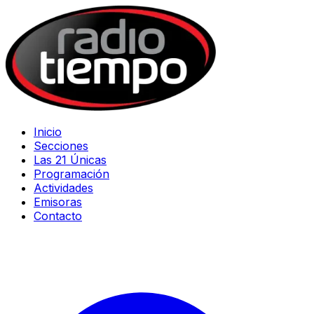
Inicio
Secciones
Las 21 Únicas
Programación
Actividades
Emisoras
Contacto