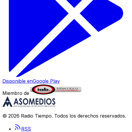
Disponible en
Google Play
Miembro de
©
2026
Radio Tiempo
. Todos los derechos reservados.
RSS