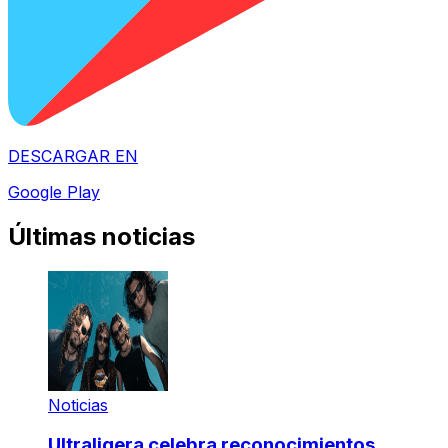
DESCARGAR EN
Google Play
Últimas noticias
Noticias
Ultraligera celebra reconocimientos