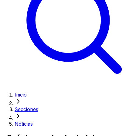
Inicio
Secciones
Noticias