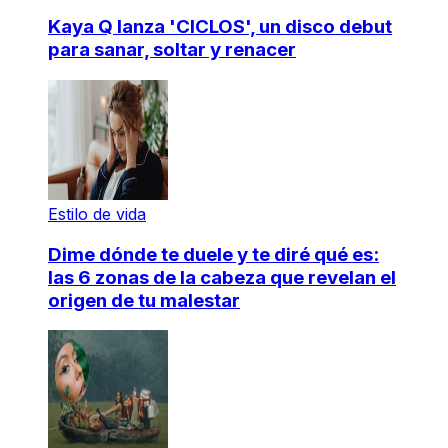
Kaya Q lanza 'CICLOS', un disco debut
para sanar, soltar y renacer
Estilo de vida
Dime dónde te duele y te diré qué es:
las 6 zonas de la cabeza que revelan el
origen de tu malestar