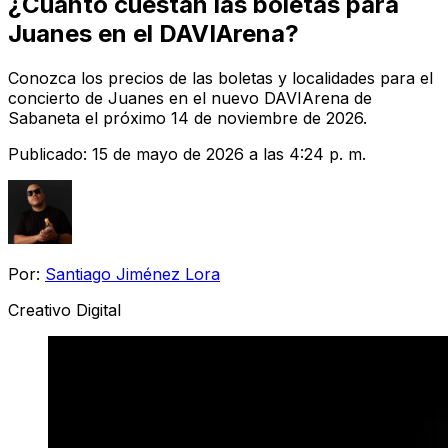
¿Cuánto cuestan las boletas para
Juanes en el DAVIArena?
Conozca los precios de las boletas y localidades para el
concierto de Juanes en el nuevo DAVIArena de
Sabaneta el próximo 14 de noviembre de 2026.
Publicado:
15 de mayo de 2026 a las 4:24 p. m.
Por:
Santiago Jiménez Lora
Creativo Digital