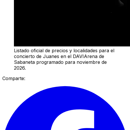
Listado oficial de precios y localidades para el
concierto de Juanes en el DAVIArena de
Sabaneta programado para noviembre de
2026.
Comparte: