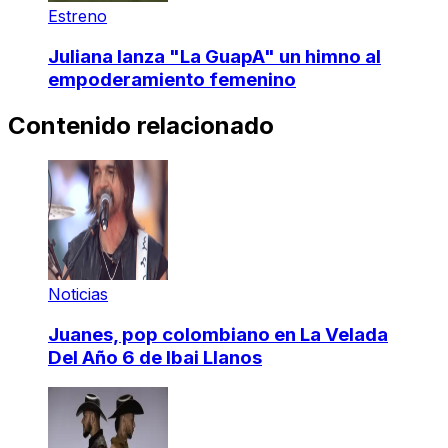
Estreno
Juliana lanza "La GuapA" un himno al
empoderamiento femenino
Contenido relacionado
Noticias
Juanes, pop colombiano en La Velada
Del Año 6 de Ibai Llanos