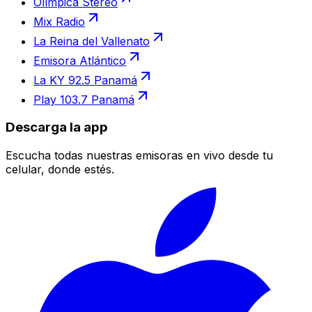
Olímpica Stereo
Mix Radio
La Reina del Vallenato
Emisora Atlántico
La KY 92.5 Panamá
Play 103.7 Panamá
Descarga la app
Escucha todas nuestras emisoras en vivo desde tu
celular, donde estés.