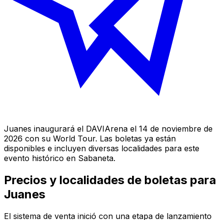
Juanes inaugurará el DAVIArena el 14 de noviembre de
2026 con su World Tour. Las boletas ya están
disponibles e incluyen diversas localidades para este
evento histórico en Sabaneta.
Precios y localidades de boletas para
Juanes
El sistema de venta inició con una etapa de lanzamiento