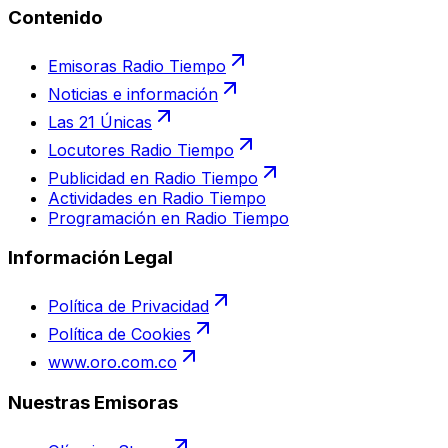
Contenido
Emisoras Radio Tiempo
Noticias e información
Las 21 Únicas
Locutores Radio Tiempo
Publicidad en Radio Tiempo
Actividades en Radio Tiempo
Programación en Radio Tiempo
Información Legal
Política de Privacidad
Política de Cookies
www.oro.com.co
Nuestras Emisoras