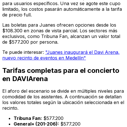
para usuarios específicos. Una vez se agote este cupo
limitado, los costos pasarán automáticamente a la tarifa
de precio full.
Las boletas para Juanes ofrecen opciones desde los
$108.300 en zonas de vista parcial. Los sectores más
exclusivos, como Tribuna Fan, alcanzan un valor total
de $577.200 por persona.
Te puede interesar:
"Juanes inaugurará el Davi Arena,
nuevo recinto de eventos en Medellín"
Tarifas completas para el concierto
en DAVIArena
El aforo del escenario se divide en múltiples niveles para
comodidad de los asistentes. A continuación se detallan
los valores totales según la ubicación seleccionada en el
recinto.
Tribuna Fan:
$577.200
General+ (201-206):
$577.200