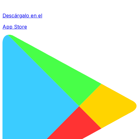
Descárgalo en el
App Store