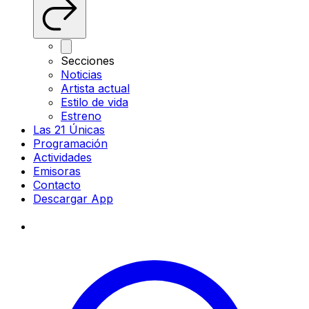
Secciones
Noticias
Artista actual
Estilo de vida
Estreno
Las 21 Únicas
Programación
Actividades
Emisoras
Contacto
Descargar App