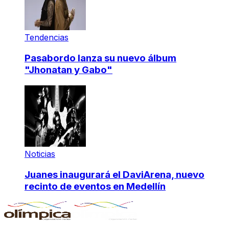
Tendencias
Pasabordo lanza su nuevo álbum
"Jhonatan y Gabo"
Noticias
Juanes inaugurará el DaviArena, nuevo
recinto de eventos en Medellín