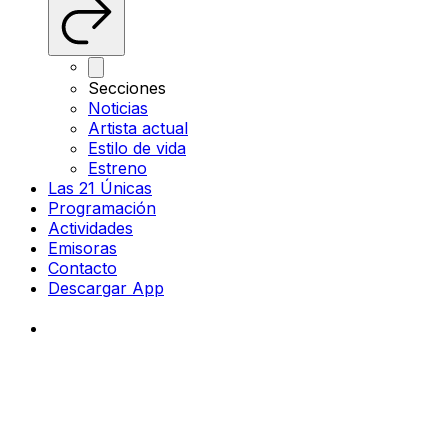
Secciones
Noticias
Artista actual
Estilo de vida
Estreno
Las 21 Únicas
Programación
Actividades
Emisoras
Contacto
Descargar App