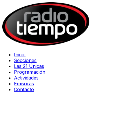
Inicio
Secciones
Las 21 Únicas
Programación
Actividades
Emisoras
Contacto