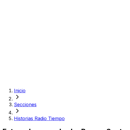
Inicio
Secciones
Historias Radio Tiempo