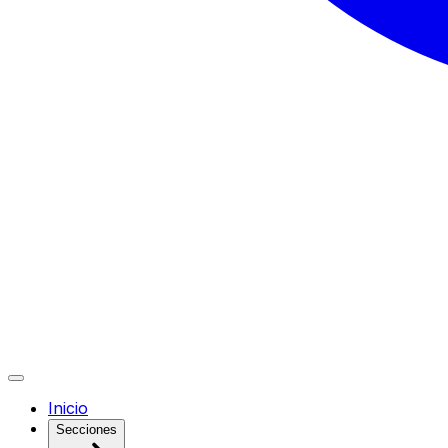
Inicio
Secciones