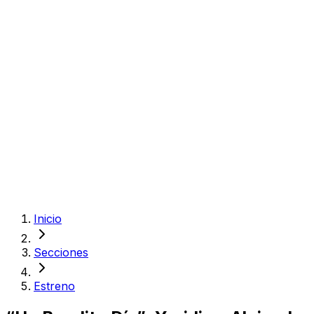
Inicio
Secciones
Estreno