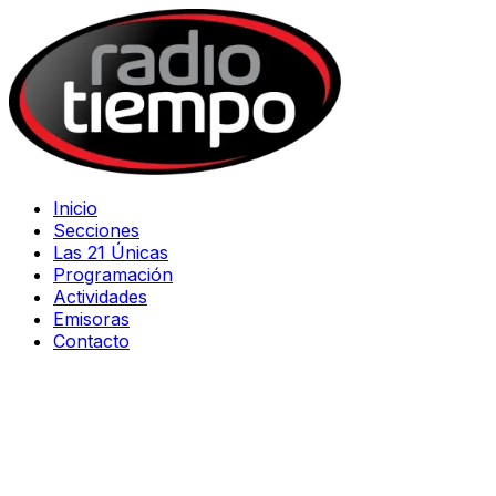
Inicio
Secciones
Las 21 Únicas
Programación
Actividades
Emisoras
Contacto