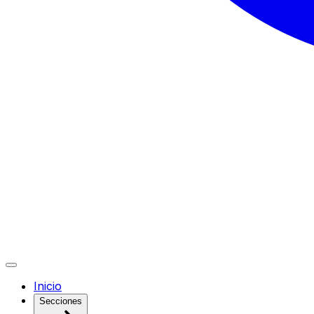
Inicio
Secciones