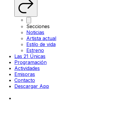
Secciones
Noticias
Artista actual
Estilo de vida
Estreno
Las 21 Únicas
Programación
Actividades
Emisoras
Contacto
Descargar App