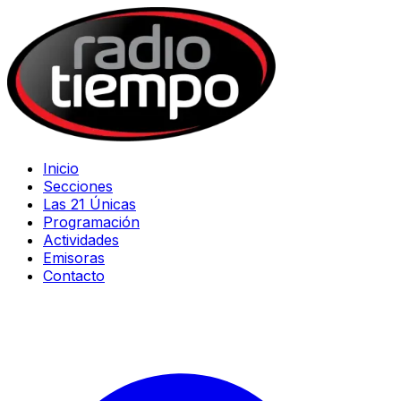
Inicio
Secciones
Las 21 Únicas
Programación
Actividades
Emisoras
Contacto