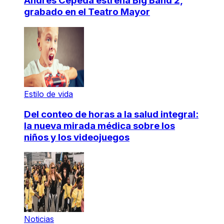
Andrés Cepeda estrena Big Band 2,
grabado en el Teatro Mayor
Estilo de vida
Del conteo de horas a la salud integral:
la nueva mirada médica sobre los
niños y los videojuegos
Noticias