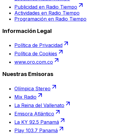
Publicidad en Radio Tiempo
Actividades en Radio Tiempo
Programación en Radio Tiempo
Información Legal
Política de Privacidad
Política de Cookies
www.oro.com.co
Nuestras Emisoras
Olímpica Stereo
Mix Radio
La Reina del Vallenato
Emisora Atlántico
La KY 92.5 Panamá
Play 103.7 Panamá