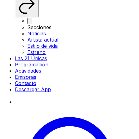
Secciones
Noticias
Artista actual
Estilo de vida
Estreno
Las 21 Únicas
Programación
Actividades
Emisoras
Contacto
Descargar App