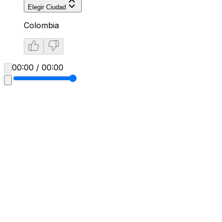
Elegir Ciudad
Colombia
00:00 / 00:00