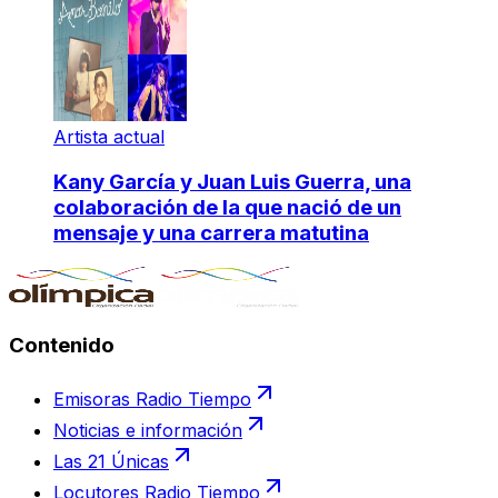
Artista actual
Kany García y Juan Luis Guerra, una
colaboración de la que nació de un
mensaje y una carrera matutina
Contenido
Emisoras Radio Tiempo
Noticias e información
Las 21 Únicas
Locutores Radio Tiempo