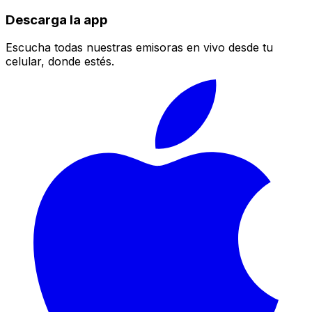
Descarga la app
Escucha todas nuestras emisoras en vivo desde tu
celular, donde estés.