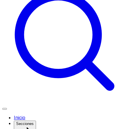
Inicio
Secciones