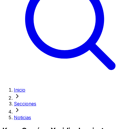
Inicio
Secciones
Noticias