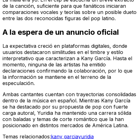
de la canción, suficiente para que fanáticos iniciaran
comparaciones vocales y teorías sobre un posible dueto
entre las dos reconocidas figuras del pop latino.
A la espera de un anuncio oficial
La expectativa creció en plataformas digitales, donde
usuarios destacaron similitudes en el timbre y estilo
interpretativo que caracterizan a Kany García. Hasta el
momento, ninguna de las artistas ha emitido
declaraciones confirmando la colaboración, por lo que
la información se mantiene en el terreno de la
especulación.
Ambas cantantes cuentan con trayectorias consolidadas
dentro de la música en español. Mientras Kany García
se ha destacado por su propuesta de pop con fuerte
carga autoral, Yuridia ha mantenido una carrera sólida
con baladas y temas de corte romántico que la han
posicionado en distintos mercados de América Latina.
Temas relacionados:
kany garcia
yuridia