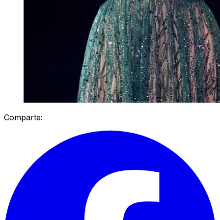
Comparte: