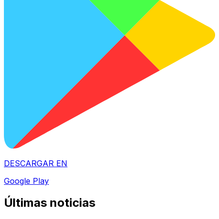
DESCARGAR EN
Google Play
Últimas noticias