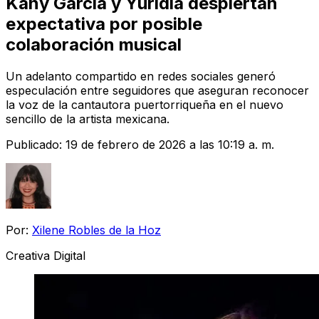
Kany García y Yuridia despiertan
expectativa por posible
colaboración musical
Un adelanto compartido en redes sociales generó
especulación entre seguidores que aseguran reconocer
la voz de la cantautora puertorriqueña en el nuevo
sencillo de la artista mexicana.
Publicado:
19 de febrero de 2026 a las 10:19 a. m.
Por:
Xilene Robles de la Hoz
Creativa Digital