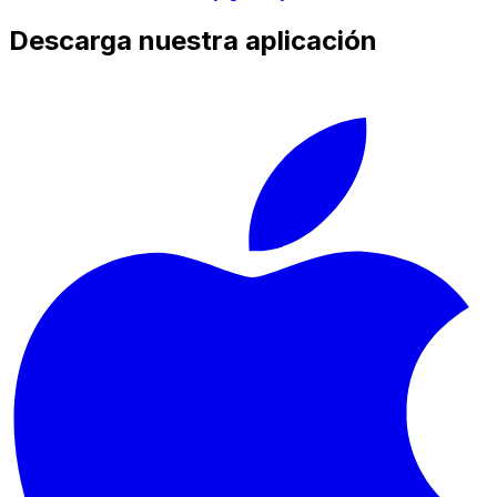
Descarga nuestra aplicación