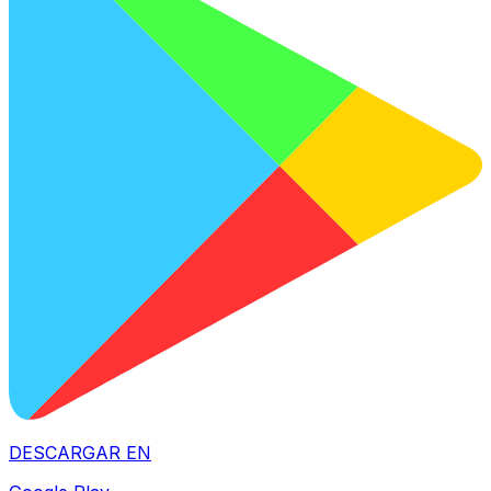
DESCARGAR EN