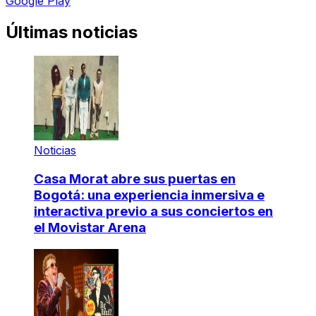
Google Play
Últimas noticias
Noticias
Casa Morat abre sus puertas en
Bogotá: una experiencia inmersiva e
interactiva previo a sus conciertos en
el Movistar Arena