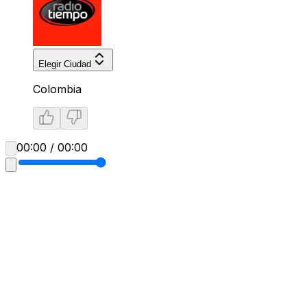
Elegir Ciudad
Colombia
00:00 / 00:00