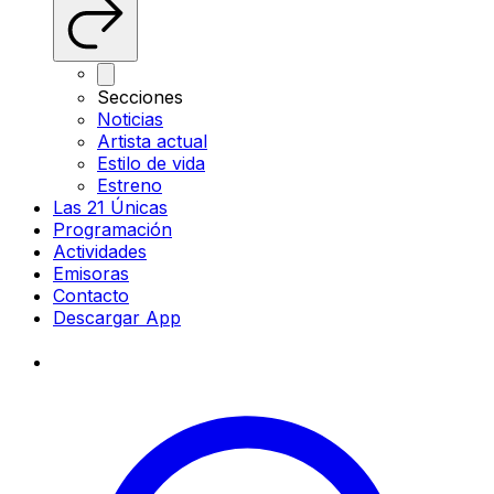
Secciones
Noticias
Artista actual
Estilo de vida
Estreno
Las 21 Únicas
Programación
Actividades
Emisoras
Contacto
Descargar App