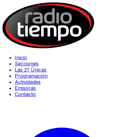
Inicio
Secciones
Las 21 Únicas
Programación
Actividades
Emisoras
Contacto