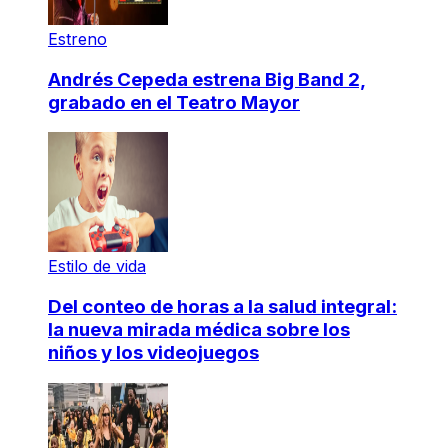
Estreno
Andrés Cepeda estrena Big Band 2,
grabado en el Teatro Mayor
Estilo de vida
Del conteo de horas a la salud integral:
la nueva mirada médica sobre los
niños y los videojuegos