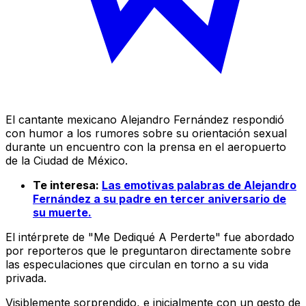
El cantante mexicano Alejandro Fernández respondió
con humor a los rumores sobre su orientación sexual
durante un encuentro con la prensa en el aeropuerto
de la Ciudad de México.
Te interesa:
Las emotivas palabras de Alejandro
Fernández a su padre en tercer aniversario de
su muerte.
El intérprete de "Me Dediqué A Perderte" fue abordado
por reporteros que le preguntaron directamente sobre
las especulaciones que circulan en torno a su vida
privada.
Visiblemente sorprendido, e inicialmente con un gesto de