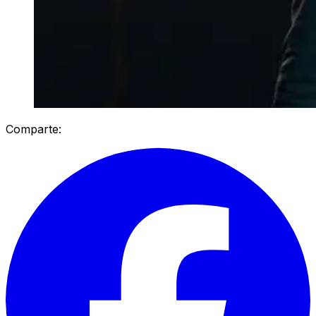
Comparte: