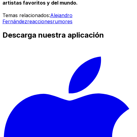
artistas favoritos y del mundo.
Temas relacionados:
Alejandro
Fernández
reacciones
rumores
Descarga nuestra aplicación