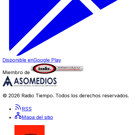
Disponible en
Google Play
Miembro de
©
2026
Radio Tiempo
. Todos los derechos reservados.
RSS
Mapa del sitio