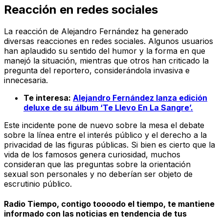
Reacción en redes sociales
La reacción de Alejandro Fernández ha generado
diversas reacciones en redes sociales. Algunos usuarios
han aplaudido su sentido del humor y la forma en que
manejó la situación, mientras que otros han criticado la
pregunta del reportero, considerándola invasiva e
innecesaria.
Te interesa:
Alejandro Fernández lanza edición
deluxe de su álbum ‘Te Llevo En La Sangre’.
Este incidente pone de nuevo sobre la mesa el debate
sobre la línea entre el interés público y el derecho a la
privacidad de las figuras públicas. Si bien es cierto que la
vida de los famosos genera curiosidad, muchos
consideran que las preguntas sobre la orientación
sexual son personales y no deberían ser objeto de
escrutinio público.
Radio Tiempo, contigo toooodo el tiempo, te mantiene
informado con las noticias en tendencia de tus