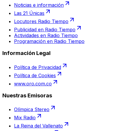
Noticias e información
Las 21 Únicas
Locutores Radio Tiempo
Publicidad en Radio Tiempo
Actividades en Radio Tiempo
Programación en Radio Tiempo
Información Legal
Política de Privacidad
Política de Cookies
www.oro.com.co
Nuestras Emisoras
Olímpica Stereo
Mix Radio
La Reina del Vallenato