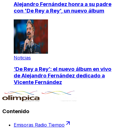
Alejandro Fernández honra a su padre
con 'De Rey a Rey', un nuevo álbum
Noticias
‘De Rey a Rey’: el nuevo álbum en vivo
de Alejandro Fernández dedicado a
Vicente Fernández
Contenido
Emisoras Radio Tiempo