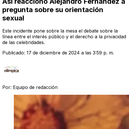
Así reaccionó Alejandro Fernández a
pregunta sobre su orientación
sexual
Este incidente pone sobre la mesa el debate sobre la
línea entre el interés público y el derecho a la privacidad
de las celebridades.
Publicado:
17 de diciembre de 2024 a las 3:59 p. m.
Por:
Equipo de redacción