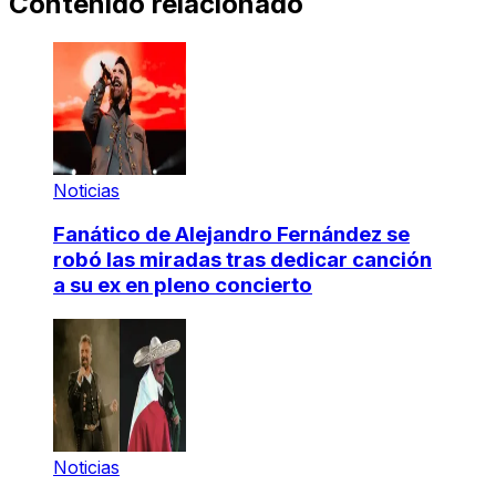
Contenido relacionado
Noticias
Fanático de Alejandro Fernández se
robó las miradas tras dedicar canción
a su ex en pleno concierto
Noticias