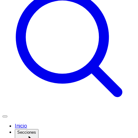
Inicio
Secciones