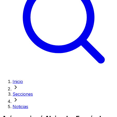
Inicio
Secciones
Noticias