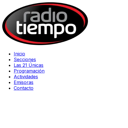
Inicio
Secciones
Las 21 Únicas
Programación
Actividades
Emisoras
Contacto