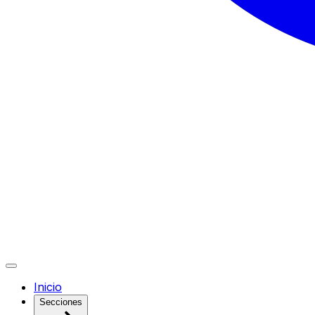
Inicio
Secciones