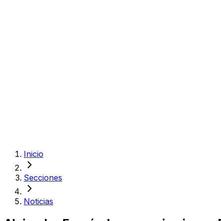
Inicio
Secciones
Noticias