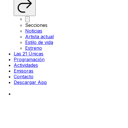
Secciones
Noticias
Artista actual
Estilo de vida
Estreno
Las 21 Únicas
Programación
Actividades
Emisoras
Contacto
Descargar App