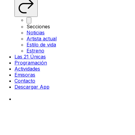
Secciones
Noticias
Artista actual
Estilo de vida
Estreno
Las 21 Únicas
Programación
Actividades
Emisoras
Contacto
Descargar App