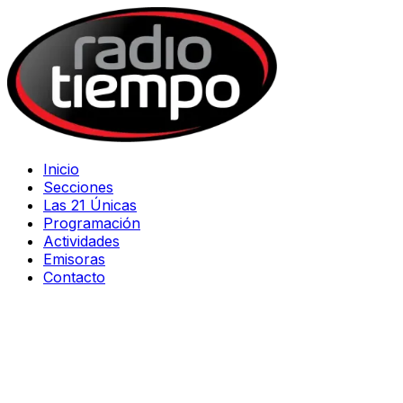
Inicio
Secciones
Las 21 Únicas
Programación
Actividades
Emisoras
Contacto