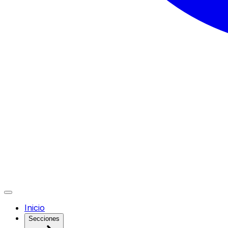
Inicio
Secciones