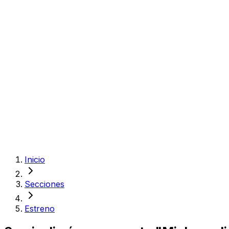
Inicio
Secciones
Estreno