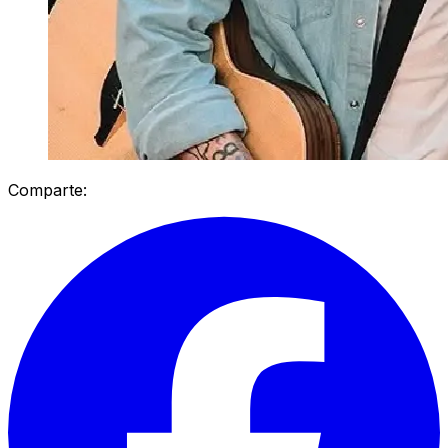
Comparte: