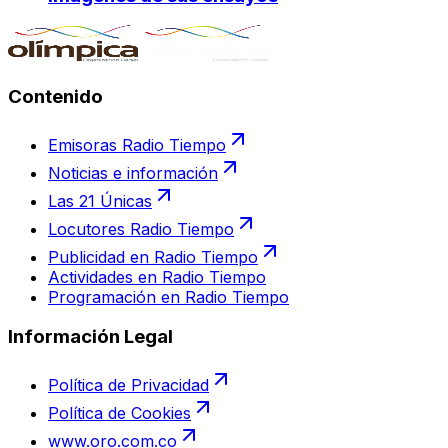
Contenido
Emisoras Radio Tiempo
Noticias e información
Las 21 Únicas
Locutores Radio Tiempo
Publicidad en Radio Tiempo
Actividades en Radio Tiempo
Programación en Radio Tiempo
Información Legal
Política de Privacidad
Política de Cookies
www.oro.com.co