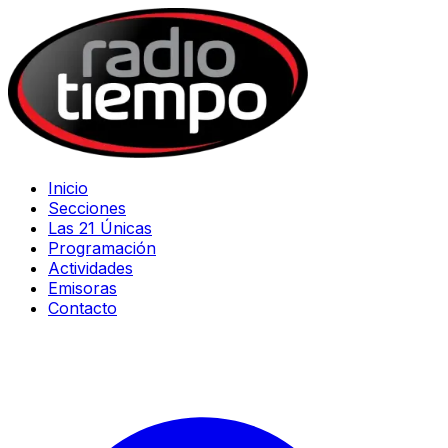
Inicio
Secciones
Las 21 Únicas
Programación
Actividades
Emisoras
Contacto