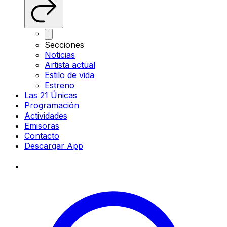
Secciones
Noticias
Artista actual
Estilo de vida
Estreno
Las 21 Únicas
Programación
Actividades
Emisoras
Contacto
Descargar App