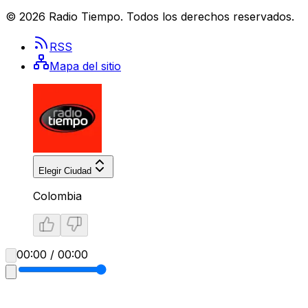
©
2026
Radio Tiempo
. Todos los derechos reservados.
RSS
Mapa del sitio
Elegir Ciudad
Colombia
00:00 / 00:00