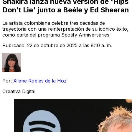
Shakira lanza nueva versión de 'Hips
Don’t Lie' junto a Beéle y Ed Sheeran
La artista colombiana celebra tres décadas de
trayectoria con una reinterpretación de su icónico éxito,
como parte del programa Spotify Anniversaries.
Publicado:
22 de octubre de 2025 a las 8:10 a. m.
Por:
Xilene Robles de la Hoz
Creativa Digital