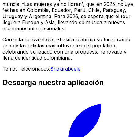
mundial “Las mujeres ya no lloran”, que en 2025 incluye
fechas en Colombia, Ecuador, Perú, Chile, Paraguay,
Uruguay y Argentina. Para 2026, se espera que el tour
llegue a Europa y Asia, llevando su música a nuevos
escenarios internacionales.
Con esta nueva etapa, Shakira reafirma su lugar como
una de las artistas más influyentes del pop latino,
celebrando su legado con una propuesta renovada y
llena de identidad colombiana.
Temas relacionados:
Shakira
beele
Descarga nuestra aplicación