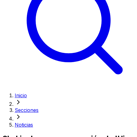
Inicio
Secciones
Noticias