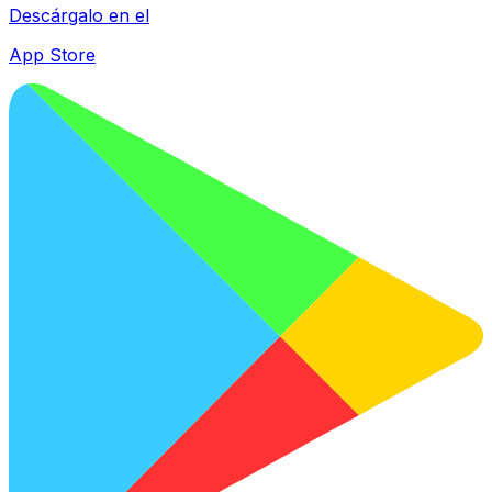
Descárgalo en el
App Store