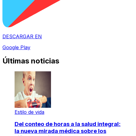
DESCARGAR EN
Google Play
Últimas noticias
Estilo de vida
Del conteo de horas a la salud integral:
la nueva mirada médica sobre los