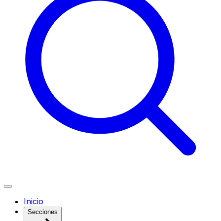
Inicio
Secciones