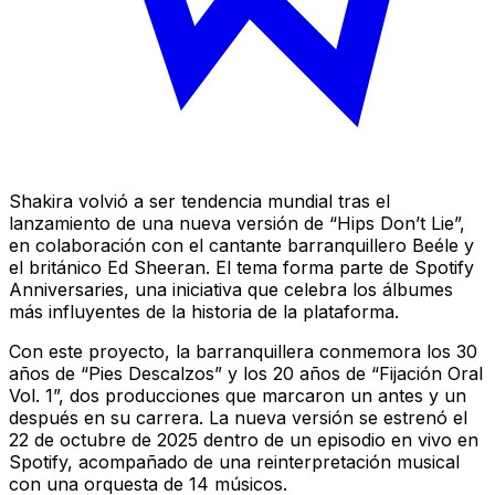
Shakira volvió a ser tendencia mundial tras el
lanzamiento de una nueva versión de “Hips Don’t Lie”,
en colaboración con el cantante barranquillero Beéle y
el británico Ed Sheeran. El tema forma parte de Spotify
Anniversaries, una iniciativa que celebra los álbumes
más influyentes de la historia de la plataforma.
Con este proyecto, la barranquillera conmemora los 30
años de “Pies Descalzos” y los 20 años de “Fijación Oral
Vol. 1”, dos producciones que marcaron un antes y un
después en su carrera. La nueva versión se estrenó el
22 de octubre de 2025 dentro de un episodio en vivo en
Spotify, acompañado de una reinterpretación musical
con una orquesta de 14 músicos.