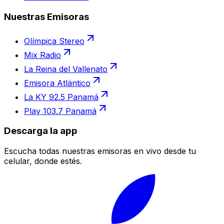
Nuestras Emisoras
Olímpica Stereo
Mix Radio
La Reina del Vallenato
Emisora Atlántico
La KY 92.5 Panamá
Play 103.7 Panamá
Descarga la app
Escucha todas nuestras emisoras en vivo desde tu
celular, donde estés.