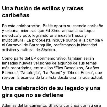
Una fusión de estilos y raíces
caribeñas
En esta colaboración, Beéle aporta su esencia caribeña
y urbana, mientras que Ed Sheeran suma su toque
melódico y pop, logrando una mezcla fresca y
multicultural. La propuesta incluye guiños a la cumbia y
al Carnaval de Barranquilla, reafirmando la identidad
artística y cultural de Shakira.
Como parte del EP conmemorativo, también serán
lanzadas nuevas versiones de algunos de sus temas
más recordados, entre ellos “Pies Descalzos, Sueños
Blancos”, “Antología”, “La Pared” y “Día de Enero”, que
reviven la esencia de la artista desde una mirada actual.
Una celebración de su legado y una
gira que no se detiene
Además del lanzamiento, Shakira continúa con su gira