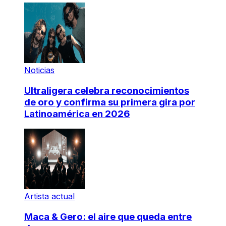
Noticias
Ultraligera celebra reconocimientos
de oro y confirma su primera gira por
Latinoamérica en 2026
Artista actual
Maca & Gero: el aire que queda entre