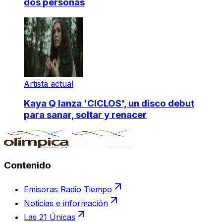
dos personas
Artista actual
Kaya Q lanza 'CICLOS', un disco debut
para sanar, soltar y renacer
Contenido
Emisoras Radio Tiempo
Noticias e información
Las 21 Únicas