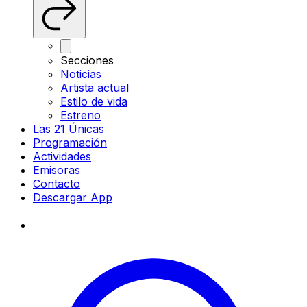
Secciones
Noticias
Artista actual
Estilo de vida
Estreno
Las 21 Únicas
Programación
Actividades
Emisoras
Contacto
Descargar App