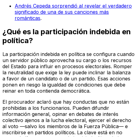
Andrés Cepeda sorprendió al revelar el verdadero
significado de una de sus canciones más
románticas
.
¿Qué es la participación indebida en
política?
La participación indebida en política se configura cuando
un servidor público aprovecha su cargo o los recursos
del Estado para influir en procesos electorales. Romper
la neutralidad que exige la ley puede inclinar la balanza
a favor de un candidato o de un partido. Esas acciones
ponen en riesgo la igualdad de condiciones que debe
reinar en toda contienda democrática.
El procurador aclaró que hay conductas que no están
prohibidas a los funcionarios. Pueden difundir
información general, opinar en debates de interés
colectivo ajenos a la lucha electoral, ejercer el derecho
al voto —salvo los miembros de la Fuerza Pública— e
inscribirse en partidos políticos. La clave está en no