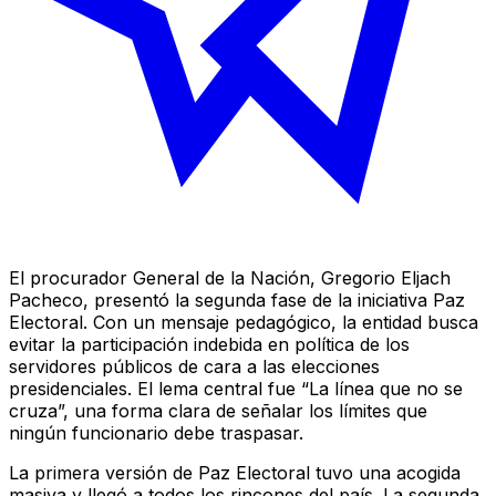
El procurador General de la Nación, Gregorio Eljach
Pacheco, presentó la segunda fase de la iniciativa Paz
Electoral. Con un mensaje pedagógico, la entidad busca
evitar la participación indebida en política de los
servidores públicos de cara a las elecciones
presidenciales. El lema central fue “La línea que no se
cruza”, una forma clara de señalar los límites que
ningún funcionario debe traspasar.
La primera versión de Paz Electoral tuvo una acogida
masiva y llegó a todos los rincones del país. La segunda