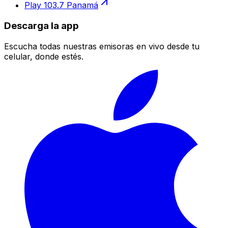
Play 103.7 Panamá
Descarga la app
Escucha todas nuestras emisoras en vivo desde tu
celular, donde estés.