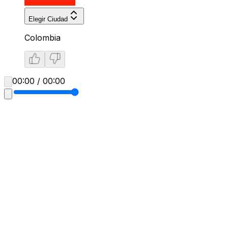
Elegir Ciudad
Colombia
00:00 / 00:00