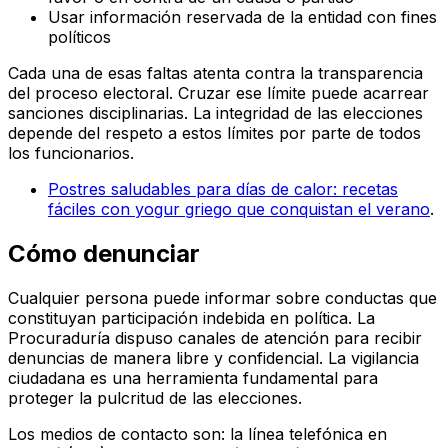
Usar información reservada de la entidad con fines
políticos
Cada una de esas faltas atenta contra la transparencia
del proceso electoral. Cruzar ese límite puede acarrear
sanciones disciplinarias. La integridad de las elecciones
depende del respeto a estos límites por parte de todos
los funcionarios.
Postres saludables para días de calor: recetas
fáciles con yogur griego que conquistan el verano
.
Cómo denunciar
Cualquier persona puede informar sobre conductas que
constituyan participación indebida en política. La
Procuraduría dispuso canales de atención para recibir
denuncias de manera libre y confidencial. La vigilancia
ciudadana es una herramienta fundamental para
proteger la pulcritud de las elecciones.
Los medios de contacto son: la línea telefónica en