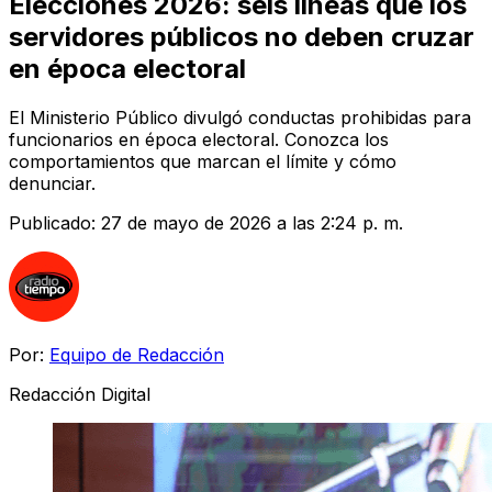
Elecciones 2026: seis líneas que los
servidores públicos no deben cruzar
en época electoral
El Ministerio Público divulgó conductas prohibidas para
funcionarios en época electoral. Conozca los
comportamientos que marcan el límite y cómo
denunciar.
Publicado:
27 de mayo de 2026 a las 2:24 p. m.
Por:
Equipo de Redacción
Redacción Digital