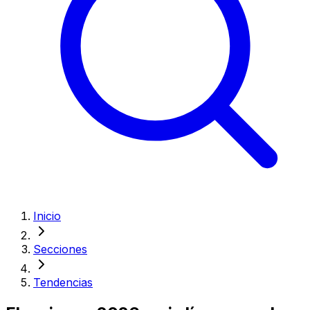
Inicio
Secciones
Tendencias