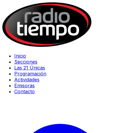
Inicio
Secciones
Las 21 Únicas
Programación
Actividades
Emisoras
Contacto