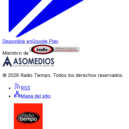
Disponible en
Google Play
Miembro de
©
2026
Radio Tiempo
. Todos los derechos reservados.
RSS
Mapa del sitio