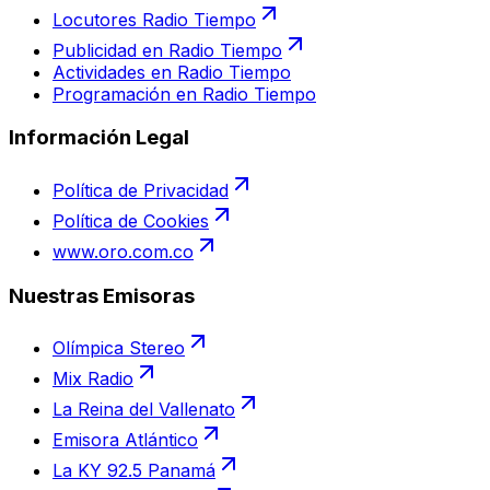
Locutores Radio Tiempo
Publicidad en Radio Tiempo
Actividades en Radio Tiempo
Programación en Radio Tiempo
Información Legal
Política de Privacidad
Política de Cookies
www.oro.com.co
Nuestras Emisoras
Olímpica Stereo
Mix Radio
La Reina del Vallenato
Emisora Atlántico
La KY 92.5 Panamá