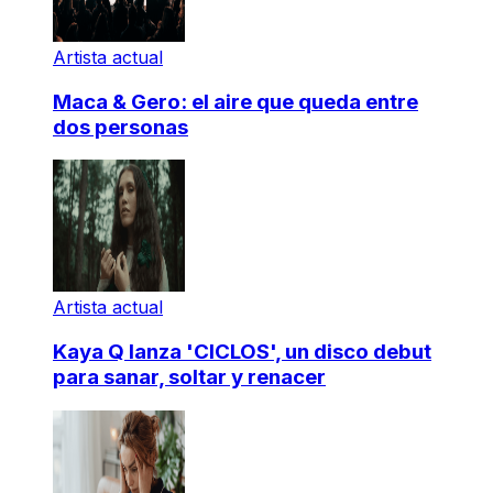
Artista actual
Maca & Gero: el aire que queda entre
dos personas
Artista actual
Kaya Q lanza 'CICLOS', un disco debut
para sanar, soltar y renacer