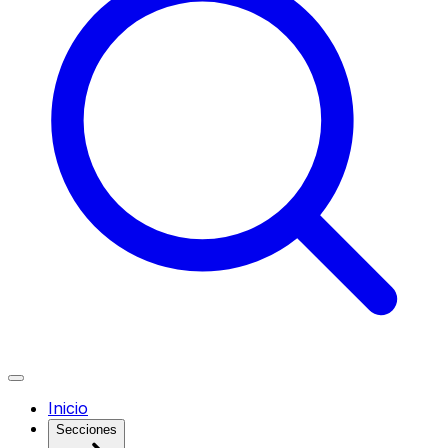
Inicio
Secciones