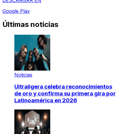
DESCARGAR EN
Google Play
Últimas noticias
Noticias
Ultraligera celebra reconocimientos
de oro y confirma su primera gira por
Latinoamérica en 2026