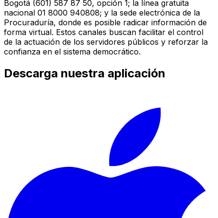
Bogotá (601) 587 87 50, opción 1; la línea gratuita
nacional 01 8000 940808; y la sede electrónica de la
Procuraduría, donde es posible radicar información de
forma virtual. Estos canales buscan facilitar el control
de la actuación de los servidores públicos y reforzar la
confianza en el sistema democrático.
Descarga nuestra aplicación