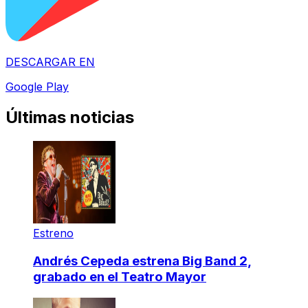
DESCARGAR EN
Google Play
Últimas noticias
Estreno
Andrés Cepeda estrena Big Band 2,
grabado en el Teatro Mayor