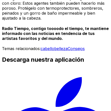
con cloro: Estos agentes también pueden hacerlo más
poroso. Protégelo con termoprotectores, sombreros,
peinados y un gorro de baño impermeable y bien
ajustado a la cabeza.
Radio Tiempo, contigo toooodo el tiempo, te mantiene
informado con las noticias en tendencia de tus
artistas favoritos y del mundo.
Temas relacionados:
cabello
belleza
Consejos
Descarga nuestra aplicación