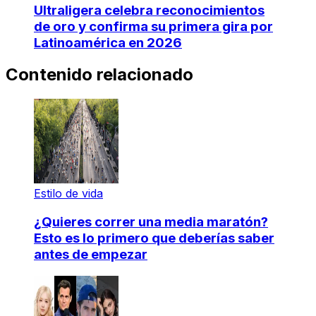
Ultraligera celebra reconocimientos
de oro y confirma su primera gira por
Latinoamérica en 2026
Contenido relacionado
Estilo de vida
¿Quieres correr una media maratón?
Esto es lo primero que deberías saber
antes de empezar