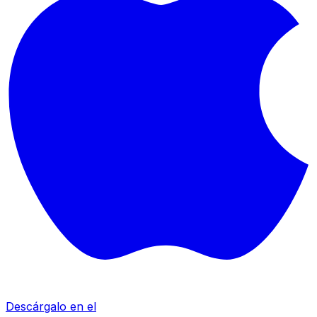
Descárgalo en el