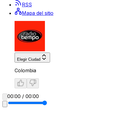
RSS
Mapa del sitio
Elegir Ciudad
Colombia
00:00 / 00:00