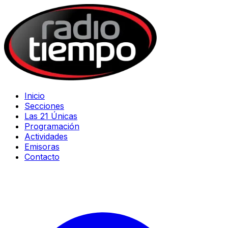
Inicio
Secciones
Las 21 Únicas
Programación
Actividades
Emisoras
Contacto