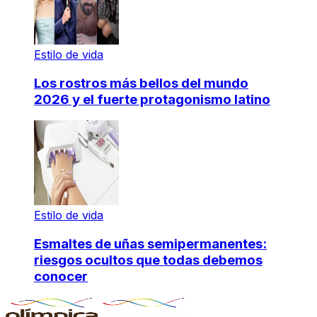
Estilo de vida
Los rostros más bellos del mundo
2026 y el fuerte protagonismo latino
Estilo de vida
Esmaltes de uñas semipermanentes:
riesgos ocultos que todas debemos
conocer