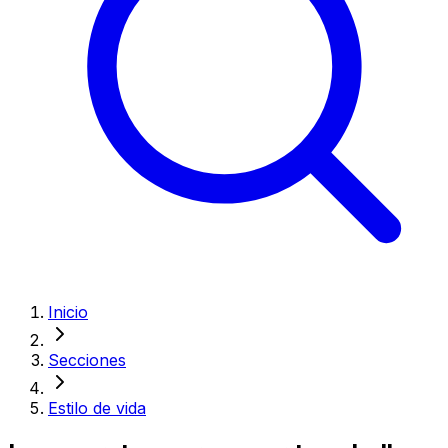
Inicio
Secciones
Estilo de vida