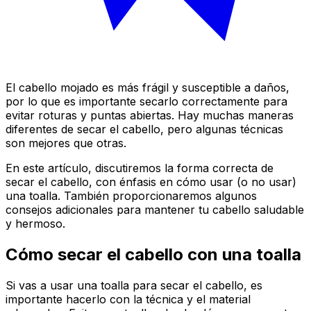
El cabello mojado es más frágil y susceptible a daños,
por lo que es importante secarlo correctamente para
evitar roturas y puntas abiertas. Hay muchas maneras
diferentes de secar el cabello, pero algunas técnicas
son mejores que otras.
En este artículo, discutiremos la forma correcta de
secar el cabello, con énfasis en cómo usar (o no usar)
una toalla. También proporcionaremos algunos
consejos adicionales para mantener tu cabello saludable
y hermoso.
Cómo secar el cabello con una toalla
Si vas a usar una toalla para secar el cabello, es
importante hacerlo con la técnica y el material