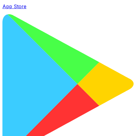
App Store