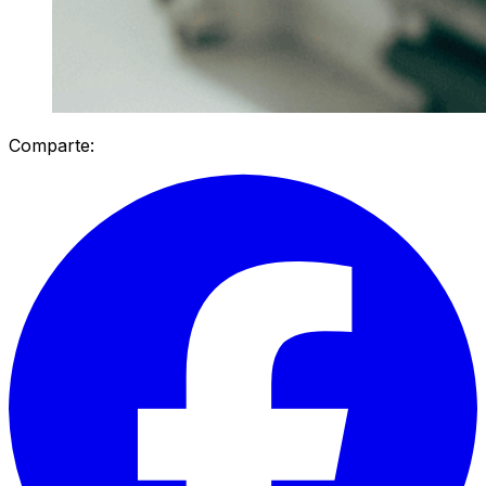
Comparte: