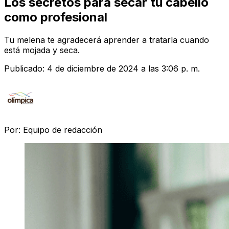
Los secretos para secar tu cabello
como profesional
Tu melena te agradecerá aprender a tratarla cuando
está mojada y seca.
Publicado:
4 de diciembre de 2024 a las 3:06 p. m.
Por:
Equipo de redacción