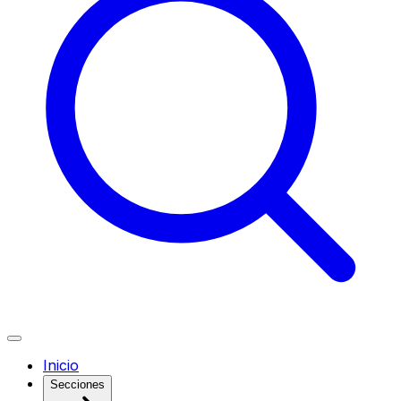
Inicio
Secciones