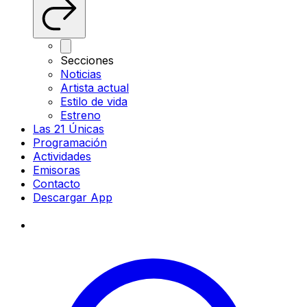
Secciones
Noticias
Artista actual
Estilo de vida
Estreno
Las 21 Únicas
Programación
Actividades
Emisoras
Contacto
Descargar App