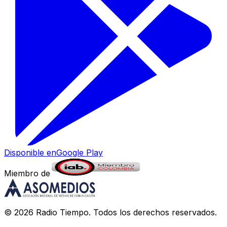
Disponible en
Google Play
Miembro de
©
2026
Radio Tiempo
. Todos los derechos reservados.