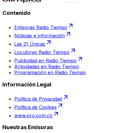
Contenido
Emisoras Radio Tiempo
Noticias e información
Las 21 Únicas
Locutores Radio Tiempo
Publicidad en Radio Tiempo
Actividades en Radio Tiempo
Programación en Radio Tiempo
Información Legal
Política de Privacidad
Política de Cookies
www.oro.com.co
Nuestras Emisoras