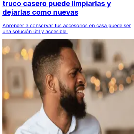
truco casero puede limpiarlas y
dejarlas como nuevas
Aprender a conservar tus accesorios en casa puede ser
una solución útil y accesible.