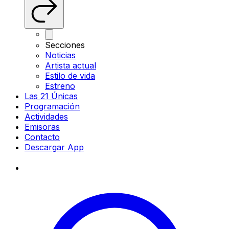
Secciones
Noticias
Artista actual
Estilo de vida
Estreno
Las 21 Únicas
Programación
Actividades
Emisoras
Contacto
Descargar App