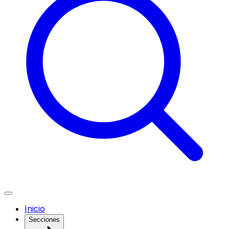
Inicio
Secciones