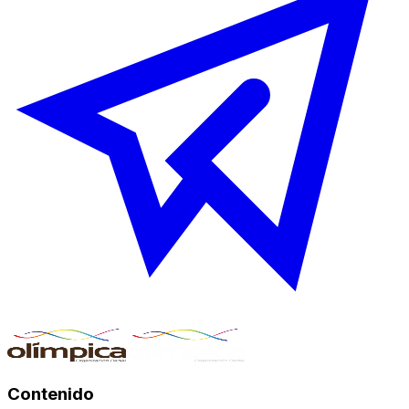
Contenido