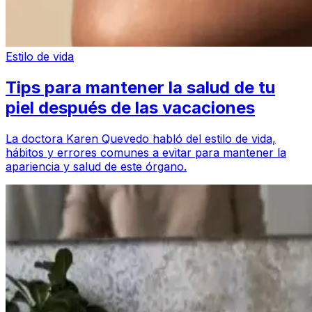
Estilo de vida
Tips para mantener la salud de tu
piel después de las vacaciones
La doctora Karen Quevedo habló del estilo de vida,
hábitos y errores comunes a evitar para mantener la
apariencia y salud de este órgano.