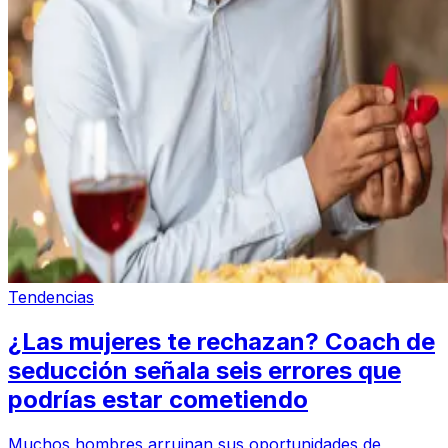
Tendencias
¿Las mujeres te rechazan? Coach de
seducción señala seis errores que
podrías estar cometiendo
Muchos hombres arruinan sus oportunidades de