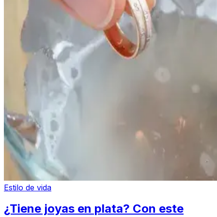
Estilo de vida
¿Tiene joyas en plata? Con este