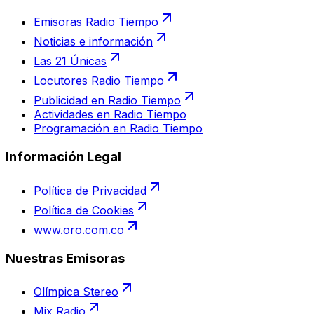
Emisoras Radio Tiempo
Noticias e información
Las 21 Únicas
Locutores Radio Tiempo
Publicidad en Radio Tiempo
Actividades en Radio Tiempo
Programación en Radio Tiempo
Información Legal
Política de Privacidad
Política de Cookies
www.oro.com.co
Nuestras Emisoras
Olímpica Stereo
Mix Radio