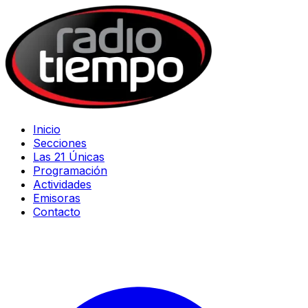
Inicio
Secciones
Las 21 Únicas
Programación
Actividades
Emisoras
Contacto