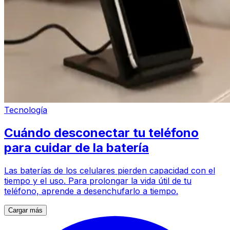
Tecnología
Cuándo desconectar tu teléfono
para cuidar de la batería
Las baterías de los celulares pierden capacidad con el
tiempo y el uso. Para prolongar la vida útil de tu
teléfono, aprende a desenchufarlo a tiempo.
Cargar más