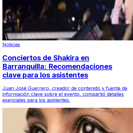
Noticias
Conciertos de Shakira en
Barranquilla: Recomendaciones
clave para los asistentes
Juan José Guerrero, creador de contenido y fuente de
información clave sobre el evento, compartió detalles
esenciales para los asistentes.