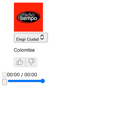
Elegir Ciudad
Colombia
00:00 / 00:00