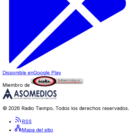
Disponible en
Google Play
Miembro de
©
2026
Radio Tiempo
. Todos los derechos reservados.
RSS
Mapa del sitio