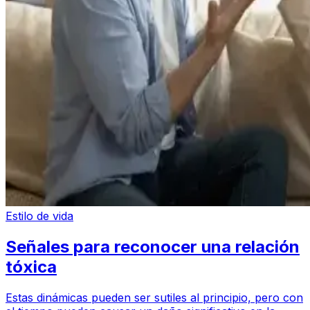
Estilo de vida
Señales para reconocer una relación
tóxica
Estas dinámicas pueden ser sutiles al principio, pero con