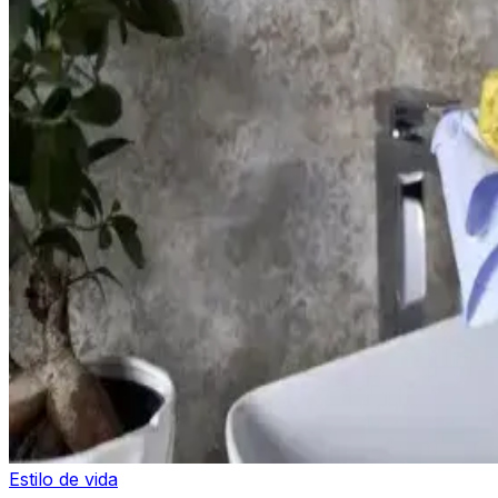
Estilo de vida