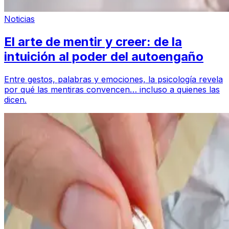
Noticias
El arte de mentir y creer: de la
intuición al poder del autoengaño
Entre gestos, palabras y emociones, la psicología revela
por qué las mentiras convencen… incluso a quienes las
dicen.