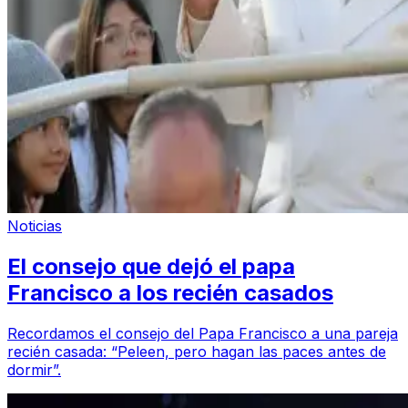
Noticias
El consejo que dejó el papa
Francisco a los recién casados
Recordamos el consejo del Papa Francisco a una pareja
recién casada: “Peleen, pero hagan las paces antes de
dormir”.