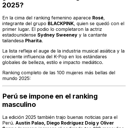
2025?
En la cima del ranking femenino aparece
Rosé
,
integrante del grupo
BLACKPINK
, quien se quedó con el
primer lugar. El podio lo completaron la actriz
estadounidense
Sydney Sweeney
y la cantante
tailandesa
Pharita
.
La lista refleja el auge de la industria musical asiática y la
creciente influencia del K-Pop en los estándares
globales de belleza, estilo e impacto mediático.
Ranking completo de las 100 mujeres más bellas del
mundo 2025:
Perú se impone en el ranking
masculino
La edición 2025 también trajo buenas noticias para el
Perú.
Austin Palao, Diego Rodríguez Doig y Oliver