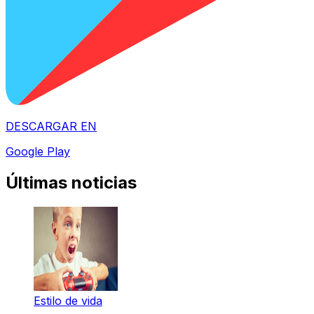
DESCARGAR EN
Google Play
Últimas noticias
Estilo de vida