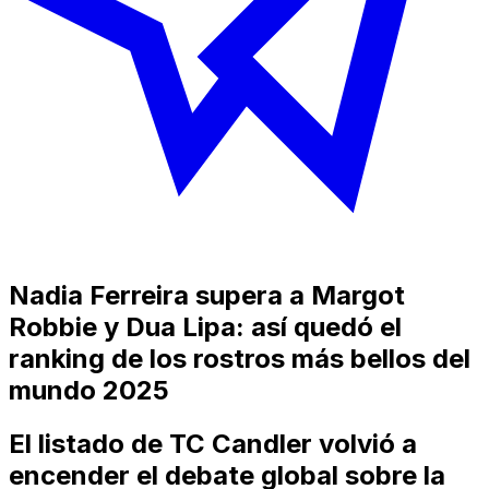
Nadia Ferreira supera a Margot
Robbie y Dua Lipa: así quedó el
ranking de los rostros más bellos del
mundo 2025
El listado de TC Candler volvió a
encender el debate global sobre la