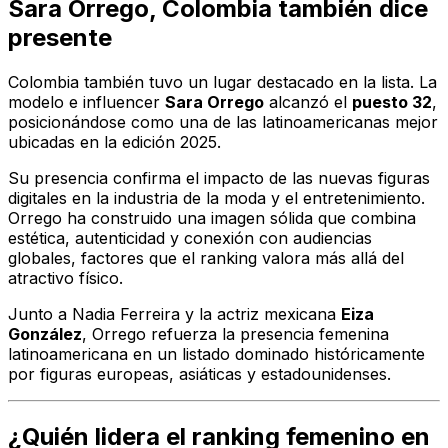
Sara Orrego, Colombia también dice
presente
Colombia también tuvo un lugar destacado en la lista. La
modelo e influencer
Sara Orrego
alcanzó el
puesto 32
,
posicionándose como una de las latinoamericanas mejor
ubicadas en la edición 2025.
Su presencia confirma el impacto de las nuevas figuras
digitales en la industria de la moda y el entretenimiento.
Orrego ha construido una imagen sólida que combina
estética, autenticidad y conexión con audiencias
globales, factores que el ranking valora más allá del
atractivo físico.
Junto a Nadia Ferreira y la actriz mexicana
Eiza
González
, Orrego refuerza la presencia femenina
latinoamericana en un listado dominado históricamente
por figuras europeas, asiáticas y estadounidenses.
¿Quién lidera el ranking femenino en