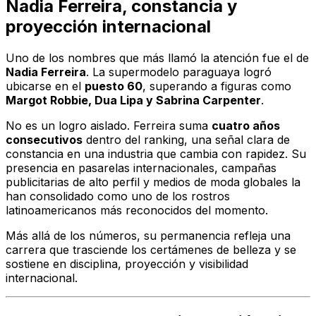
Nadia Ferreira, constancia y
proyección internacional
Uno de los nombres que más llamó la atención fue el de
Nadia Ferreira
. La supermodelo paraguaya logró
ubicarse en el
puesto 60
, superando a figuras como
Margot Robbie, Dua Lipa y Sabrina Carpenter
.
No es un logro aislado. Ferreira suma
cuatro años
consecutivos
dentro del ranking, una señal clara de
constancia en una industria que cambia con rapidez. Su
presencia en pasarelas internacionales, campañas
publicitarias de alto perfil y medios de moda globales la
han consolidado como uno de los rostros
latinoamericanos más reconocidos del momento.
Más allá de los números, su permanencia refleja una
carrera que trasciende los certámenes de belleza y se
sostiene en disciplina, proyección y visibilidad
internacional.