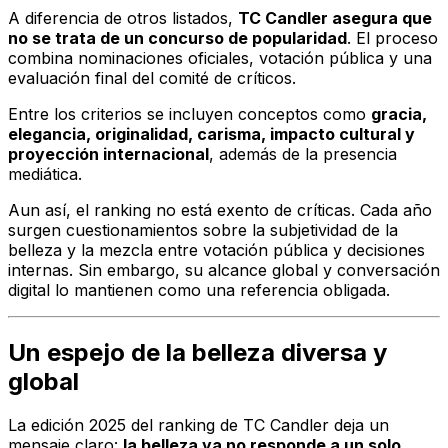
A diferencia de otros listados,
TC Candler asegura que
no se trata de un concurso de popularidad
. El proceso
combina nominaciones oficiales, votación pública y una
evaluación final del comité de críticos.
Entre los criterios se incluyen conceptos como
gracia,
elegancia, originalidad, carisma, impacto cultural y
proyección internacional
, además de la presencia
mediática.
Aun así, el ranking no está exento de críticas. Cada año
surgen cuestionamientos sobre la subjetividad de la
belleza y la mezcla entre votación pública y decisiones
internas. Sin embargo, su alcance global y conversación
digital lo mantienen como una referencia obligada.
Un espejo de la belleza diversa y
global
La edición 2025 del ranking de TC Candler deja un
mensaje claro:
la belleza ya no responde a un solo