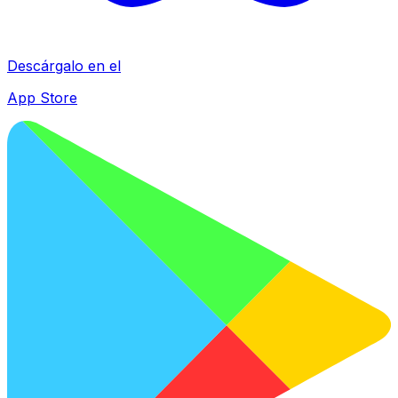
Descárgalo en el
App Store