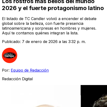
Los rostros más bellos del mundo
2026 y el fuerte protagonismo latino
El listado de TC Candler volvió a encender el debate
global sobre la belleza, con fuerte presencia
latinoamericana y sorpresas en hombres y mujeres.
Aquí te contamos quiénes integran la lista.
Publicado:
7 de enero de 2026 a las 3:32 p. m.
Por:
Equipo de Redacción
Redacción Digital