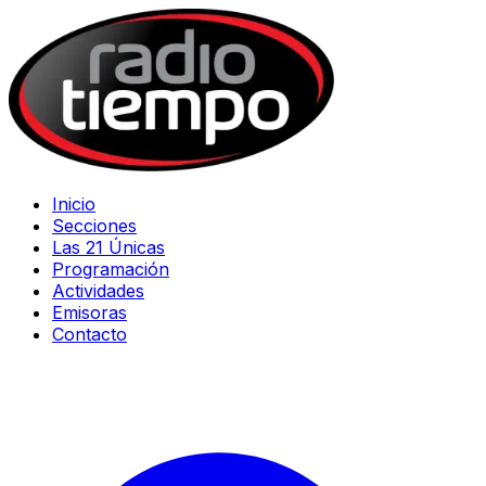
Inicio
Secciones
Las 21 Únicas
Programación
Actividades
Emisoras
Contacto