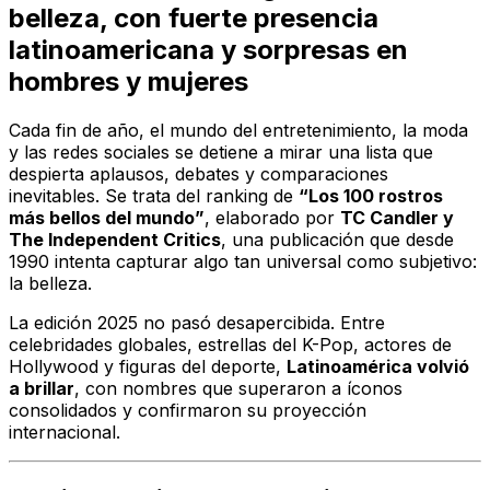
belleza, con fuerte presencia
latinoamericana y sorpresas en
hombres y mujeres
Cada fin de año, el mundo del entretenimiento, la moda
y las redes sociales se detiene a mirar una lista que
despierta aplausos, debates y comparaciones
inevitables. Se trata del ranking de
“Los 100 rostros
más bellos del mundo”
, elaborado por
TC Candler y
The Independent Critics
, una publicación que desde
1990 intenta capturar algo tan universal como subjetivo:
la belleza.
La edición 2025 no pasó desapercibida. Entre
celebridades globales, estrellas del K-Pop, actores de
Hollywood y figuras del deporte,
Latinoamérica volvió
a brillar
, con nombres que superaron a íconos
consolidados y confirmaron su proyección
internacional.