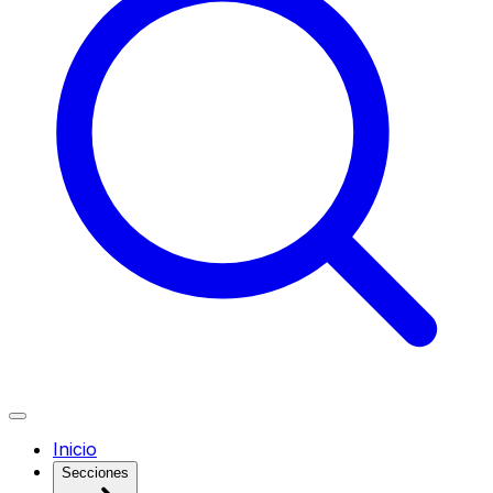
Inicio
Secciones