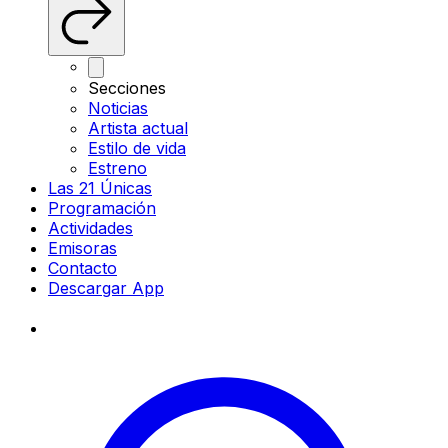
Secciones
Noticias
Artista actual
Estilo de vida
Estreno
Las 21 Únicas
Programación
Actividades
Emisoras
Contacto
Descargar App