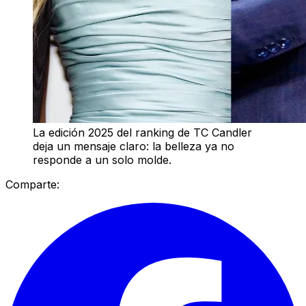
La edición 2025 del ranking de TC Candler
deja un mensaje claro: la belleza ya no
responde a un solo molde.
Comparte: