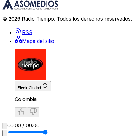
©
2026
Radio Tiempo
. Todos los derechos reservados.
RSS
Mapa del sitio
Elegir Ciudad
Colombia
00:00 / 00:00