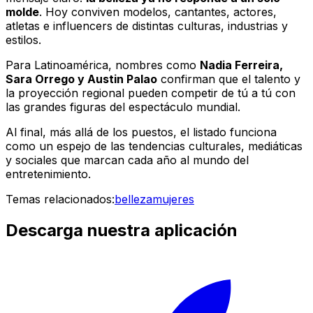
molde
. Hoy conviven modelos, cantantes, actores,
atletas e influencers de distintas culturas, industrias y
estilos.
Para Latinoamérica, nombres como
Nadia Ferreira,
Sara Orrego y Austin Palao
confirman que el talento y
la proyección regional pueden competir de tú a tú con
las grandes figuras del espectáculo mundial.
Al final, más allá de los puestos, el listado funciona
como un espejo de las tendencias culturales, mediáticas
y sociales que marcan cada año al mundo del
entretenimiento.
Temas relacionados:
belleza
mujeres
Descarga nuestra aplicación