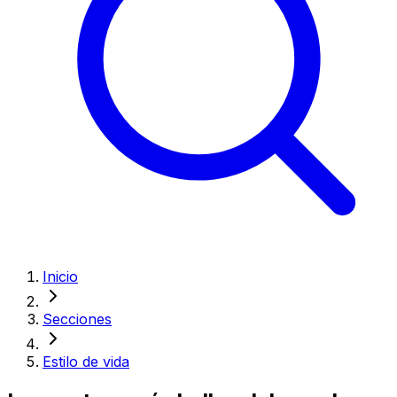
Inicio
Secciones
Estilo de vida