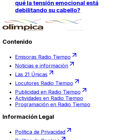
qué la tensión emocional está
debilitando su cabello?
Contenido
Emisoras Radio Tiempo
Noticias e información
Las 21 Únicas
Locutores Radio Tiempo
Publicidad en Radio Tiempo
Actividades en Radio Tiempo
Programación en Radio Tiempo
Información Legal
Política de Privacidad