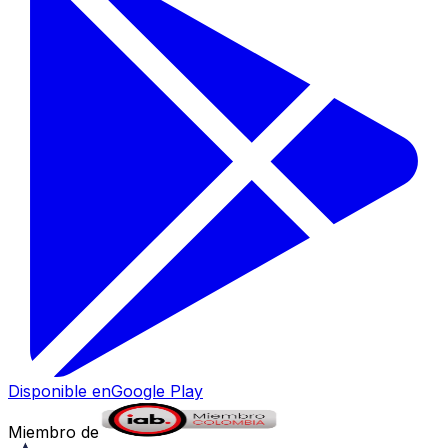
Disponible en
Google Play
Miembro de