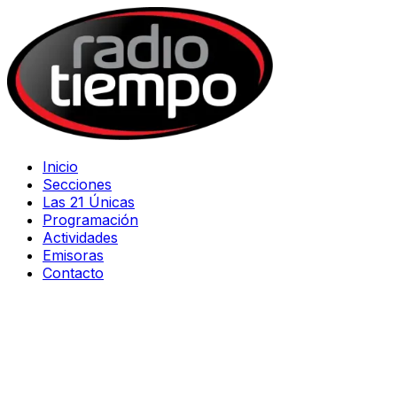
Inicio
Secciones
Las 21 Únicas
Programación
Actividades
Emisoras
Contacto