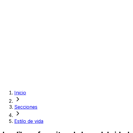
Inicio
Secciones
Estilo de vida