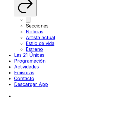
Secciones
Noticias
Artista actual
Estilo de vida
Estreno
Las 21 Únicas
Programación
Actividades
Emisoras
Contacto
Descargar App