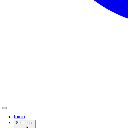
Inicio
Secciones