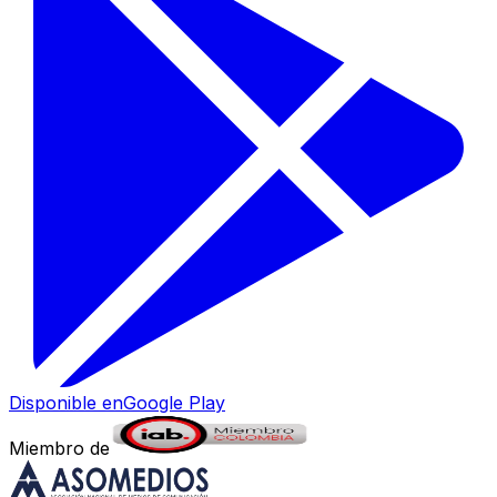
Disponible en
Google Play
Miembro de