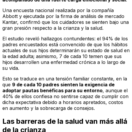
Una encuesta nacional realizada por la compañía
Abbott y ejecutada por la firma de análisis de mercado
Kantar, confirmó que los cuidadores se sienten bajo una
gran presión respecto a la crianza y la salud.
El estudio reveló hallazgos contundentes: el 94% de los
padres encuestados está convencido de que los hábitos
actuales de sus hijos determinarán su estado de salud en
la edad adulta; asimismo, 7 de cada 10 temen que sus
hijos desarrollen una enfermedad crónica a lo largo de
su vida.
Esto se traduce en una tensión familiar constante, en la
que
9 de cada 10 padres sienten la exigencia de
adoptar pautas benéficas para su entorno
, aunque el
40% de ellos confiesa no sentirse capaz de cumplir con
dicha expectativa debido a horarios apretados, costos
en aumento y la sobrecarga de consejos.
Las barreras de la salud van más allá
de la crianza