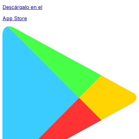
Descárgalo en el
App Store