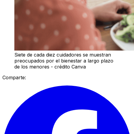
Siete de cada diez cuidadores se muestran
preocupados por el bienestar a largo plazo
de los menores - crédito Canva
Comparte: