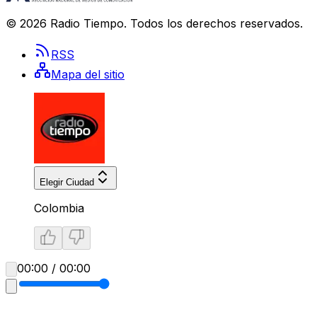
©
2026
Radio Tiempo
. Todos los derechos reservados.
RSS
Mapa del sitio
Elegir Ciudad
Colombia
00:00 / 00:00