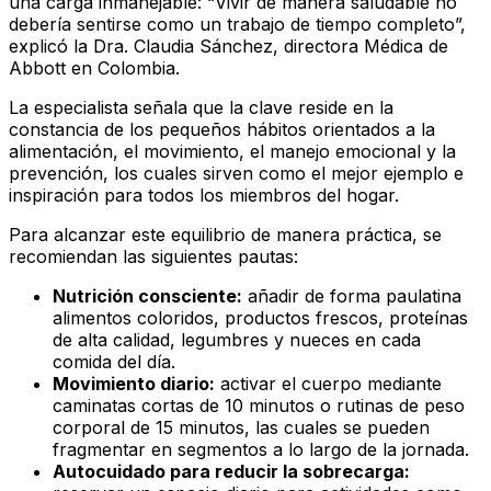
una carga inmanejable: “Vivir de manera saludable no
debería sentirse como un trabajo de tiempo completo”,
explicó la Dra. Claudia Sánchez, directora Médica de
Abbott en Colombia.
La especialista señala que la clave reside en la
constancia de los pequeños hábitos orientados a la
alimentación, el movimiento, el manejo emocional y la
prevención, los cuales sirven como el mejor ejemplo e
inspiración para todos los miembros del hogar.
Para alcanzar este equilibrio de manera práctica, se
recomiendan las siguientes pautas:
Nutrición consciente:
añadir de forma paulatina
alimentos coloridos, productos frescos, proteínas
de alta calidad, legumbres y nueces en cada
comida del día.
Movimiento diario:
activar el cuerpo mediante
caminatas cortas de 10 minutos o rutinas de peso
corporal de 15 minutos, las cuales se pueden
fragmentar en segmentos a lo largo de la jornada.
Autocuidado para reducir la sobrecarga: