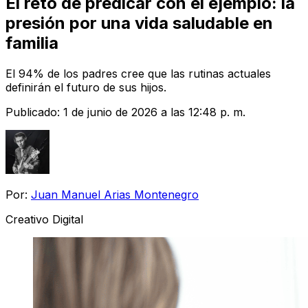
El reto de predicar con el ejemplo: la
presión por una vida saludable en
familia
El 94% de los padres cree que las rutinas actuales
definirán el futuro de sus hijos.
Publicado:
1 de junio de 2026 a las 12:48 p. m.
Por:
Juan Manuel Arias Montenegro
Creativo Digital