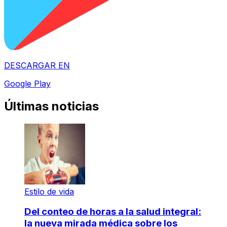
DESCARGAR EN
Google Play
Últimas noticias
Estilo de vida
Del conteo de horas a la salud integral:
la nueva mirada médica sobre los