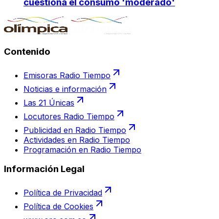
cuestiona el consumo 'moderado'
Contenido
Emisoras Radio Tiempo
Noticias e información
Las 21 Únicas
Locutores Radio Tiempo
Publicidad en Radio Tiempo
Actividades en Radio Tiempo
Programación en Radio Tiempo
Información Legal
Política de Privacidad
Política de Cookies