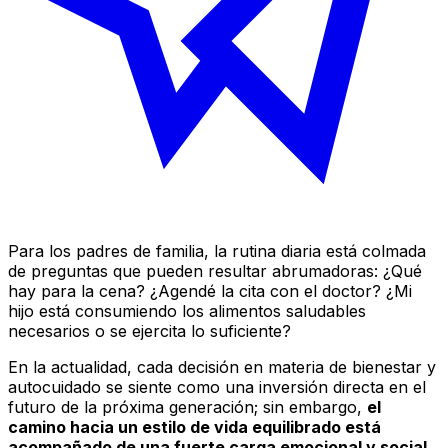
Para los padres de familia, la rutina diaria está colmada
de preguntas que pueden resultar abrumadoras: ¿Qué
hay para la cena? ¿Agendé la cita con el doctor? ¿Mi
hijo está consumiendo los alimentos saludables
necesarios o se ejercita lo suficiente?
En la actualidad, cada decisión en materia de bienestar y
autocuidado se siente como una inversión directa en el
futuro de la próxima generación; sin embargo,
el
camino hacia un estilo de vida equilibrado está
acompañado de una fuerte carga emocional y social
.