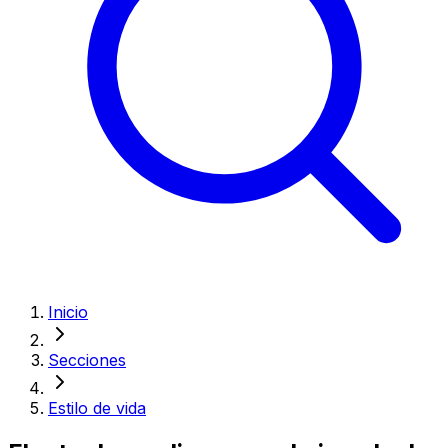
Inicio
Secciones
Estilo de vida