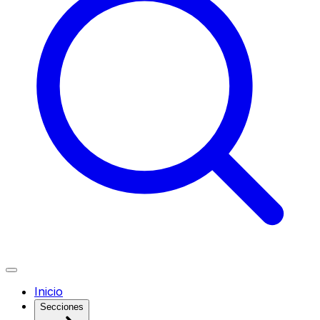
Inicio
Secciones