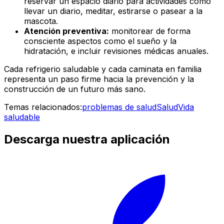
reservar un espacio diario para actividades como
llevar un diario, meditar, estirarse o pasear a la
mascota.
Atención preventiva:
monitorear de forma
consciente aspectos como el sueño y la
hidratación, e incluir revisiones médicas anuales.
Cada refrigerio saludable y cada caminata en familia
representa un paso firme hacia la prevención y la
construcción de un futuro más sano.
Temas relacionados:
problemas de salud
Salud
Vida
saludable
Descarga nuestra aplicación