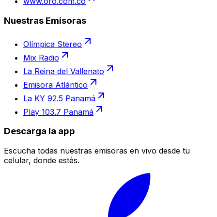
www.oro.com.co
Nuestras Emisoras
Olímpica Stereo
Mix Radio
La Reina del Vallenato
Emisora Atlántico
La KY 92.5 Panamá
Play 103.7 Panamá
Descarga la app
Escucha todas nuestras emisoras en vivo desde tu
celular, donde estés.