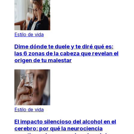
Estilo de vida
Dime dónde te duele y te diré qué es:
las 6 zonas de la cabeza que revelan el
origen de tu malestar
Estilo de vida
El impacto silencioso del alcohol en el
cerebro: por qué la neurociencia