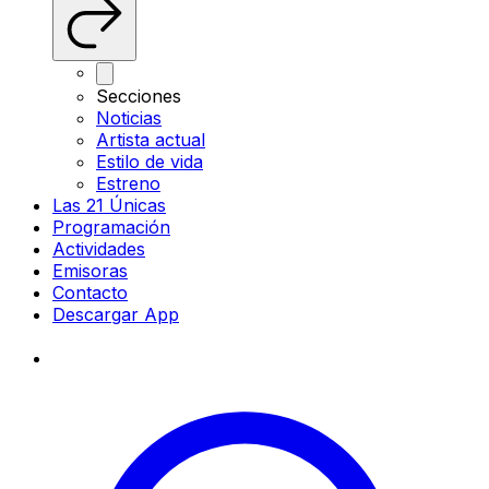
Secciones
Noticias
Artista actual
Estilo de vida
Estreno
Las 21 Únicas
Programación
Actividades
Emisoras
Contacto
Descargar App