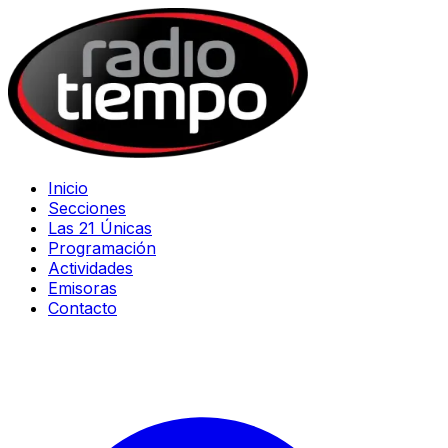
Inicio
Secciones
Las 21 Únicas
Programación
Actividades
Emisoras
Contacto