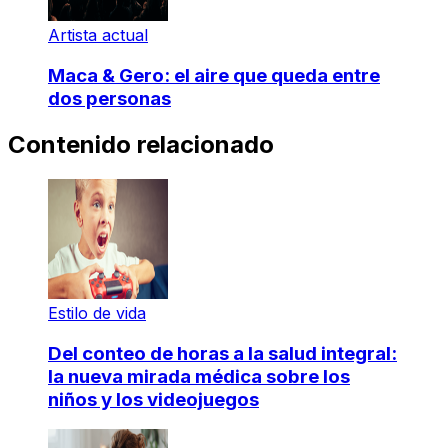
Artista actual
Maca & Gero: el aire que queda entre
dos personas
Contenido relacionado
Estilo de vida
Del conteo de horas a la salud integral:
la nueva mirada médica sobre los
niños y los videojuegos