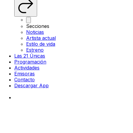
Secciones
Noticias
Artista actual
Estilo de vida
Estreno
Las 21 Únicas
Programación
Actividades
Emisoras
Contacto
Descargar App