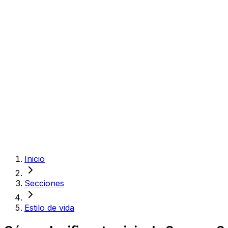
Inicio
Secciones
Estilo de vida