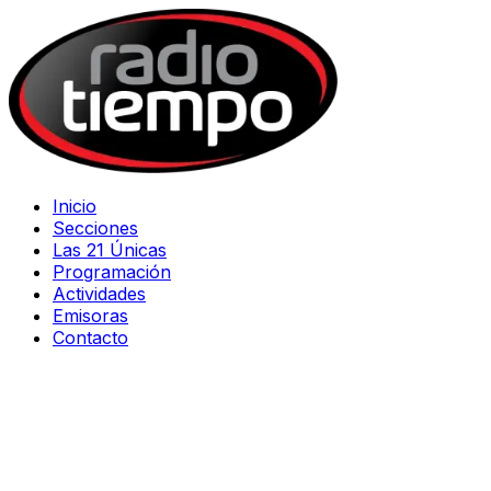
Inicio
Secciones
Las 21 Únicas
Programación
Actividades
Emisoras
Contacto