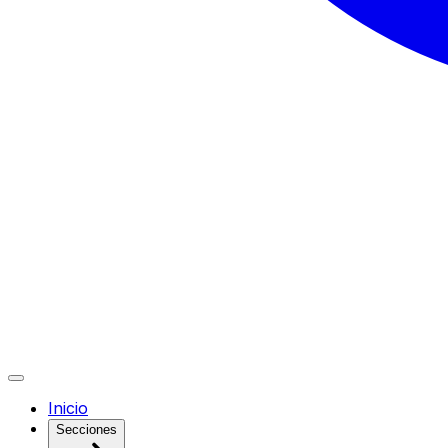
Inicio
Secciones