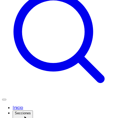
Inicio
Secciones