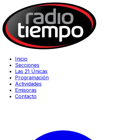
Inicio
Secciones
Las 21 Únicas
Programación
Actividades
Emisoras
Contacto