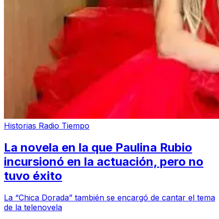
Historias Radio Tiempo
La novela en la que Paulina Rubio
incursionó en la actuación, pero no
tuvo éxito
La “Chica Dorada” también se encargó de cantar el tema
de la telenovela