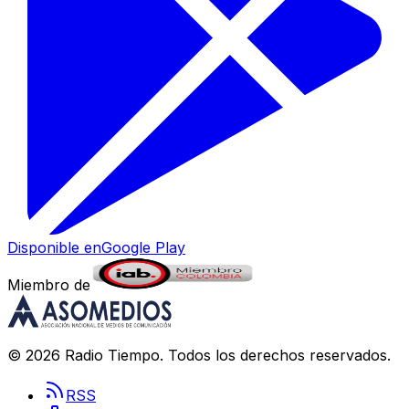
Disponible en
Google Play
Miembro de
©
2026
Radio Tiempo
. Todos los derechos reservados.
RSS