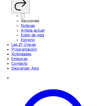
Secciones
Noticias
Artista actual
Estilo de vida
Estreno
Las 21 Únicas
Programación
Actividades
Emisoras
Contacto
Descargar App