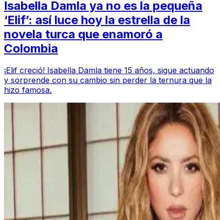
Isabella Damla ya no es la pequeña
‘Elif’: así luce hoy la estrella de la
novela turca que enamoró a
Colombia
¡Elif creció! Isabella Damla tiene 15 años, sigue actuando
y sorprende con su cambio sin perder la ternura que la
hizo famosa.