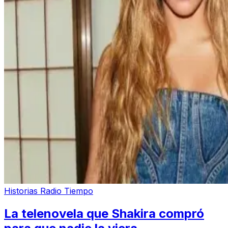
Historias Radio Tiempo
La telenovela que Shakira compró