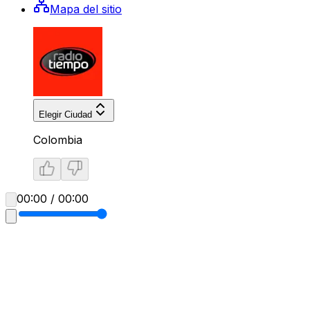
Mapa del sitio
Elegir Ciudad
Colombia
00:00 / 00:00