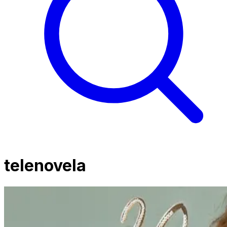
telenovela