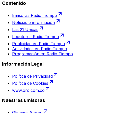
Contenido
Emisoras Radio Tiempo
Noticias e información
Las 21 Únicas
Locutores Radio Tiempo
Publicidad en Radio Tiempo
Actividades en Radio Tiempo
Programación en Radio Tiempo
Información Legal
Política de Privacidad
Política de Cookies
www.oro.com.co
Nuestras Emisoras
Olímpica Stereo