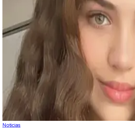
Noticias