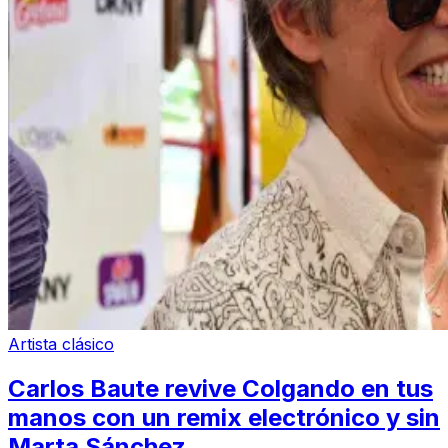
Artista clásico
Carlos Baute revive Colgando en tus
manos con un remix electrónico y sin
Marta Sánchez