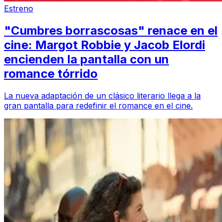
Estreno
"Cumbres borrascosas" renace en el
cine: Margot Robbie y Jacob Elordi
encienden la pantalla con un
romance tórrido
La nueva adaptación de un clásico literario llega a la
gran pantalla para redefinir el romance en el cine.