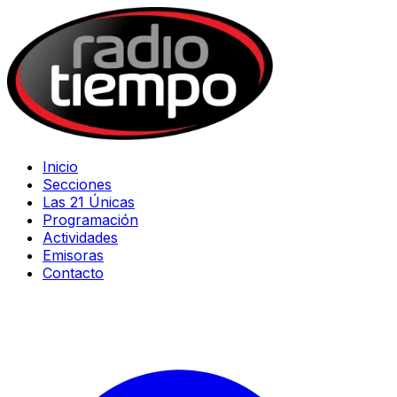
Inicio
Secciones
Las 21 Únicas
Programación
Actividades
Emisoras
Contacto