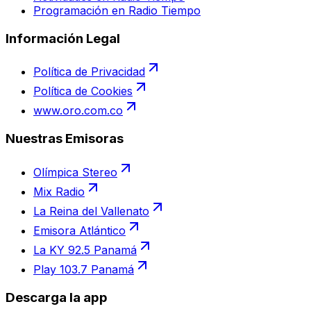
Programación en Radio Tiempo
Información Legal
Política de Privacidad
Política de Cookies
www.oro.com.co
Nuestras Emisoras
Olímpica Stereo
Mix Radio
La Reina del Vallenato
Emisora Atlántico
La KY 92.5 Panamá
Play 103.7 Panamá
Descarga la app