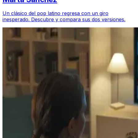
Un clásico del pop latino regresa con un giro
inesperado. Descubre y compara sus dos versiones.