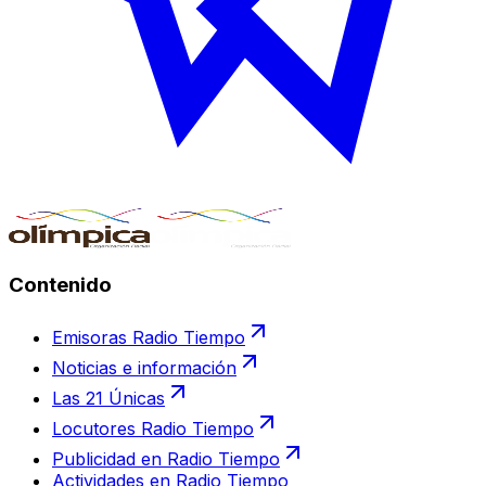
Contenido
Emisoras Radio Tiempo
Noticias e información
Las 21 Únicas
Locutores Radio Tiempo
Publicidad en Radio Tiempo
Actividades en Radio Tiempo