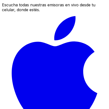
Escucha todas nuestras emisoras en vivo desde tu
celular, donde estés.