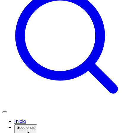
Inicio
Secciones