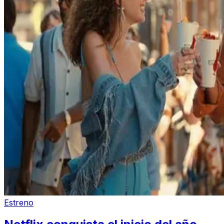
Estreno