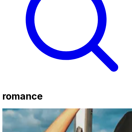
romance