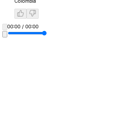
Colombia
00:00 / 00:00