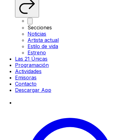
Secciones
Noticias
Artista actual
Estilo de vida
Estreno
Las 21 Únicas
Programación
Actividades
Emisoras
Contacto
Descargar App