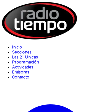
Inicio
Secciones
Las 21 Únicas
Programación
Actividades
Emisoras
Contacto