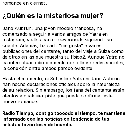
romance en ciernes.
¿Quién es la misteriosa mujer?
Jane Aubrun, una joven modelo francesa, ha
comenzado a seguir a varios amigos de Yatra en
Instagram, y ellos han correspondido siguiendo su
cuenta. Además, ha dado "me gusta" a varias
publicaciones del cantante, tanto del viaje a Suiza como
de otras en las que muestra su físico2. Aunque Yatra no
ha interactuado directamente con ella en redes sociales,
la conexión entre ambos parece evidente.
Hasta el momento, ni Sebastián Yatra ni Jane Aubrun
han hecho declaraciones oficiales sobre la naturaleza
de su relación. Sin embargo, los fans del cantante están
atentos a cualquier pista que pueda confirmar este
nuevo romance.
Radio Tiempo, contigo toooodo el tiempo, te mantiene
informado con las noticias en tendencia de tus
artistas favoritos y del mundo.