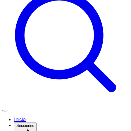
Inicio
Secciones