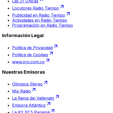
Las 21 Únicas
Locutores Radio Tiempo
Publicidad en Radio Tiempo
Actividades en Radio Tiempo
Programación en Radio Tiempo
Información Legal
Política de Privacidad
Política de Cookies
www.oro.com.co
Nuestras Emisoras
Olímpica Stereo
Mix Radio
La Reina del Vallenato
Emisora Atlántico
La KY 92.5 Panamá