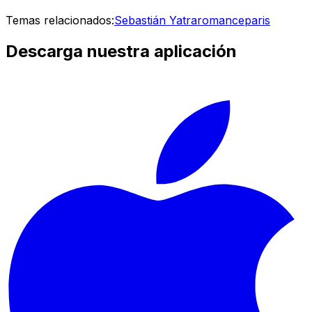
Temas relacionados:
Sebastián Yatra
romance
paris
Descarga nuestra aplicación