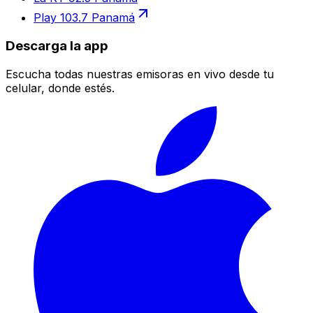
Play 103.7 Panamá
Descarga la app
Escucha todas nuestras emisoras en vivo desde tu
celular, donde estés.