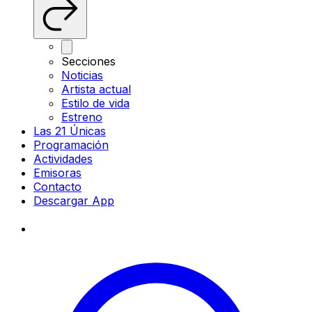
Secciones
Noticias
Artista actual
Estilo de vida
Estreno
Las 21 Únicas
Programación
Actividades
Emisoras
Contacto
Descargar App