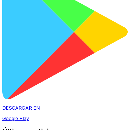
DESCARGAR EN
Google Play