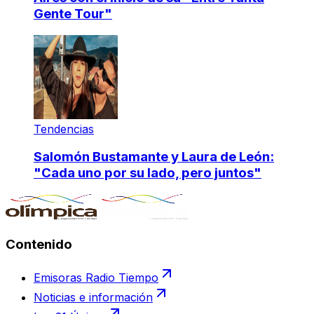
Gente Tour"
Tendencias
Salomón Bustamante y Laura de León:
"Cada uno por su lado, pero juntos"
Contenido
Emisoras Radio Tiempo
Noticias e información