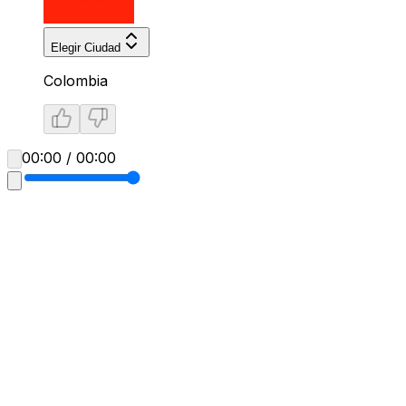
Elegir Ciudad
Colombia
00:00 / 00:00