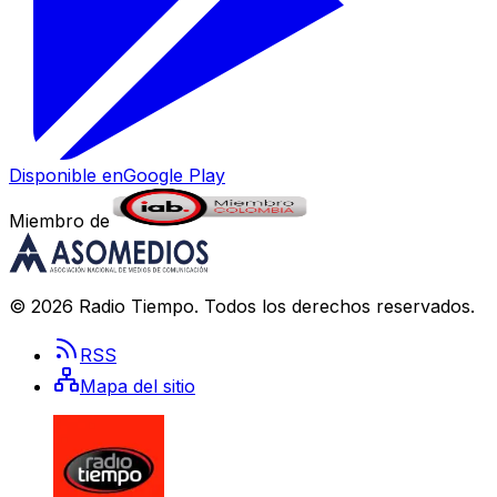
Disponible en
Google Play
Miembro de
©
2026
Radio Tiempo
. Todos los derechos reservados.
RSS
Mapa del sitio