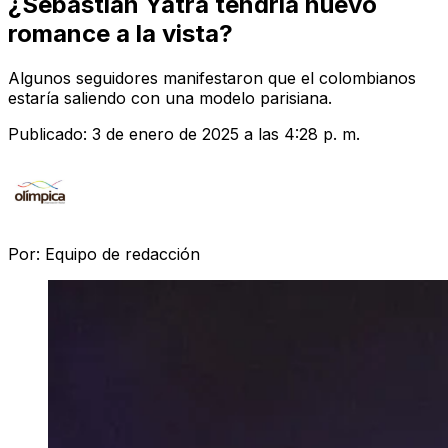
¿Sebastián Yatra tendría nuevo
romance a la vista?
Algunos seguidores manifestaron que el colombianos
estaría saliendo con una modelo parisiana.
Publicado:
3 de enero de 2025 a las 4:28 p. m.
Por:
Equipo de redacción