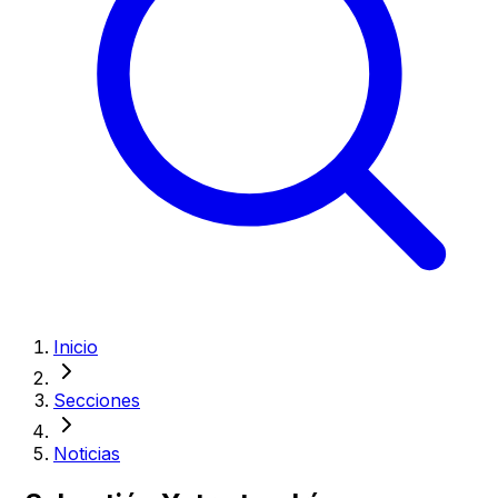
Inicio
Secciones
Noticias