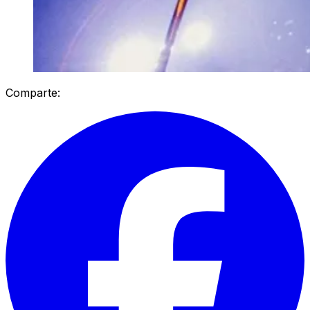
Comparte: