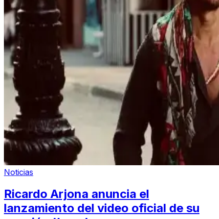
Noticias
Ricardo Arjona anuncia el
lanzamiento del video oficial de su