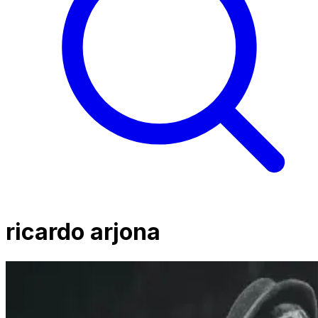
ricardo arjona