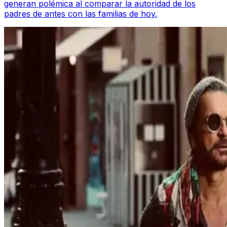
generan polémica al comparar la autoridad de los
padres de antes con las familias de hoy.