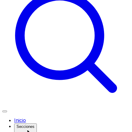
Inicio
Secciones