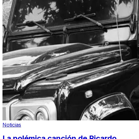
Noticias
La polémica canción de Ricardo