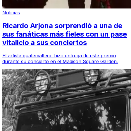
Noticias
Ricardo Arjona sorprendió a una de
sus fanáticas más fieles con un pase
vitalicio a sus conciertos
El artista guatemalteco hizo entrega de este premio
durante su concierto en el Madison Square Garden.