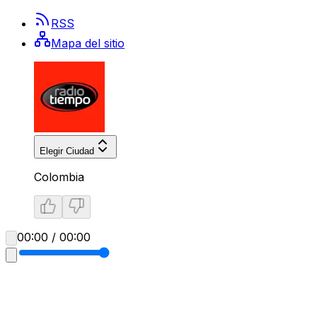
RSS
Mapa del sitio
Elegir Ciudad
Colombia
00:00 / 00:00