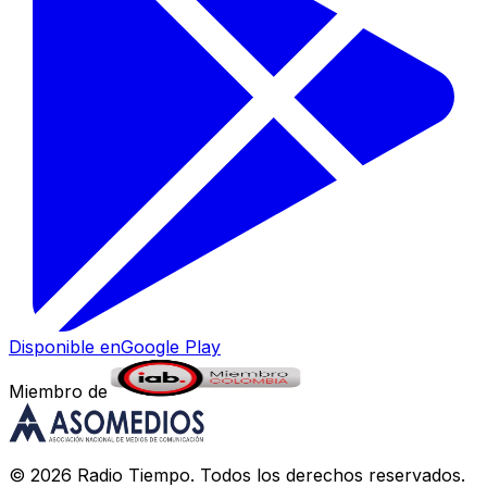
Disponible en
Google Play
Miembro de
©
2026
Radio Tiempo
. Todos los derechos reservados.