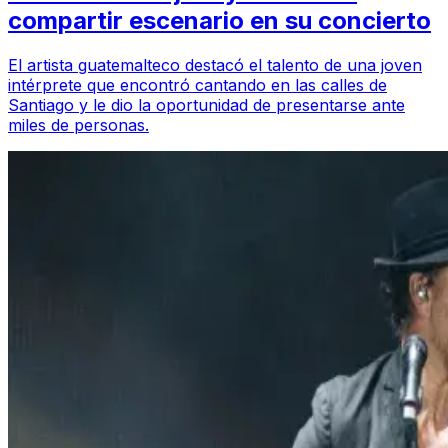
compartir escenario en su concierto
El artista guatemalteco destacó el talento de una joven
intérprete que encontró cantando en las calles de
Santiago y le dio la oportunidad de presentarse ante
miles de personas.