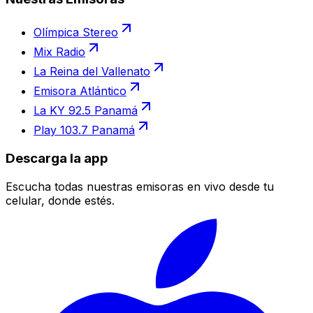
Olímpica Stereo
Mix Radio
La Reina del Vallenato
Emisora Atlántico
La KY 92.5 Panamá
Play 103.7 Panamá
Descarga la app
Escucha todas nuestras emisoras en vivo desde tu
celular, donde estés.