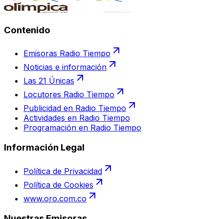
Contenido
Emisoras Radio Tiempo
Noticias e información
Las 21 Únicas
Locutores Radio Tiempo
Publicidad en Radio Tiempo
Actividades en Radio Tiempo
Programación en Radio Tiempo
Información Legal
Política de Privacidad
Política de Cookies
www.oro.com.co
Nuestras Emisoras