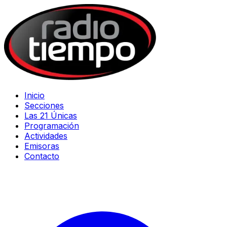
Inicio
Secciones
Las 21 Únicas
Programación
Actividades
Emisoras
Contacto