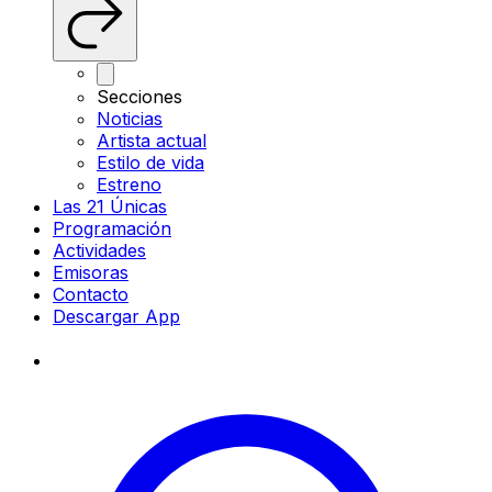
Secciones
Noticias
Artista actual
Estilo de vida
Estreno
Las 21 Únicas
Programación
Actividades
Emisoras
Contacto
Descargar App