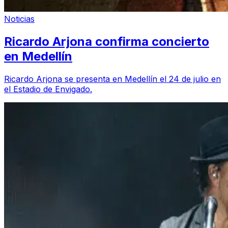
Noticias
Ricardo Arjona confirma concierto
en Medellín
Ricardo Arjona se presenta en Medellín el 24 de julio en
el Estadio de Envigado.