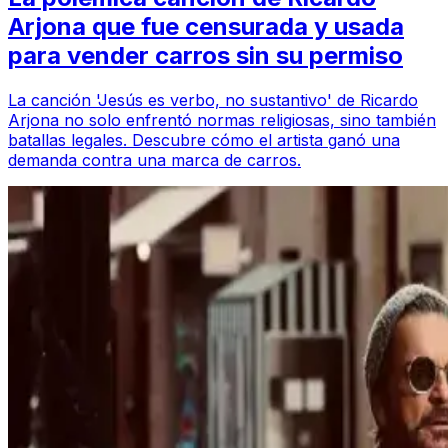
Arjona que fue censurada y usada
para vender carros sin su permiso
La canción 'Jesús es verbo, no sustantivo' de Ricardo
Arjona no solo enfrentó normas religiosas, sino también
batallas legales. Descubre cómo el artista ganó una
demanda contra una marca de carros.