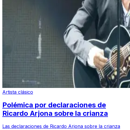
Artista clásico
Polémica por declaraciones de
Ricardo Arjona sobre la crianza
Las declaraciones de Ricardo Arjona sobre la crianza