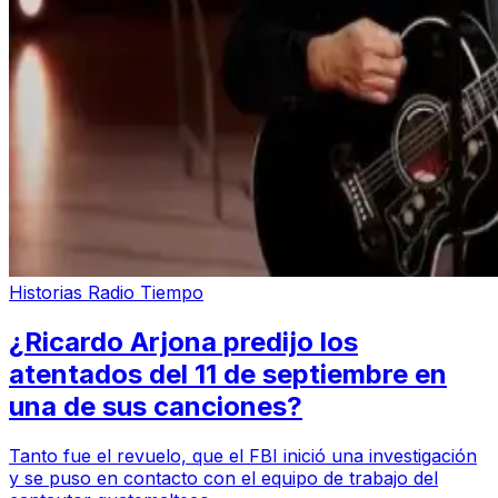
Historias Radio Tiempo
¿Ricardo Arjona predijo los
atentados del 11 de septiembre en
una de sus canciones?
Tanto fue el revuelo, que el FBI inició una investigación
y se puso en contacto con el equipo de trabajo del