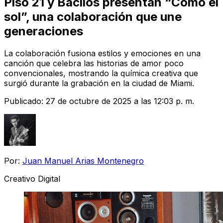
Piso 21 y Bacilos presentan “Como el
sol”, una colaboración que une
generaciones
La colaboración fusiona estilos y emociones en una
canción que celebra las historias de amor poco
convencionales, mostrando la química creativa que
surgió durante la grabación en la ciudad de Miami.
Publicado:
27 de octubre de 2025 a las 12:03 p. m.
Por:
Juan Manuel Arias Montenegro
Creativo Digital