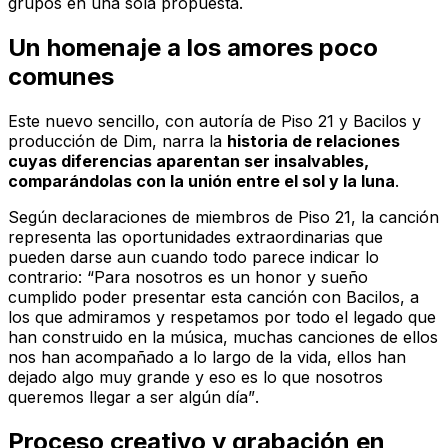
grupos en una sola propuesta.
Un homenaje a los amores poco
comunes
Este nuevo sencillo, con autoría de Piso 21 y Bacilos y
producción de Dim, narra la
historia de relaciones
cuyas diferencias aparentan ser insalvables,
comparándolas con la unión entre el sol y la luna
.
Según declaraciones de miembros de Piso 21, la canción
representa las oportunidades extraordinarias que
pueden darse aun cuando todo parece indicar lo
contrario:
“Para nosotros es un honor y sueño
cumplido poder presentar esta canción con Bacilos, a
los que admiramos y respetamos por todo el legado que
han construido en la música, muchas canciones de ellos
nos han acompañado a lo largo de la vida, ellos han
dejado algo muy grande y eso es lo que nosotros
queremos llegar a ser algún día”
.
Proceso creativo y grabación en