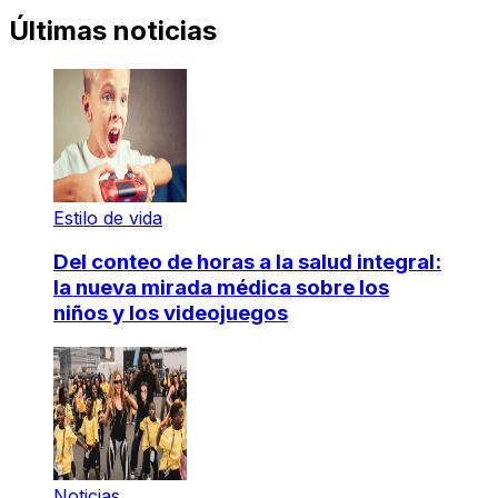
Últimas noticias
Estilo de vida
Del conteo de horas a la salud integral:
la nueva mirada médica sobre los
niños y los videojuegos
Noticias