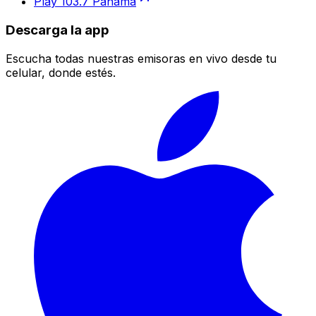
Play 103.7 Panamá
Descarga la app
Escucha todas nuestras emisoras en vivo desde tu
celular, donde estés.