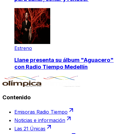
Estreno
Llane presenta su álbum "Aguacero"
con Radio Tiempo Medellín
Contenido
Emisoras Radio Tiempo
Noticias e información
Las 21 Únicas