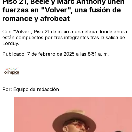
Piso 21, Beéle y Marc Anthony unen
fuerzas en "Volver", una fusión de
romance y afrobeat
Con “Volver”, Piso 21 da inicio a una etapa donde ahora
están compuestos por tres integrantes tras la salida de
Lorduy.
Publicado:
7 de febrero de 2025 a las 8:51 a. m.
Por:
Equipo de redacción