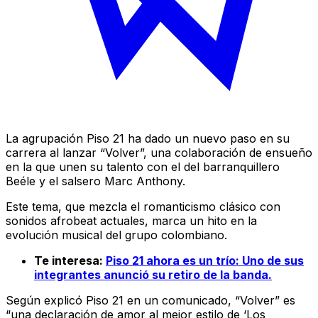
La agrupación Piso 21 ha dado un nuevo paso en su
carrera al lanzar “Volver”, una colaboración de ensueño
en la que unen su talento con el del barranquillero
Beéle y el salsero Marc Anthony.
Este tema, que mezcla el romanticismo clásico con
sonidos afrobeat actuales, marca un hito en la
evolución musical del grupo colombiano.
Te interesa:
Piso 21 ahora es un trío: Uno de sus
integrantes anunció su retiro de la banda.
Según explicó Piso 21 en un comunicado, “Volver” es
“una declaración de amor al mejor estilo de ‘Los