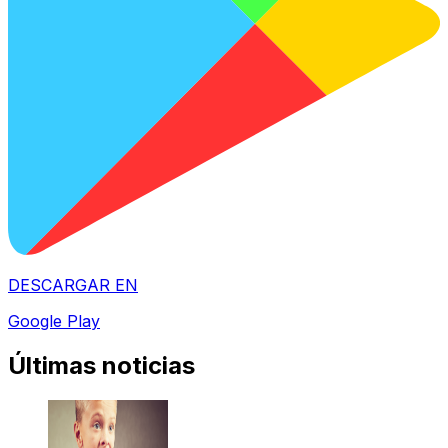
DESCARGAR EN
Google Play
Últimas noticias