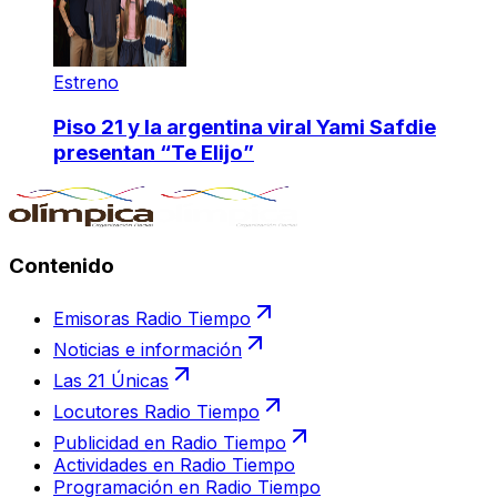
Estreno
Piso 21 y la argentina viral Yami Safdie
presentan “Te Elijo”
Contenido
Emisoras Radio Tiempo
Noticias e información
Las 21 Únicas
Locutores Radio Tiempo
Publicidad en Radio Tiempo
Actividades en Radio Tiempo
Programación en Radio Tiempo