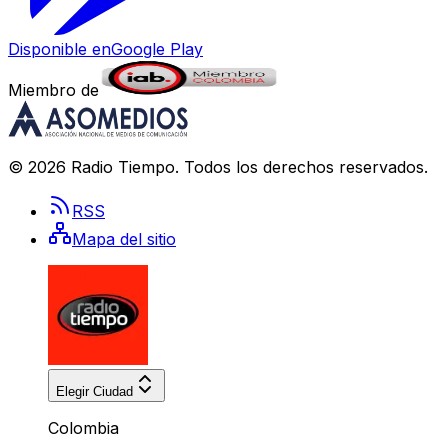
Disponible en
Google Play
Miembro de
©
2026
Radio Tiempo
. Todos los derechos reservados.
RSS
Mapa del sitio
Elegir Ciudad
Colombia