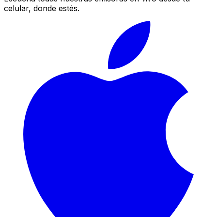
celular, donde estés.