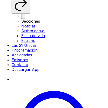
Secciones
Noticias
Artista actual
Estilo de vida
Estreno
Las 21 Únicas
Programación
Actividades
Emisoras
Contacto
Descargar App