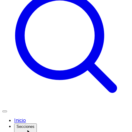
Inicio
Secciones