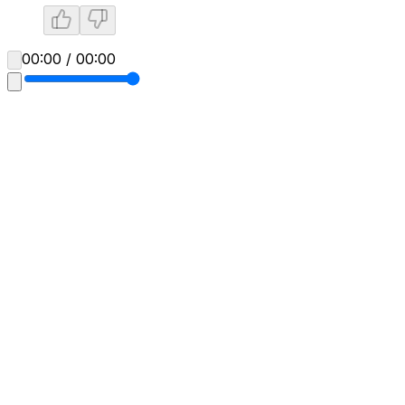
00:00 / 00:00