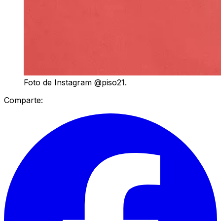
Foto de Instagram @piso21.
Comparte: