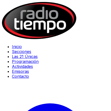
Inicio
Secciones
Las 21 Únicas
Programación
Actividades
Emisoras
Contacto