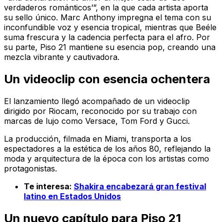
verdaderos románticos’”, en la que cada artista aporta
su sello único. Marc Anthony impregna el tema con su
inconfundible voz y esencia tropical, mientras que Beéle
suma frescura y la cadencia perfecta para el afro. Por
su parte, Piso 21 mantiene su esencia pop, creando una
mezcla vibrante y cautivadora.
Un videoclip con esencia ochentera
El lanzamiento llegó acompañado de un videoclip
dirigido por Riocam, reconocido por su trabajo con
marcas de lujo como Versace, Tom Ford y Gucci.
La producción, filmada en Miami, transporta a los
espectadores a la estética de los años 80, reflejando la
moda y arquitectura de la época con los artistas como
protagonistas.
Te interesa:
Shakira encabezará gran festival
latino en Estados Unidos
Un nuevo capítulo para Piso 21