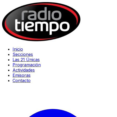
Inicio
Secciones
Las 21 Únicas
Programación
Actividades
Emisoras
Contacto