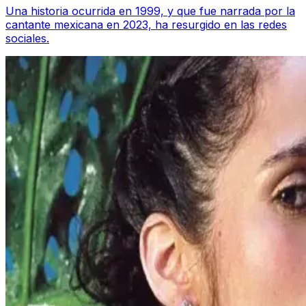
Una historia ocurrida en 1999, y que fue narrada por la
cantante mexicana en 2023, ha resurgido en las redes
sociales.