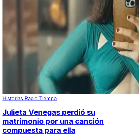
Historias Radio Tiempo
Julieta Venegas perdió su
matrimonio por una canción
compuesta para ella