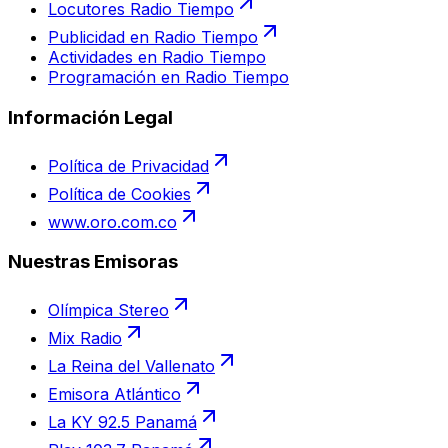
Locutores Radio Tiempo
Publicidad en Radio Tiempo
Actividades en Radio Tiempo
Programación en Radio Tiempo
Información Legal
Política de Privacidad
Política de Cookies
www.oro.com.co
Nuestras Emisoras
Olímpica Stereo
Mix Radio
La Reina del Vallenato
Emisora Atlántico
La KY 92.5 Panamá