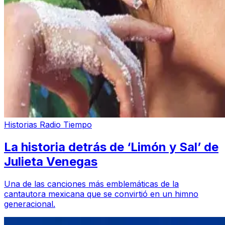
Historias Radio Tiempo
La historia detrás de ‘Limón y Sal’ de
Julieta Venegas
Una de las canciones más emblemáticas de la
cantautora mexicana que se convirtió en un himno
generacional.