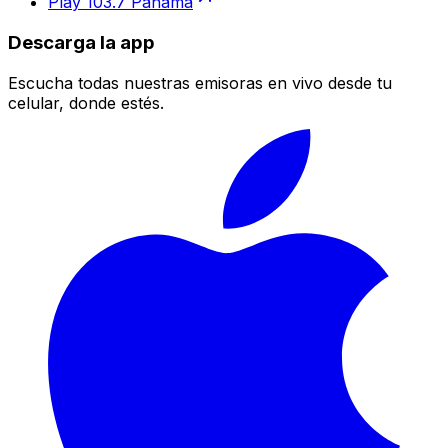
Play 103.7 Panamá
Descarga la app
Escucha todas nuestras emisoras en vivo desde tu
celular, donde estés.