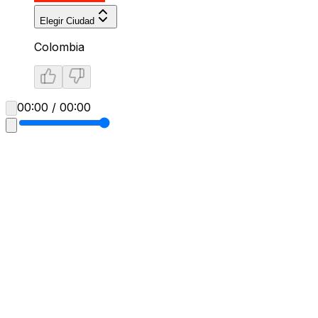
Elegir Ciudad
Colombia
00:00 / 00:00