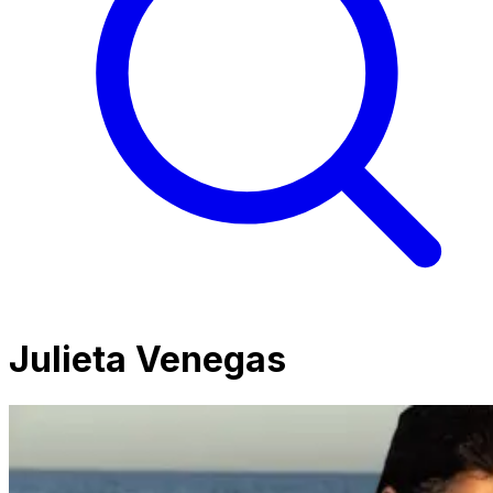
Julieta Venegas