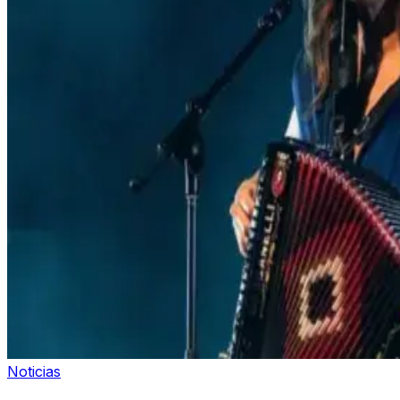
Noticias