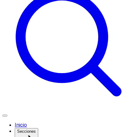
Inicio
Secciones