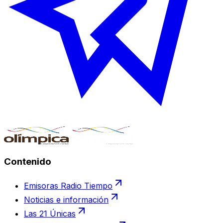
Contenido
Emisoras Radio Tiempo
Noticias e información
Las 21 Únicas