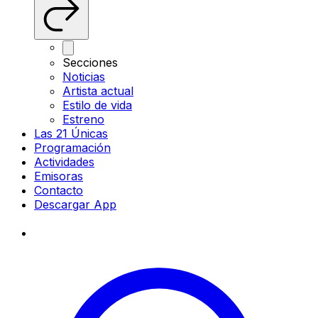
Secciones
Noticias
Artista actual
Estilo de vida
Estreno
Las 21 Únicas
Programación
Actividades
Emisoras
Contacto
Descargar App