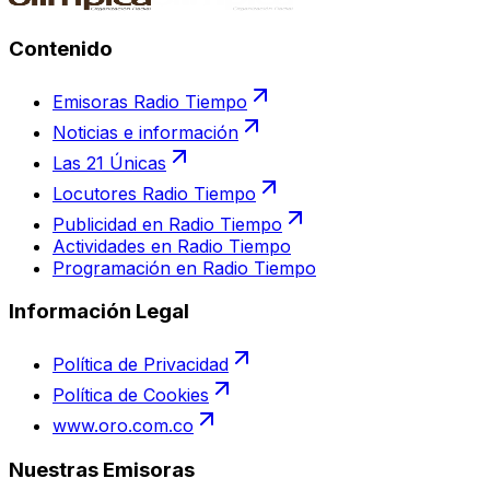
Contenido
Emisoras Radio Tiempo
Noticias e información
Las 21 Únicas
Locutores Radio Tiempo
Publicidad en Radio Tiempo
Actividades en Radio Tiempo
Programación en Radio Tiempo
Información Legal
Política de Privacidad
Política de Cookies
www.oro.com.co
Nuestras Emisoras