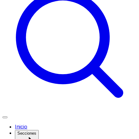
Inicio
Secciones