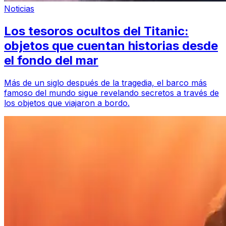
Noticias
Los tesoros ocultos del Titanic:
objetos que cuentan historias desde
el fondo del mar
Más de un siglo después de la tragedia, el barco más
famoso del mundo sigue revelando secretos a través de
los objetos que viajaron a bordo.