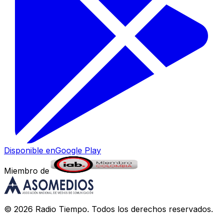
Disponible en
Google Play
Miembro de
©
2026
Radio Tiempo
. Todos los derechos reservados.