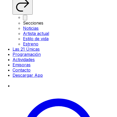
Secciones
Noticias
Artista actual
Estilo de vida
Estreno
Las 21 Únicas
Programación
Actividades
Emisoras
Contacto
Descargar App