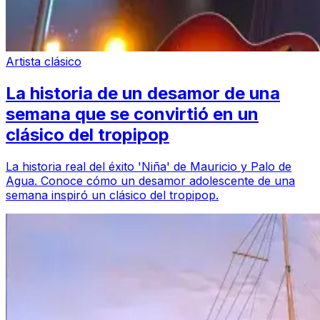
Artista clásico
La historia de un desamor de una
semana que se convirtió en un
clásico del tropipop
La historia real del éxito 'Niña' de Mauricio y Palo de
Agua. Conoce cómo un desamor adolescente de una
semana inspiró un clásico del tropipop.