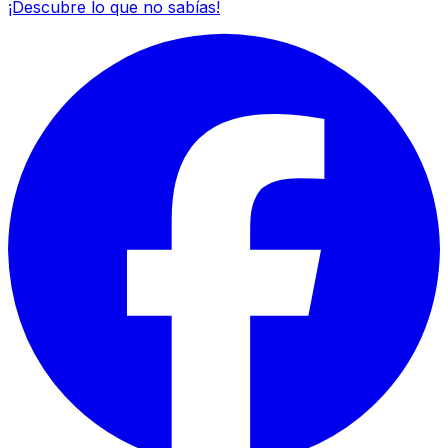
¡Descubre lo que no sabías!