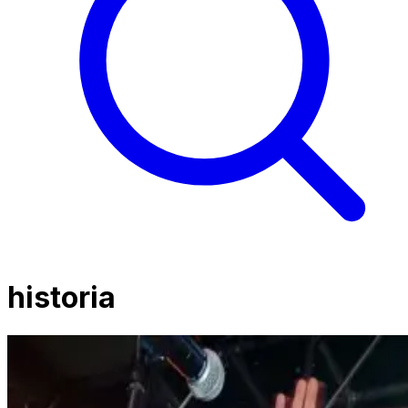
historia