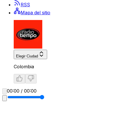
RSS
Mapa del sitio
Elegir Ciudad
Colombia
00:00 / 00:00