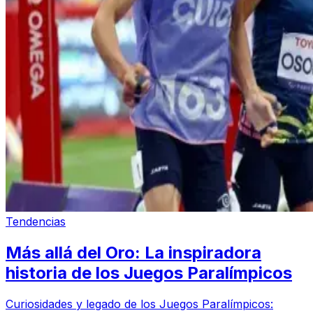
Tendencias
Más allá del Oro: La inspiradora
historia de los Juegos Paralímpicos
Curiosidades y legado de los Juegos Paralímpicos: