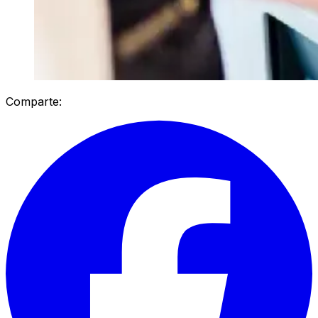
Comparte: