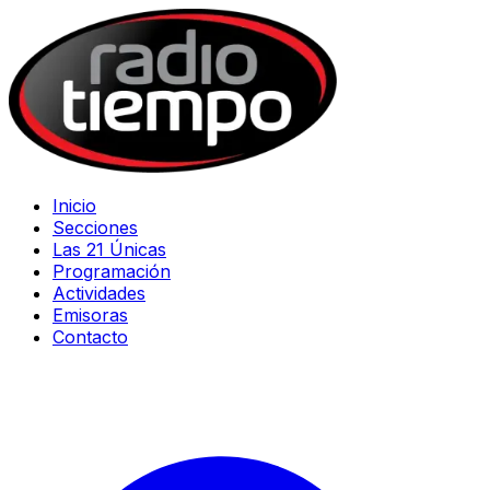
Inicio
Secciones
Las 21 Únicas
Programación
Actividades
Emisoras
Contacto