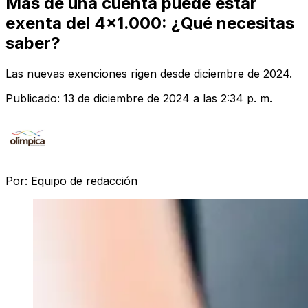
Más de una cuenta puede estar
exenta del 4x1.000: ¿Qué necesitas
saber?
Las nuevas exenciones rigen desde diciembre de 2024.
Publicado:
13 de diciembre de 2024 a las 2:34 p. m.
Por:
Equipo de redacción