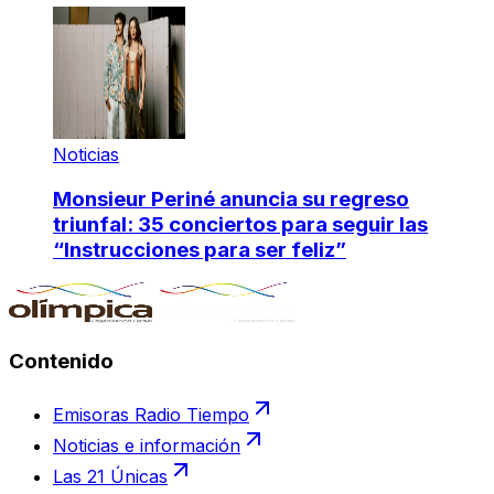
Noticias
Monsieur Periné anuncia su regreso
triunfal: 35 conciertos para seguir las
“Instrucciones para ser feliz”
Contenido
Emisoras Radio Tiempo
Noticias e información
Las 21 Únicas