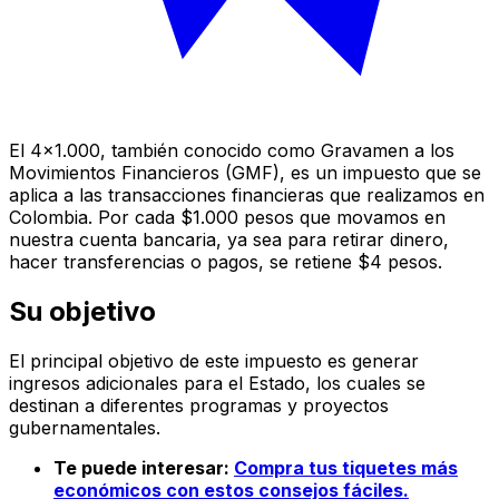
El 4x1.000, también conocido como Gravamen a los
Movimientos Financieros (GMF), es un impuesto que se
aplica a las transacciones financieras que realizamos en
Colombia. Por cada $1.000 pesos que movamos en
nuestra cuenta bancaria, ya sea para retirar dinero,
hacer transferencias o pagos, se retiene $4 pesos.
Su objetivo
El principal objetivo de este impuesto es generar
ingresos adicionales para el Estado, los cuales se
destinan a diferentes programas y proyectos
gubernamentales.
Te puede interesar:
Compra tus tiquetes más
económicos con estos consejos fáciles.