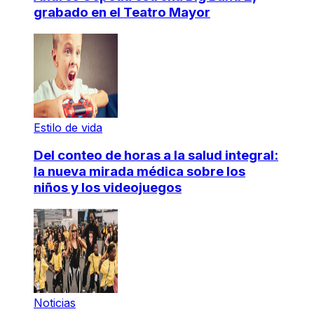
grabado en el Teatro Mayor
Estilo de vida
Del conteo de horas a la salud integral:
la nueva mirada médica sobre los
niños y los videojuegos
Noticias