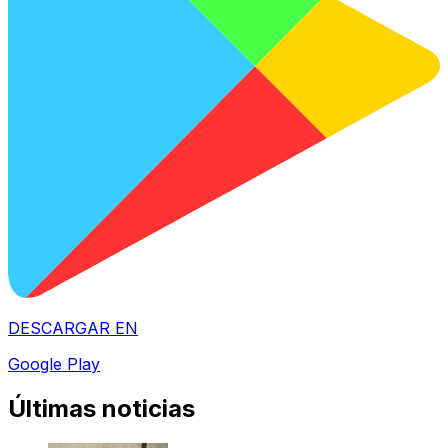
DESCARGAR EN
Google Play
Últimas noticias