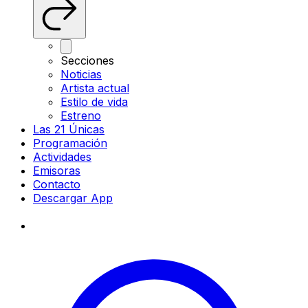
Secciones
Noticias
Artista actual
Estilo de vida
Estreno
Las 21 Únicas
Programación
Actividades
Emisoras
Contacto
Descargar App