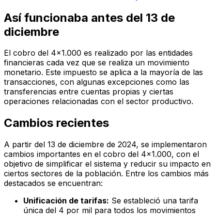
Así funcionaba antes del 13 de
diciembre
El cobro del 4x1.000 es realizado por las entidades
financieras cada vez que se realiza un movimiento
monetario. Este impuesto se aplica a la mayoría de las
transacciones, con algunas excepciones como las
transferencias entre cuentas propias y ciertas
operaciones relacionadas con el sector productivo.
Cambios recientes
A partir del 13 de diciembre de 2024, se implementaron
cambios importantes en el cobro del 4x1.000, con el
objetivo de simplificar el sistema y reducir su impacto en
ciertos sectores de la población. Entre los cambios más
destacados se encuentran:
Unificación de tarifas:
Se estableció una tarifa
única del 4 por mil para todos los movimientos