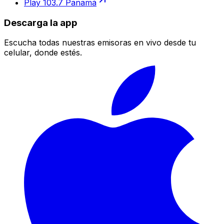
Play 103.7 Panamá
Descarga la app
Escucha todas nuestras emisoras en vivo desde tu
celular, donde estés.