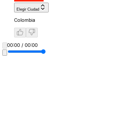
Elegir Ciudad
Colombia
00:00 / 00:00