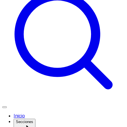
Inicio
Secciones