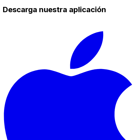
Descarga nuestra aplicación