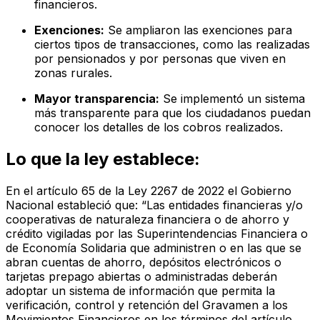
financieros.
Exenciones:
Se ampliaron las exenciones para
ciertos tipos de transacciones, como las realizadas
por pensionados y por personas que viven en
zonas rurales.
Mayor transparencia:
Se implementó un sistema
más transparente para que los ciudadanos puedan
conocer los detalles de los cobros realizados.
Lo que la ley establece:
En el artículo 65 de la Ley 2267 de 2022 el Gobierno
Nacional estableció que: “Las entidades financieras y/o
cooperativas de naturaleza financiera o de ahorro y
crédito vigiladas por las Superintendencias Financiera o
de Economía Solidaria que administren o en las que se
abran cuentas de ahorro, depósitos electrónicos o
tarjetas prepago abiertas o administradas deberán
adoptar un sistema de información que permita la
verificación, control y retención del Gravamen a los
Movimientos Financieros en los términos del artículo