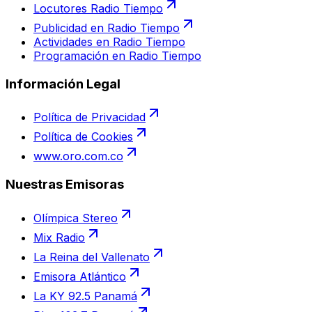
Locutores Radio Tiempo
Publicidad en Radio Tiempo
Actividades en Radio Tiempo
Programación en Radio Tiempo
Información Legal
Política de Privacidad
Política de Cookies
www.oro.com.co
Nuestras Emisoras
Olímpica Stereo
Mix Radio
La Reina del Vallenato
Emisora Atlántico
La KY 92.5 Panamá