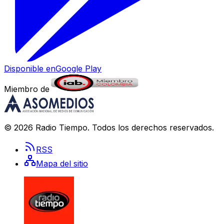
Disponible en
Google Play
Miembro de
©
2026
Radio Tiempo
. Todos los derechos reservados.
RSS
Mapa del sitio