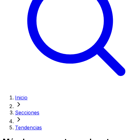
Inicio
Secciones
Tendencias