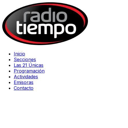
Inicio
Secciones
Las 21 Únicas
Programación
Actividades
Emisoras
Contacto