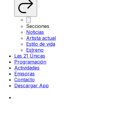
Secciones
Noticias
Artista actual
Estilo de vida
Estreno
Las 21 Únicas
Programación
Actividades
Emisoras
Contacto
Descargar App