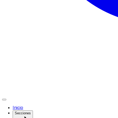
Inicio
Secciones