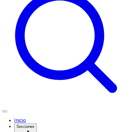
Inicio
Secciones