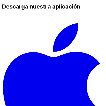
Descarga nuestra aplicación