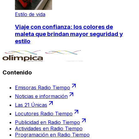
Estilo de vida
Viaje con confianza: los colores de
maleta que brindan mayor seguridad y
estilo
Contenido
Emisoras Radio Tiempo
Noticias e información
Las 21 Únicas
Locutores Radio Tiempo
Publicidad en Radio Tiempo
Actividades en Radio Tiempo
Programación en Radio Tiempo