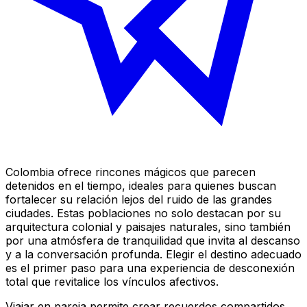
Colombia ofrece rincones mágicos que parecen
detenidos en el tiempo, ideales para quienes buscan
fortalecer su relación lejos del ruido de las grandes
ciudades. Estas poblaciones no solo destacan por su
arquitectura colonial y paisajes naturales, sino también
por una atmósfera de tranquilidad que invita al descanso
y a la conversación profunda. Elegir el destino adecuado
es el primer paso para una experiencia de desconexión
total que revitalice los vínculos afectivos.
Viajar en pareja permite crear recuerdos compartidos