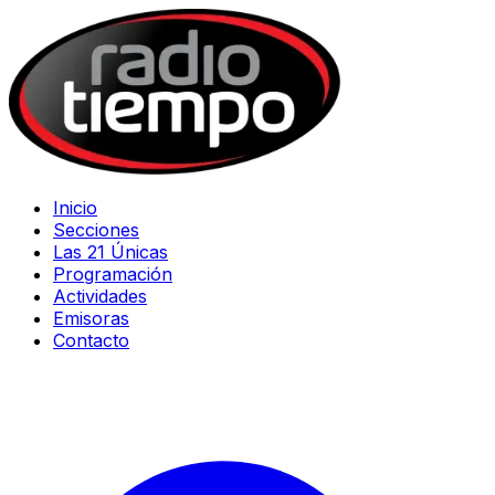
Inicio
Secciones
Las 21 Únicas
Programación
Actividades
Emisoras
Contacto