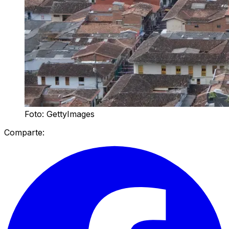
Foto: GettyImages
Comparte: