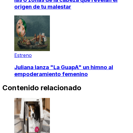
origen de tu malestar
Estreno
Juliana lanza "La GuapA" un himno al
empoderamiento femenino
Contenido relacionado