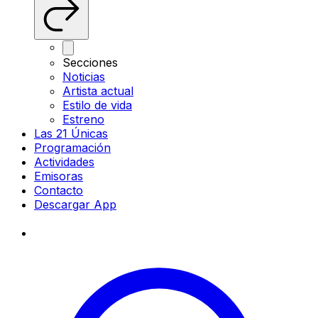
Secciones
Noticias
Artista actual
Estilo de vida
Estreno
Las 21 Únicas
Programación
Actividades
Emisoras
Contacto
Descargar App