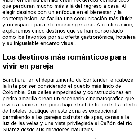
que perduran mucho más allá del regreso a casa. Al
elegir destinos con un enfoque en el bienestar y la
contemplación, se facilita una comunicación más fluida
y un espacio para el romance genuino. A continuación,
exploramos cinco destinos que se han consolidado
como los favoritos por su oferta gastronómica, hotelera
y su inigualable encanto visual.
Los destinos más románticos para
vivir en pareja
Barichara, en el departamento de Santander, encabeza
la lista por ser considerado el pueblo más lindo de
Colombia. Sus calles empedradas y construcciones en
piedra amarilla crean un escenario cinematográfico que
invita a caminar sin prisa bajo el sol de la tarde. La oferta
de hoteles boutique en esta zona es excepcional,
permitiendo a las parejas disfrutar de spas, cenas a la
luz de las velas y una vista privilegiada al Cañón del río
Suárez desde sus miradores naturales.