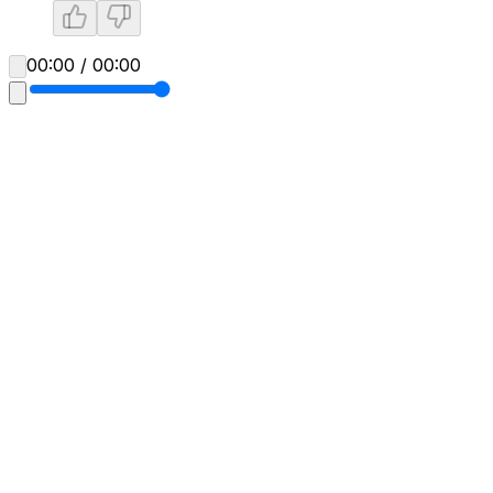
00:00 / 00:00