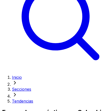
Inicio
Secciones
Tendencias