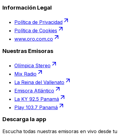
Información Legal
Política de Privacidad
Política de Cookies
www.oro.com.co
Nuestras Emisoras
Olímpica Stereo
Mix Radio
La Reina del Vallenato
Emisora Atlántico
La KY 92.5 Panamá
Play 103.7 Panamá
Descarga la app
Escucha todas nuestras emisoras en vivo desde tu