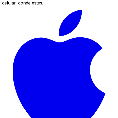
celular, donde estés.