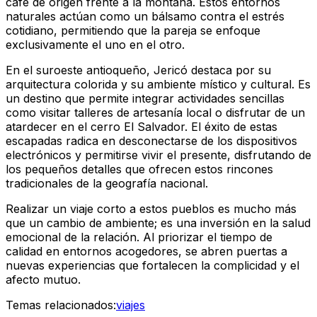
café de origen frente a la montaña. Estos entornos
naturales actúan como un bálsamo contra el estrés
cotidiano, permitiendo que la pareja se enfoque
exclusivamente el uno en el otro.
En el suroeste antioqueño, Jericó destaca por su
arquitectura colorida y su ambiente místico y cultural. Es
un destino que permite integrar actividades sencillas
como visitar talleres de artesanía local o disfrutar de un
atardecer en el cerro El Salvador. El éxito de estas
escapadas radica en desconectarse de los dispositivos
electrónicos y permitirse vivir el presente, disfrutando de
los pequeños detalles que ofrecen estos rincones
tradicionales de la geografía nacional.
Realizar un viaje corto a estos pueblos es mucho más
que un cambio de ambiente; es una inversión en la salud
emocional de la relación. Al priorizar el tiempo de
calidad en entornos acogedores, se abren puertas a
nuevas experiencias que fortalecen la complicidad y el
afecto mutuo.
Temas relacionados:
viajes