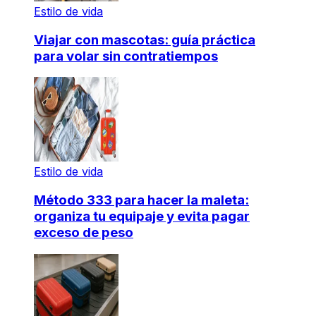
Estilo de vida
Viajar con mascotas: guía práctica
para volar sin contratiempos
Estilo de vida
Método 333 para hacer la maleta:
organiza tu equipaje y evita pagar
exceso de peso