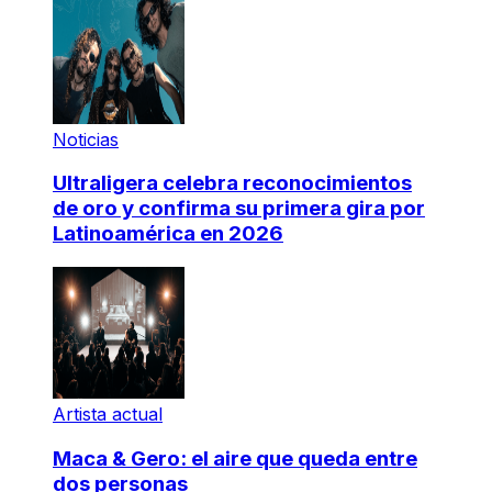
Noticias
Ultraligera celebra reconocimientos
de oro y confirma su primera gira por
Latinoamérica en 2026
Artista actual
Maca & Gero: el aire que queda entre
dos personas