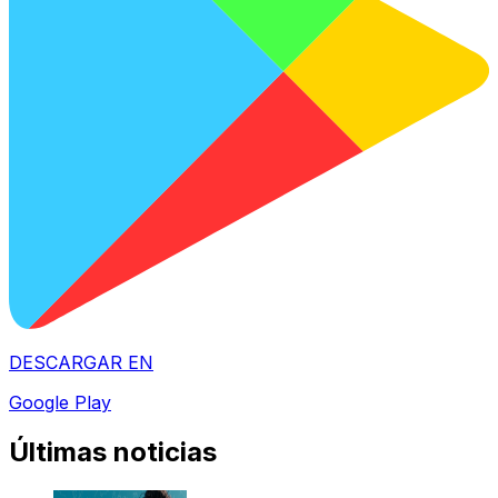
DESCARGAR EN
Google Play
Últimas noticias