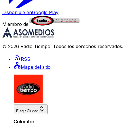
Disponible en
Google Play
Miembro de
©
2026
Radio Tiempo
. Todos los derechos reservados.
RSS
Mapa del sitio
Elegir Ciudad
Colombia