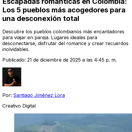
Escapadas románticas en Colombia:
Los 5 pueblos más acogedores para
una desconexión total
Descubre los pueblos colombianos más encantadores
para viajar en pareja. Lugares ideales para
desconectarse, disfrutar del romance y crear recuerdos
inolvidables.
Publicado:
21 de diciembre de 2025 a las 4:45 p. m.
Por:
Santiago Jiménez Lora
Creativo Digital