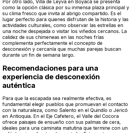
Por otro lado, Villa de Leyva en Boyacá se presenta
como la opción clásica por su inmensa plaza principal y
su clima fresco que invita al abrigo compartido. Es el
lugar perfecto para quienes disfrutan de la historia y las
actividades culturales, como observar las estrellas en
una noche despejada o visitar los viñedos cercanos. La
calidez de sus chimeneas en las noches frías
complementa perfectamente el concepto de
desconexión y cercanía que muchas parejas buscan
durante un fin de semana largo.
Recomendaciones para una
experiencia de desconexión
auténtica
Para que la escapada sea realmente efectiva, es
fundamental elegir pueblos que promuevan el contacto
con la naturaleza, como Salento en el Quindío o Jericó
en Antioquia. En el Eje Cafetero, el Valle del Cocora
ofrece paisajes de ensueño con sus palmas de cera,
ideales para una caminata matutina que termine con un