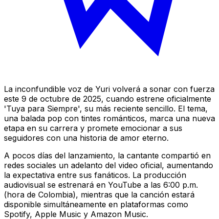
La inconfundible voz de Yuri volverá a sonar con fuerza
este 9 de octubre de 2025, cuando estrene oficialmente
'Tuya para Siempre', su más reciente sencillo. El tema,
una balada pop con tintes románticos, marca una nueva
etapa en su carrera y promete emocionar a sus
seguidores con una historia de amor eterno.
A pocos días del lanzamiento, la cantante compartió en
redes sociales un adelanto del video oficial, aumentando
la expectativa entre sus fanáticos. La producción
audiovisual se estrenará en YouTube a las 6:00 p.m.
(hora de Colombia), mientras que la canción estará
disponible simultáneamente en plataformas como
Spotify, Apple Music y Amazon Music.