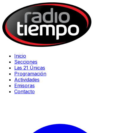
Inicio
Secciones
Las 21 Únicas
Programación
Actividades
Emisoras
Contacto