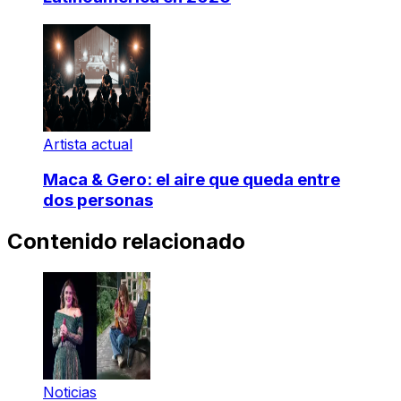
Artista actual
Maca & Gero: el aire que queda entre
dos personas
Contenido relacionado
Noticias