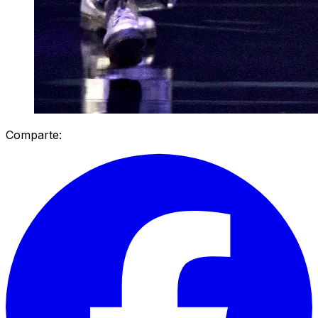
Comparte: