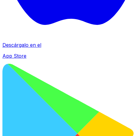
Descárgalo en el
App Store