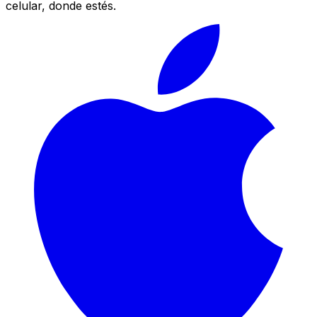
celular, donde estés.