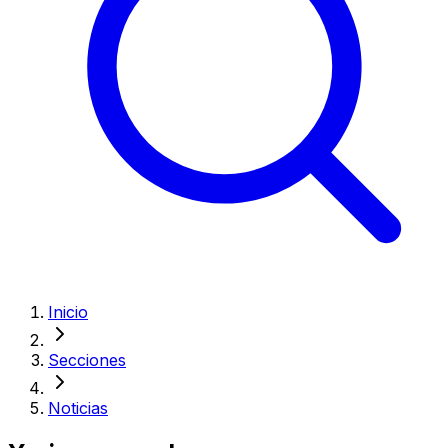
Inicio
Secciones
Noticias