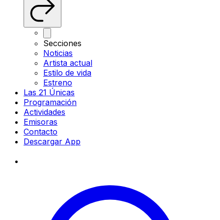
Secciones
Noticias
Artista actual
Estilo de vida
Estreno
Las 21 Únicas
Programación
Actividades
Emisoras
Contacto
Descargar App