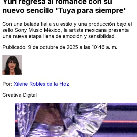
Yuri regresa al romance con su
nuevo sencillo 'Tuya para siempre'
Con una balada fiel a su estilo y una producción bajo el
sello Sony Music México, la artista mexicana presenta
una nueva etapa llena de emoción y sensibilidad.
Publicado:
9 de octubre de 2025 a las 10:46 a. m.
Por:
Xilene Robles de la Hoz
Creativa Digital