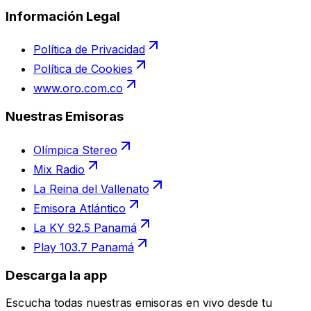
Información Legal
Política de Privacidad
Política de Cookies
www.oro.com.co
Nuestras Emisoras
Olímpica Stereo
Mix Radio
La Reina del Vallenato
Emisora Atlántico
La KY 92.5 Panamá
Play 103.7 Panamá
Descarga la app
Escucha todas nuestras emisoras en vivo desde tu