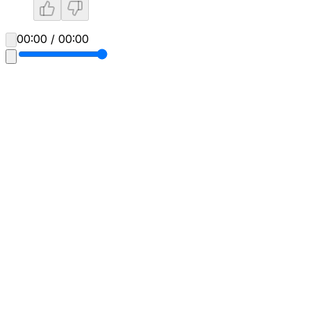
00:00 / 00:00