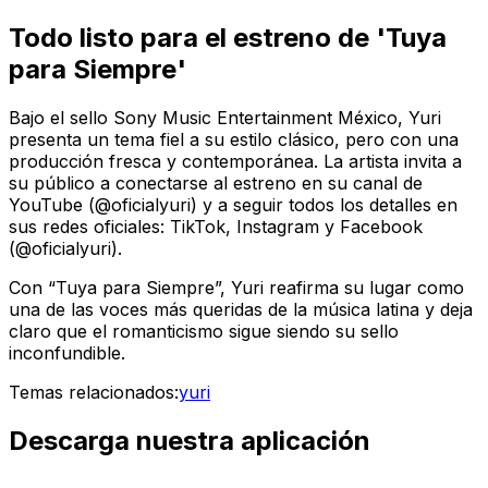
Todo listo para el estreno de 'Tuya
para Siempre'
Bajo el sello Sony Music Entertainment México, Yuri
presenta un tema fiel a su estilo clásico, pero con una
producción fresca y contemporánea. La artista invita a
su público a conectarse al estreno en su canal de
YouTube (@oficialyuri) y a seguir todos los detalles en
sus redes oficiales: TikTok, Instagram y Facebook
(@oficialyuri).
Con “Tuya para Siempre”, Yuri reafirma su lugar como
una de las voces más queridas de la música latina y deja
claro que el romanticismo sigue siendo su sello
inconfundible.
Temas relacionados:
yuri
Descarga nuestra aplicación