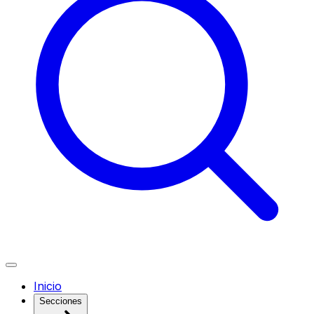
Inicio
Secciones