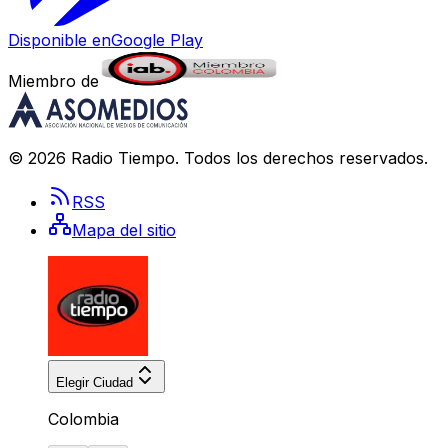
Disponible en
Google Play
Miembro de
©
2026
Radio Tiempo
. Todos los derechos reservados.
RSS
Mapa del sitio
Elegir Ciudad
Colombia