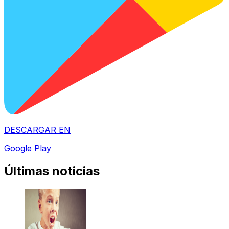
DESCARGAR EN
Google Play
Últimas noticias