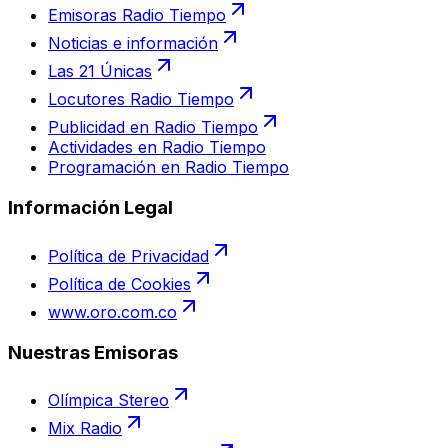
Emisoras Radio Tiempo
Noticias e información
Las 21 Únicas
Locutores Radio Tiempo
Publicidad en Radio Tiempo
Actividades en Radio Tiempo
Programación en Radio Tiempo
Información Legal
Política de Privacidad
Política de Cookies
www.oro.com.co
Nuestras Emisoras
Olímpica Stereo
Mix Radio