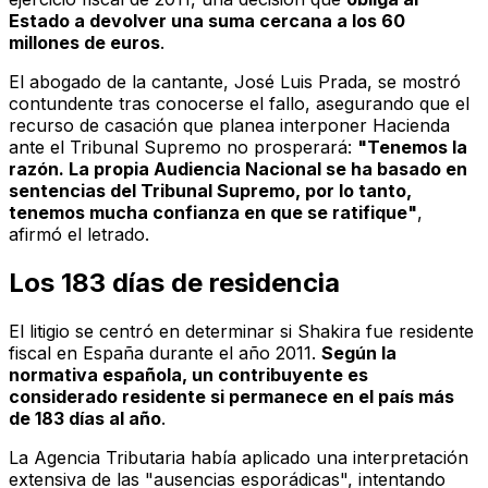
Estado a devolver una suma cercana a los 60
millones de euros
.
El abogado de la cantante, José Luis Prada, se mostró
contundente tras conocerse el fallo, asegurando que el
recurso de casación que planea interponer Hacienda
ante el Tribunal Supremo no prosperará:
"Tenemos la
razón. La propia Audiencia Nacional se ha basado en
sentencias del Tribunal Supremo, por lo tanto,
tenemos mucha confianza en que se ratifique"
,
afirmó el letrado.
Los 183 días de residencia
El litigio se centró en determinar si Shakira fue residente
fiscal en España durante el año 2011.
Según la
normativa española, un contribuyente es
considerado residente si permanece en el país más
de 183 días al año
.
La Agencia Tributaria había aplicado una interpretación
extensiva de las "ausencias esporádicas", intentando