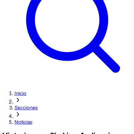
Inicio
Secciones
Noticias