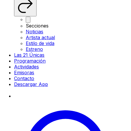
Secciones
Noticias
Artista actual
Estilo de vida
Estreno
Las 21 Únicas
Programación
Actividades
Emisoras
Contacto
Descargar App