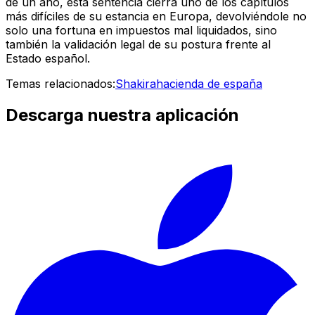
de un año, esta sentencia cierra uno de los capítulos
más difíciles de su estancia en Europa, devolviéndole no
solo una fortuna en impuestos mal liquidados, sino
también la validación legal de su postura frente al
Estado español.
Temas relacionados:
Shakira
hacienda de españa
Descarga nuestra aplicación