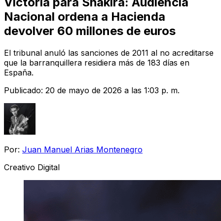
Victoria para Shakira: Audiencia
Nacional ordena a Hacienda
devolver 60 millones de euros
El tribunal anuló las sanciones de 2011 al no acreditarse
que la barranquillera residiera más de 183 días en
España.
Publicado:
20 de mayo de 2026 a las 1:03 p. m.
Por:
Juan Manuel Arias Montenegro
Creativo Digital