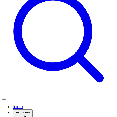
Inicio
Secciones