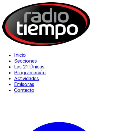
Inicio
Secciones
Las 21 Únicas
Programación
Actividades
Emisoras
Contacto