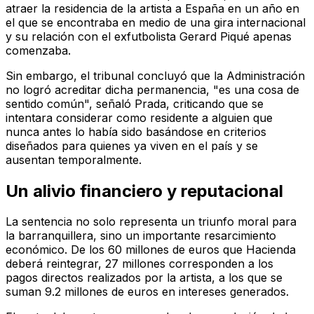
atraer la residencia de la artista a España en un año en
el que se encontraba en medio de una gira internacional
y su relación con el exfutbolista Gerard Piqué apenas
comenzaba.
Sin embargo, el tribunal concluyó que la Administración
no logró acreditar dicha permanencia, "es una cosa de
sentido común", señaló Prada, criticando que se
intentara considerar como residente a alguien que
nunca antes lo había sido basándose en criterios
diseñados para quienes ya viven en el país y se
ausentan temporalmente.
Un alivio financiero y reputacional
La sentencia no solo representa un triunfo moral para
la barranquillera, sino un importante resarcimiento
económico. De los 60 millones de euros que Hacienda
deberá reintegrar, 27 millones corresponden a los
pagos directos realizados por la artista, a los que se
suman 9.2 millones de euros en intereses generados.