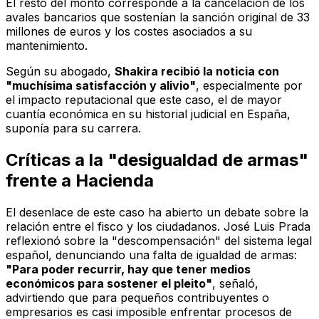
El resto del monto corresponde a la cancelación de los
avales bancarios que sostenían la sanción original de 33
millones de euros y los costes asociados a su
mantenimiento.
Según su abogado,
Shakira recibió la noticia con
"muchísima satisfacción y alivio"
, especialmente por
el impacto reputacional que este caso, el de mayor
cuantía económica en su historial judicial en España,
suponía para su carrera.
Críticas a la "desigualdad de armas"
frente a Hacienda
El desenlace de este caso ha abierto un debate sobre la
relación entre el fisco y los ciudadanos. José Luis Prada
reflexionó sobre la "descompensación" del sistema legal
español, denunciando una falta de igualdad de armas:
"Para poder recurrir, hay que tener medios
económicos para sostener el pleito"
, señaló,
advirtiendo que para pequeños contribuyentes o
empresarios es casi imposible enfrentar procesos de