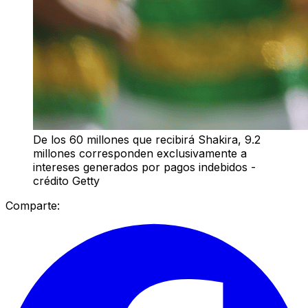
De los 60 millones que recibirá Shakira, 9.2
millones corresponden exclusivamente a
intereses generados por pagos indebidos -
crédito Getty
Comparte: