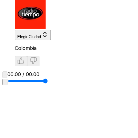
Elegir Ciudad
Colombia
00:00 / 00:00