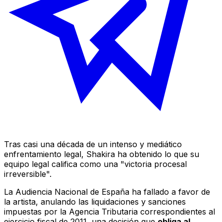
Tras casi una década de un intenso y mediático
enfrentamiento legal, Shakira ha obtenido lo que su
equipo legal califica como una "victoria procesal
irreversible".
La Audiencia Nacional de España ha fallado a favor de
la artista, anulando las liquidaciones y sanciones
impuestas por la Agencia Tributaria correspondientes al
ejercicio fiscal de 2011, una decisión que
obliga al