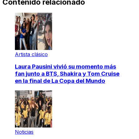
Contenido relacionado
Artista clásico
Laura Pausini vivió su momento más
fan junto a BTS, Shakira y Tom Cruise
en la final de La Copa del Mundo
Noticias