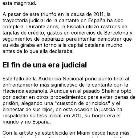
esta magnitud.
A pesar de este triunfo en la causa de 2011, la
trayectoria judicial de la cantante en España ha sido
compleja. Durante años, la Fiscalía utilizó rastreos de
tarjetas de crédito, gastos en comercios de Barcelona y
seguimientos de paparazzi para intentar demostrar que
su vida giraba en torno a la capital catalana mucho
antes de lo que ella declaraba.
El fin de una era judicial
Este fallo de la Audiencia Nacional pone punto final al
enfrentamiento más significativo de la cantante con la
Hacienda española. Aunque en el pasado Shakira optó
por pactar en otros procedimientos para evitar penas de
prisión, alegando una "cuestión de principios" y el
bienestar de sus hijos, en esta ocasión la justicia ha
respaldado su tesis inicial: en 2011, su hogar era el
mundo y no España.
Con la artista ya establecida en Miami desde hace más