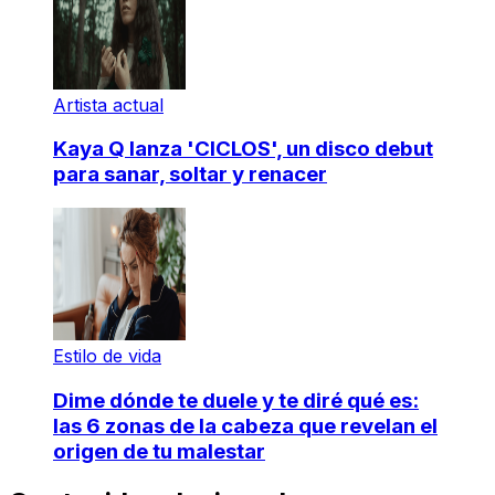
Artista actual
Kaya Q lanza 'CICLOS', un disco debut
para sanar, soltar y renacer
Estilo de vida
Dime dónde te duele y te diré qué es:
las 6 zonas de la cabeza que revelan el
origen de tu malestar