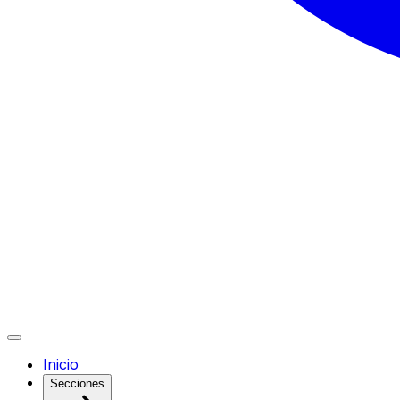
Inicio
Secciones