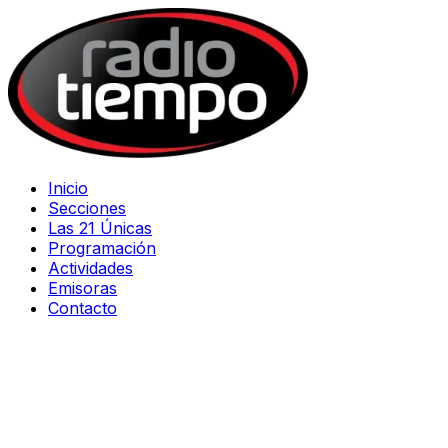
Inicio
Secciones
Las 21 Únicas
Programación
Actividades
Emisoras
Contacto