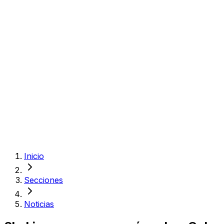
Inicio
Secciones
Noticias