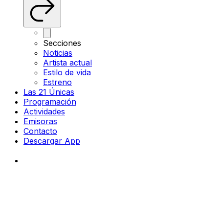
Secciones
Noticias
Artista actual
Estilo de vida
Estreno
Las 21 Únicas
Programación
Actividades
Emisoras
Contacto
Descargar App