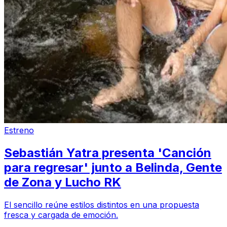
Estreno
Sebastián Yatra presenta 'Canción
para regresar' junto a Belinda, Gente
de Zona y Lucho RK
El sencillo reúne estilos distintos en una propuesta
fresca y cargada de emoción.