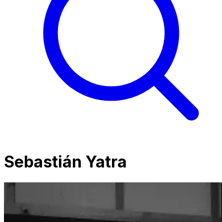
Sebastián Yatra