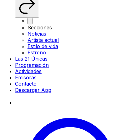
Secciones
Noticias
Artista actual
Estilo de vida
Estreno
Las 21 Únicas
Programación
Actividades
Emisoras
Contacto
Descargar App