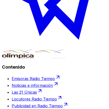
Contenido
Emisoras Radio Tiempo
Noticias e información
Las 21 Únicas
Locutores Radio Tiempo
Publicidad en Radio Tiempo