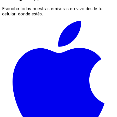
Escucha todas nuestras emisoras en vivo desde tu
celular, donde estés.