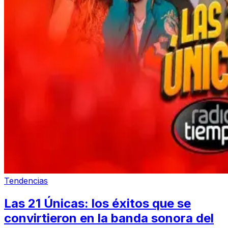
Tendencias
Las 21 Únicas: los éxitos que se
convirtieron en la banda sonora del