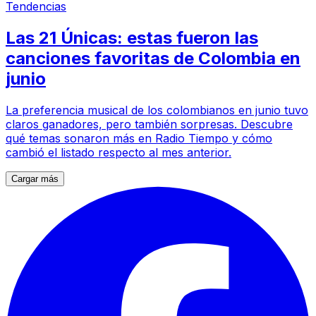
Tendencias
Las 21 Únicas: estas fueron las
canciones favoritas de Colombia en
junio
La preferencia musical de los colombianos en junio tuvo
claros ganadores, pero también sorpresas. Descubre
qué temas sonaron más en Radio Tiempo y cómo
cambió el listado respecto al mes anterior.
Cargar más