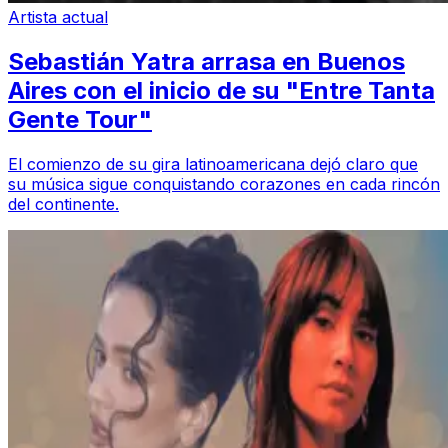
Artista actual
Sebastián Yatra arrasa en Buenos
Aires con el inicio de su "Entre Tanta
Gente Tour"
El comienzo de su gira latinoamericana dejó claro que
su música sigue conquistando corazones en cada rincón
del continente.