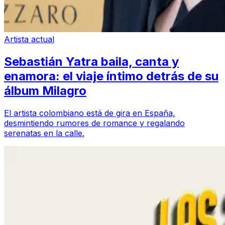
Artista actual
Sebastián Yatra baila, canta y
enamora: el viaje íntimo detrás de su
álbum Milagro
El artista colombiano está de gira en España,
desmintiendo rumores de romance y regalando
serenatas en la calle.