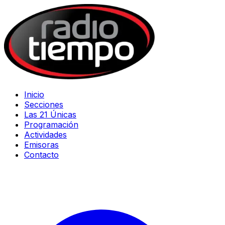
Inicio
Secciones
Las 21 Únicas
Programación
Actividades
Emisoras
Contacto