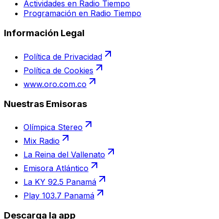
Actividades en Radio Tiempo
Programación en Radio Tiempo
Información Legal
Política de Privacidad
Política de Cookies
www.oro.com.co
Nuestras Emisoras
Olímpica Stereo
Mix Radio
La Reina del Vallenato
Emisora Atlántico
La KY 92.5 Panamá
Play 103.7 Panamá
Descarga la app