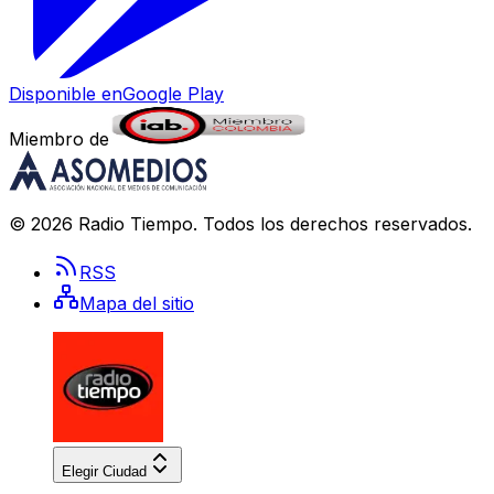
Disponible en
Google Play
Miembro de
©
2026
Radio Tiempo
. Todos los derechos reservados.
RSS
Mapa del sitio
Elegir Ciudad