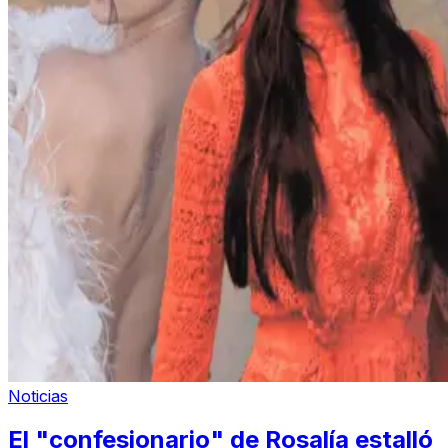
Noticias
El "confesionario" de Rosalía estalló