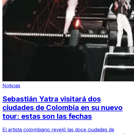
Noticias
Sebastián Yatra visitará dos
ciudades de Colombia en su nuevo
tour: estas son las fechas
El artista colombiano reveló las doce ciudades de