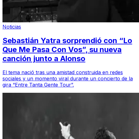
Noticias
Sebastián Yatra sorprendió con “Lo
Que Me Pasa Con Vos”, su nueva
canción junto a Alonso
El tema nació tras una amistad construida en redes
sociales y un momento viral durante un concierto de la
gira “Entre Tanta Gente Tour”.