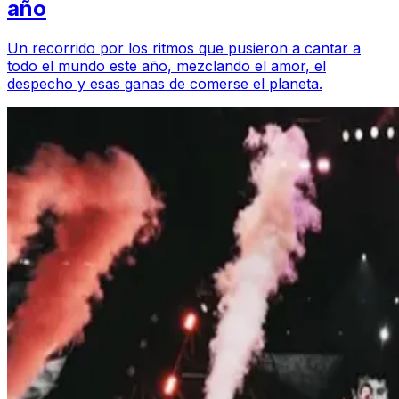
año
Un recorrido por los ritmos que pusieron a cantar a
todo el mundo este año, mezclando el amor, el
despecho y esas ganas de comerse el planeta.