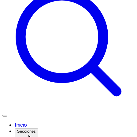
Inicio
Secciones