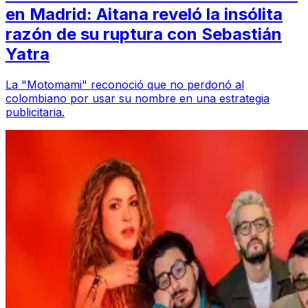
en Madrid: Aitana reveló la insólita
razón de su ruptura con Sebastián
Yatra
La "Motomami" reconoció que no perdonó al
colombiano por usar su nombre en una estrategia
publicitaria.