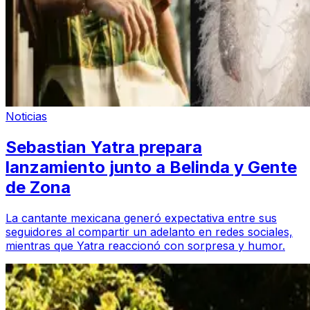
Noticias
Sebastian Yatra prepara
lanzamiento junto a Belinda y Gente
de Zona
La cantante mexicana generó expectativa entre sus
seguidores al compartir un adelanto en redes sociales,
mientras que Yatra reaccionó con sorpresa y humor.