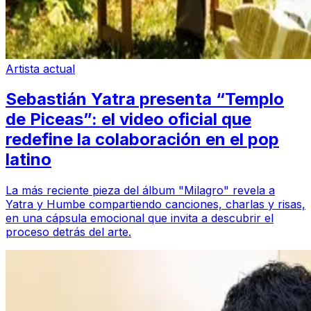
Artista actual
Sebastián Yatra presenta “Templo
de Piceas”: el video oficial que
redefine la colaboración en el pop
latino
La más reciente pieza del álbum "Milagro" revela a
Yatra y Humbe compartiendo canciones, charlas y risas,
en una cápsula emocional que invita a descubrir el
proceso detrás del arte.