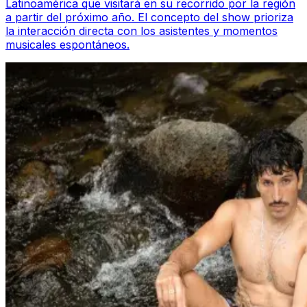
Latinoamérica que visitará en su recorrido por la región
a partir del próximo año. El concepto del show prioriza
la interacción directa con los asistentes y momentos
musicales espontáneos.