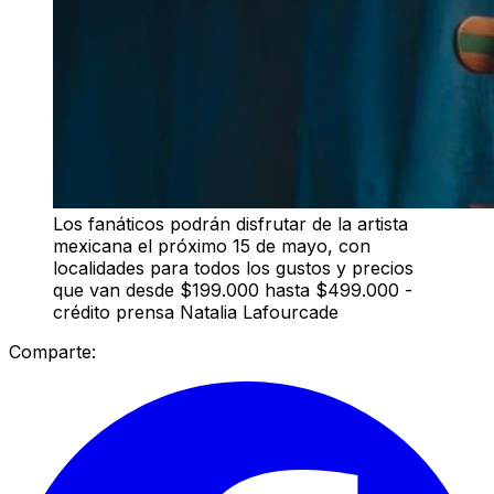
Los fanáticos podrán disfrutar de la artista
mexicana el próximo 15 de mayo, con
localidades para todos los gustos y precios
que van desde $199.000 hasta $499.000 -
crédito prensa Natalia Lafourcade
Comparte: