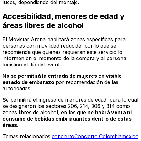
luces, dependiendo del montaje.
Accesibilidad, menores de edad y
áreas libres de alcohol
El Movistar Arena habilitará zonas específicas para
personas con movilidad reducida, por lo que se
recomienda que quienes requieran este servicio lo
informen en el momento de la compra y al personal
logístico el día del evento.
No se permitirá la entrada de mujeres en visible
estado de embarazo
por recomendación de las
autoridades.
Se permitirá el ingreso de menores de edad, para lo cual
se designaron los sectores 206, 214, 306 y 314 como
zonas libres de alcohol, en los que
no habrá venta ni
consumo de bebidas embriagantes dentro de estas
áreas
.
Temas relacionados:
concierto
Concierto Colombia
mexico