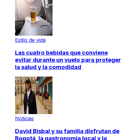
Estilo de vida
Las cuatro bebidas que conviene
evitar durante un vuelo para proteger
la salud y la comodidad
Noticias
David Bisbal y su familia disfrutan de
Bogotá, la gastronomía local y la