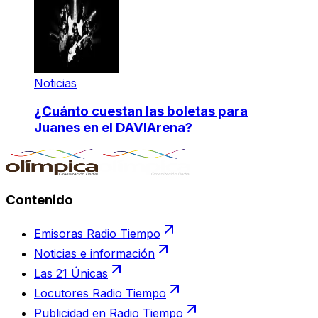
Noticias
¿Cuánto cuestan las boletas para
Juanes en el DAVIArena?
Contenido
Emisoras Radio Tiempo
Noticias e información
Las 21 Únicas
Locutores Radio Tiempo
Publicidad en Radio Tiempo