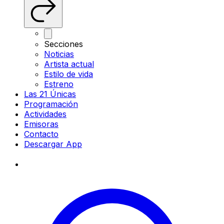
Secciones
Noticias
Artista actual
Estilo de vida
Estreno
Las 21 Únicas
Programación
Actividades
Emisoras
Contacto
Descargar App