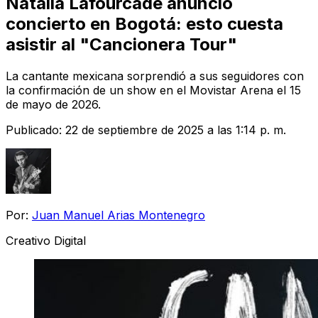
Natalia Lafourcade anunció
concierto en Bogotá: esto cuesta
asistir al "Cancionera Tour"
La cantante mexicana sorprendió a sus seguidores con
la confirmación de un show en el Movistar Arena el 15
de mayo de 2026.
Publicado:
22 de septiembre de 2025 a las 1:14 p. m.
Por:
Juan Manuel Arias Montenegro
Creativo Digital