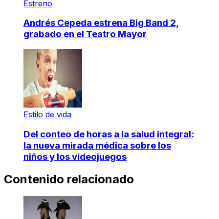
Estreno
Andrés Cepeda estrena Big Band 2,
grabado en el Teatro Mayor
Estilo de vida
Del conteo de horas a la salud integral:
la nueva mirada médica sobre los
niños y los videojuegos
Contenido relacionado