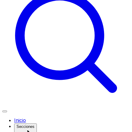
Inicio
Secciones