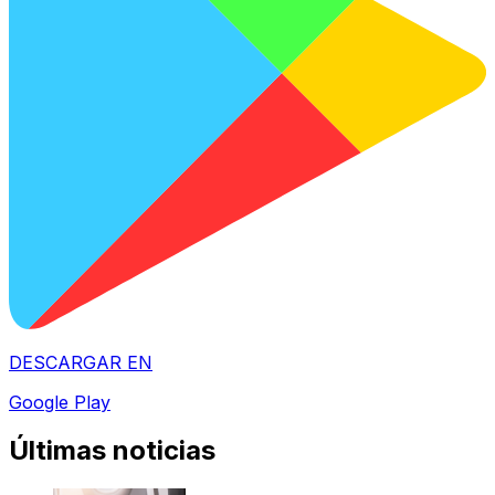
DESCARGAR EN
Google Play
Últimas noticias