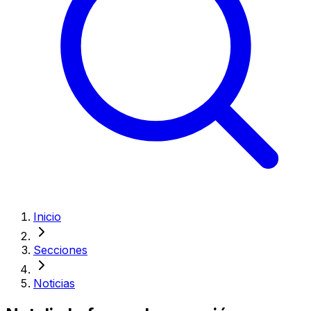
Inicio
Secciones
Noticias