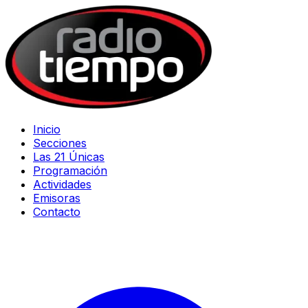
Inicio
Secciones
Las 21 Únicas
Programación
Actividades
Emisoras
Contacto