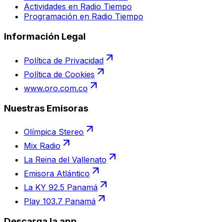
Actividades en Radio Tiempo
Programación en Radio Tiempo
Información Legal
Política de Privacidad
Política de Cookies
www.oro.com.co
Nuestras Emisoras
Olímpica Stereo
Mix Radio
La Reina del Vallenato
Emisora Atlántico
La KY 92.5 Panamá
Play 103.7 Panamá
Descarga la app