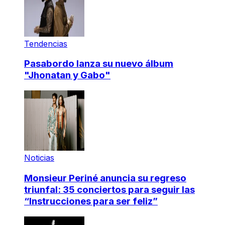
Tendencias
Pasabordo lanza su nuevo álbum
"Jhonatan y Gabo"
Noticias
Monsieur Periné anuncia su regreso
triunfal: 35 conciertos para seguir las
“Instrucciones para ser feliz”