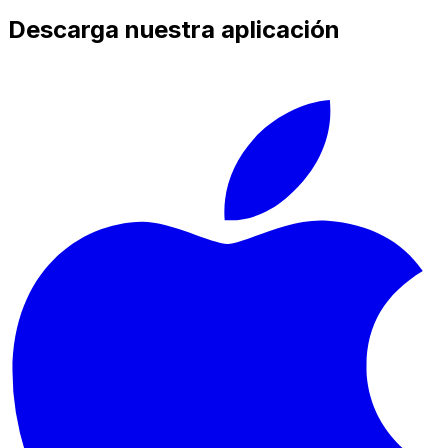
Descarga nuestra aplicación