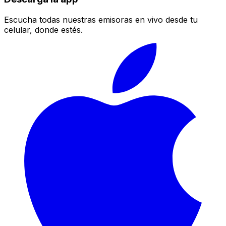
Escucha todas nuestras emisoras en vivo desde tu
celular, donde estés.