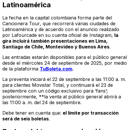
Latinoamérica
La fecha en la capital colombiana forma parte del
Cancionera Tour
, que recorrerá varias ciudades de
Latinoamérica y de acuerdo con el anuncio realizado
por Lafourcade en su cuenta oficial de Instagram,
la
gira incluirá también presentaciones en Lima,
Santiago de Chile, Montevideo y Buenos Aires
.
Las entradas estarán disponibles para el público general
desde el miércoles 24 de septiembre de 2025, por medio
de la plataforma
TuBoleta.com
.
La preventa iniciará el 22 de septiembre a las 11:00 a. m.
para clientes Movistar Total, y continuará el 23 de
septiembre con un código exclusivo para ‘fans’;
posteriormente, **la venta al público general abrirá a
las 11:00 a. m. del 24 de septiembre.
Debe tener en cuenta que:
el límite por transacción
será de seis boletas
.