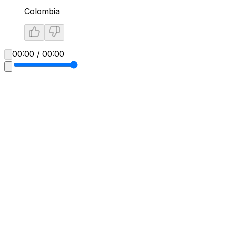
Colombia
00:00 / 00:00