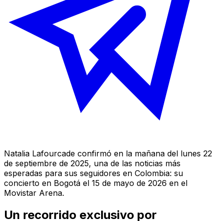
Natalia Lafourcade confirmó en la mañana del lunes 22
de septiembre de 2025, una de las noticias más
esperadas para sus seguidores en Colombia: su
concierto en Bogotá el 15 de mayo de 2026 en el
Movistar Arena.
Un recorrido exclusivo por