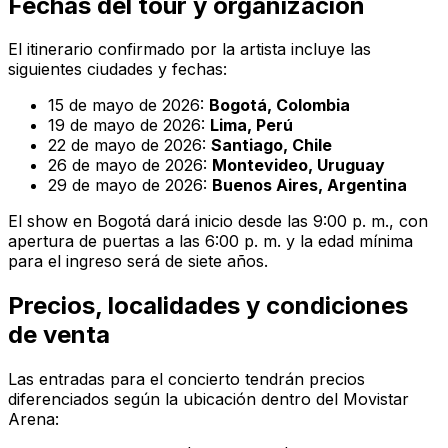
Fechas del tour y organización
El itinerario confirmado por la artista incluye las
siguientes ciudades y fechas:
15 de mayo de 2026:
Bogotá, Colombia
19 de mayo de 2026:
Lima, Perú
22 de mayo de 2026:
Santiago, Chile
26 de mayo de 2026:
Montevideo, Uruguay
29 de mayo de 2026:
Buenos Aires, Argentina
El show en Bogotá dará inicio desde las 9:00 p. m., con
apertura de puertas a las 6:00 p. m. y la edad mínima
para el ingreso será de siete años.
Precios, localidades y condiciones
de venta
Las entradas para el concierto tendrán precios
diferenciados según la ubicación dentro del Movistar
Arena: