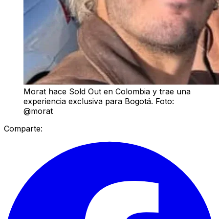
Morat hace Sold Out en Colombia y trae una
experiencia exclusiva para Bogotá. Foto:
@morat
Comparte: