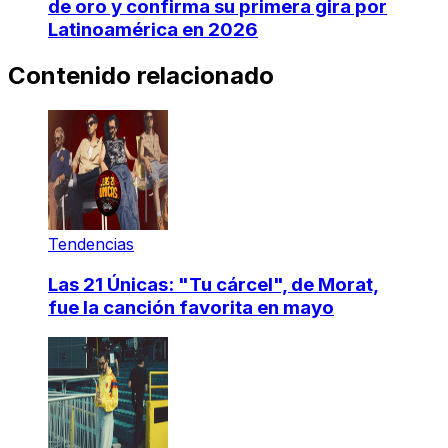
de oro y confirma su primera gira por
Latinoamérica en 2026
Contenido relacionado
Tendencias
Las 21 Únicas: "Tu cárcel", de Morat,
fue la canción favorita en mayo