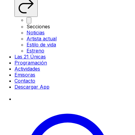
Secciones
Noticias
Artista actual
Estilo de vida
Estreno
Las 21 Únicas
Programación
Actividades
Emisoras
Contacto
Descargar App