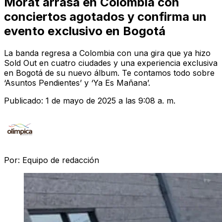
Morat arrasa en Colombia con
conciertos agotados y confirma un
evento exclusivo en Bogotá
La banda regresa a Colombia con una gira que ya hizo
Sold Out en cuatro ciudades y una experiencia exclusiva
en Bogotá de su nuevo álbum. Te contamos todo sobre
‘Asuntos Pendientes’ y ‘Ya Es Mañana’.
Publicado:
1 de mayo de 2025 a las 9:08 a. m.
Por:
Equipo de redacción