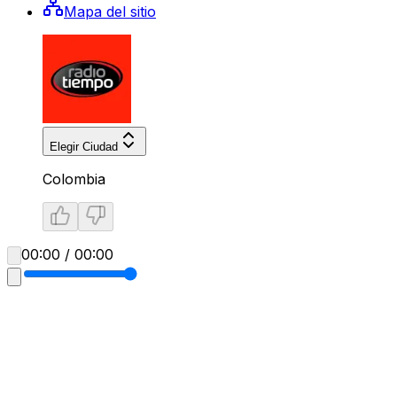
Mapa del sitio
Elegir Ciudad
Colombia
00:00 / 00:00