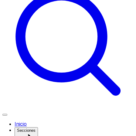
Inicio
Secciones