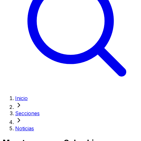
Inicio
Secciones
Noticias