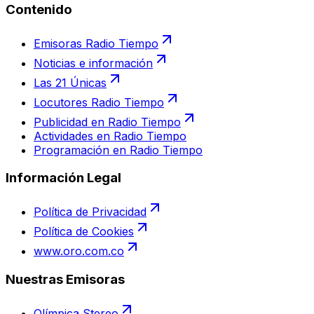
Contenido
Emisoras Radio Tiempo
Noticias e información
Las 21 Únicas
Locutores Radio Tiempo
Publicidad en Radio Tiempo
Actividades en Radio Tiempo
Programación en Radio Tiempo
Información Legal
Política de Privacidad
Política de Cookies
www.oro.com.co
Nuestras Emisoras
Olímpica Stereo