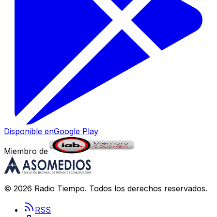
Disponible en
Google Play
Miembro de
©
2026
Radio Tiempo
. Todos los derechos reservados.
RSS