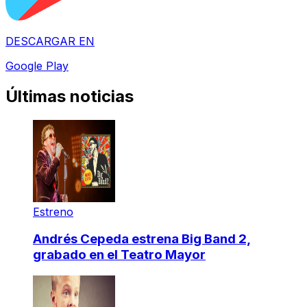
DESCARGAR EN
Google Play
Últimas noticias
Estreno
Andrés Cepeda estrena Big Band 2,
grabado en el Teatro Mayor