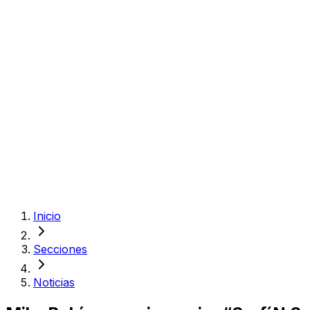
Inicio
Secciones
Noticias