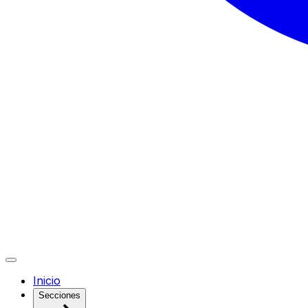
Inicio
Secciones