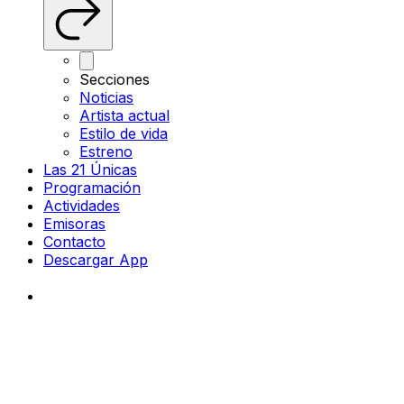
Secciones
Noticias
Artista actual
Estilo de vida
Estreno
Las 21 Únicas
Programación
Actividades
Emisoras
Contacto
Descargar App