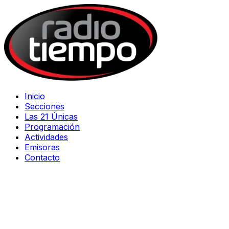
Inicio
Secciones
Las 21 Únicas
Programación
Actividades
Emisoras
Contacto