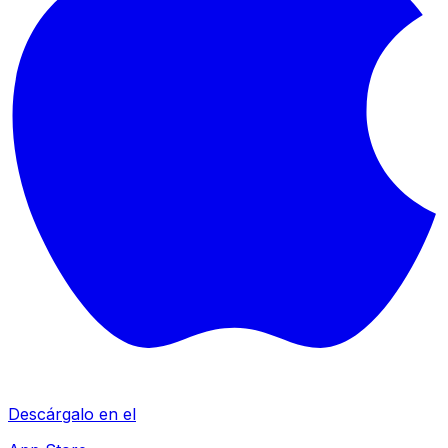
Descárgalo en el