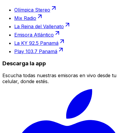
Olímpica Stereo
Mix Radio
La Reina del Vallenato
Emisora Atlántico
La KY 92.5 Panamá
Play 103.7 Panamá
Descarga la app
Escucha todas nuestras emisoras en vivo desde tu
celular, donde estés.