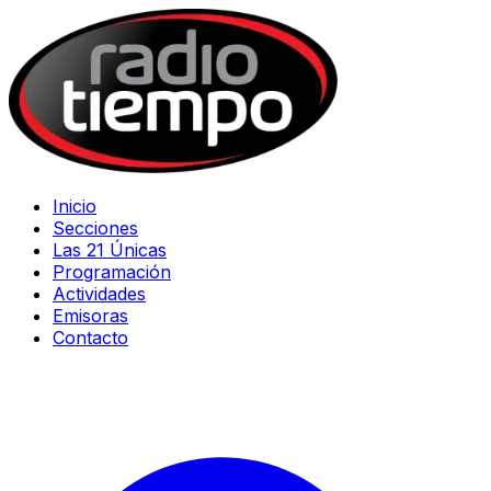
Inicio
Secciones
Las 21 Únicas
Programación
Actividades
Emisoras
Contacto