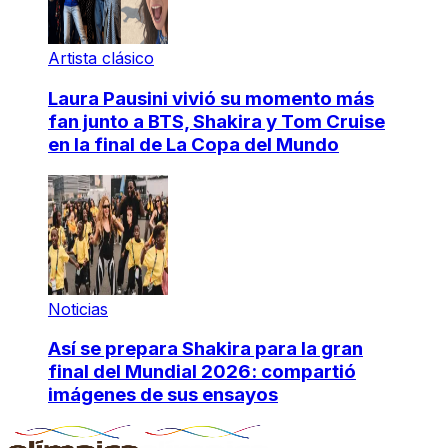
Artista clásico
Laura Pausini vivió su momento más
fan junto a BTS, Shakira y Tom Cruise
en la final de La Copa del Mundo
Noticias
Así se prepara Shakira para la gran
final del Mundial 2026: compartió
imágenes de sus ensayos