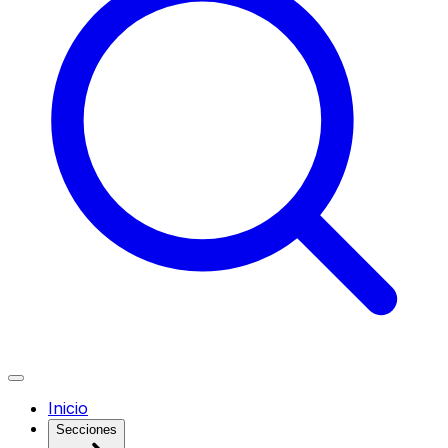
Inicio
Secciones