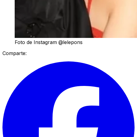
Foto de Instagram @lelepons
Comparte: