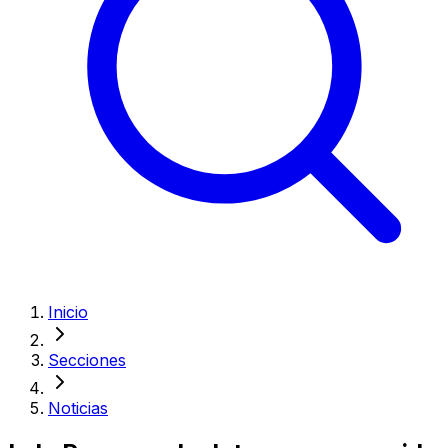
Inicio
Secciones
Noticias