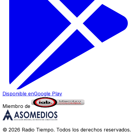
Disponible en
Google Play
Miembro de
©
2026
Radio Tiempo
. Todos los derechos reservados.