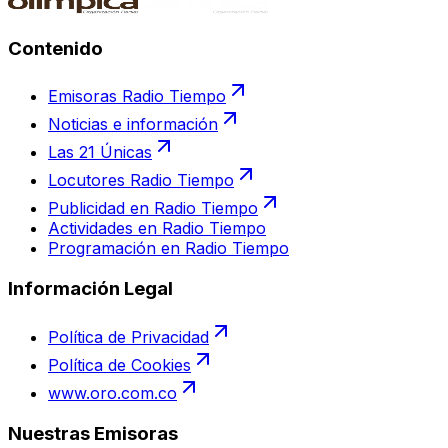
Contenido
Emisoras Radio Tiempo
Noticias e información
Las 21 Únicas
Locutores Radio Tiempo
Publicidad en Radio Tiempo
Actividades en Radio Tiempo
Programación en Radio Tiempo
Información Legal
Política de Privacidad
Política de Cookies
www.oro.com.co
Nuestras Emisoras