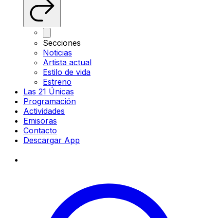
Secciones
Noticias
Artista actual
Estilo de vida
Estreno
Las 21 Únicas
Programación
Actividades
Emisoras
Contacto
Descargar App