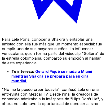
Para Lele Pons, conocer a Shakira y entablar una
amistad con ella fue más que un momento especial: fue
cumplir uno de sus mayores sueños. La influencer
venezolana, quien forma parte del videoclip "Soltera" de
la estrella colombiana, compartió su emoción al hablar
de esta experiencia.
Te interesa:
Gerard Piqué se muda a Miami
mientras Shakira se prepara para su gira
mundial.
"No me la puedo creer todavía", confesó Lele en una
entrevista con Mezcal TV. Desde niña, la creadora de
contenido admiraba a la intérprete de "Hips Don’t Lie", y
ahora no solo tuvo la oportunidad de conocerla, sino