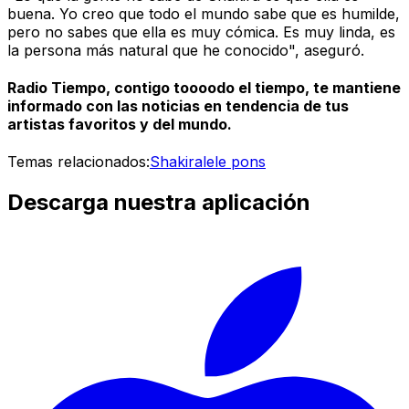
buena. Yo creo que todo el mundo sabe que es humilde,
pero no sabes que ella es muy cómica. Es muy linda, es
la persona más natural que he conocido", aseguró.
Radio Tiempo, contigo toooodo el tiempo, te mantiene
informado con las noticias en tendencia de tus
artistas favoritos y del mundo.
Temas relacionados:
Shakira
lele pons
Descarga nuestra aplicación