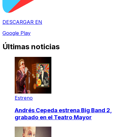
DESCARGAR EN
Google Play
Últimas noticias
Estreno
Andrés Cepeda estrena Big Band 2,
grabado en el Teatro Mayor