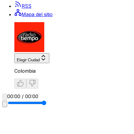
RSS
Mapa del sitio
Elegir Ciudad
Colombia
00:00 / 00:00