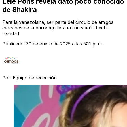
Lele Pons revela dato poco conocido
de Shakira
Para la venezolana, ser parte del círculo de amigos
cercanos de la barranquillera en un sueño hecho
realidad.
Publicado:
30 de enero de 2025 a las 5:11 p. m.
Por:
Equipo de redacción