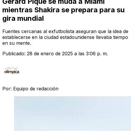
Gerard Piqué se muda a Miami
mientras Shakira se prepara para su
gira mundial
Fuentes cercanas al exfutbolista aseguran que la idea de
establecerse en la ciudad estadounidense llevaba tiempo
en su mente.
Publicado:
28 de enero de 2025 a las 3:06 p. m.
Por:
Equipo de redacción