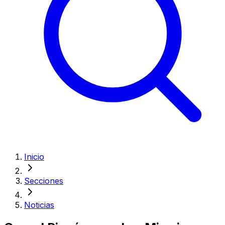
Inicio
Secciones
Noticias