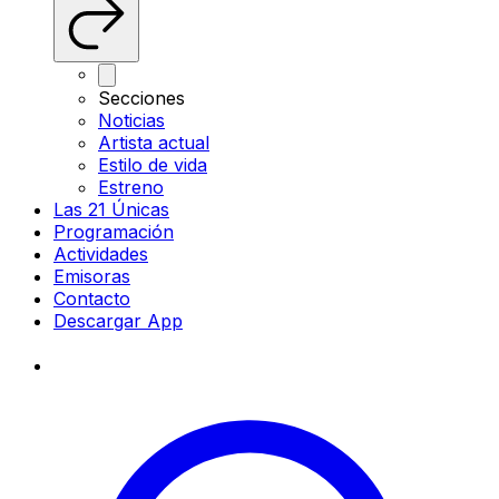
Secciones
Noticias
Artista actual
Estilo de vida
Estreno
Las 21 Únicas
Programación
Actividades
Emisoras
Contacto
Descargar App