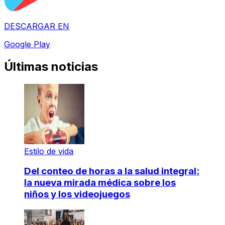
DESCARGAR EN
Google Play
Últimas noticias
Estilo de vida
Del conteo de horas a la salud integral:
la nueva mirada médica sobre los
niños y los videojuegos