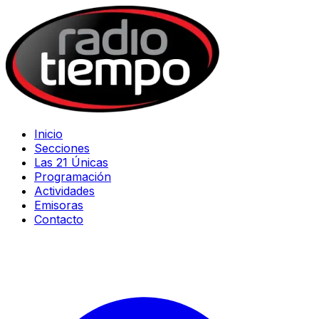
Inicio
Secciones
Las 21 Únicas
Programación
Actividades
Emisoras
Contacto