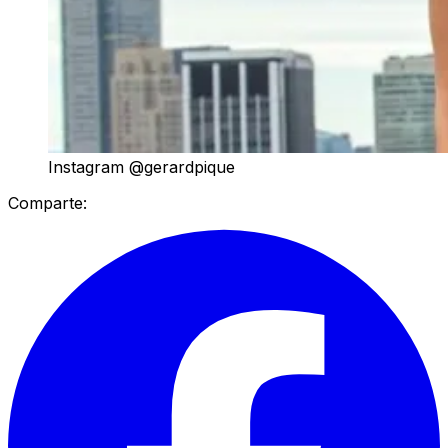
Instagram @gerardpique
Comparte: