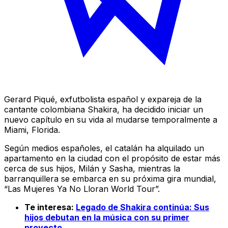
Gerard Piqué, exfutbolista español y expareja de la
cantante colombiana Shakira, ha decidido iniciar un
nuevo capítulo en su vida al mudarse temporalmente a
Miami, Florida.
Según medios españoles, el catalán ha alquilado un
apartamento en la ciudad con el propósito de estar más
cerca de sus hijos, Milán y Sasha, mientras la
barranquillera se embarca en su próxima gira mundial,
“Las Mujeres Ya No Lloran World Tour”.
Te interesa:
Legado de Shakira continúa: Sus
hijos debutan en la música con su primer
proyecto.