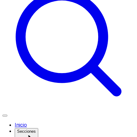
Inicio
Secciones