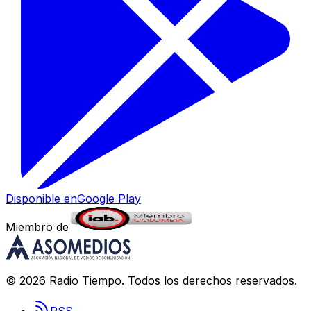
Disponible en
Google Play
Miembro de
©
2026
Radio Tiempo
. Todos los derechos reservados.
RSS