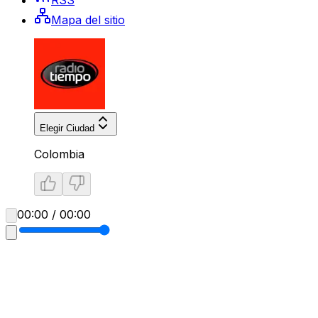
Mapa del sitio
Elegir Ciudad
Colombia
00:00 / 00:00