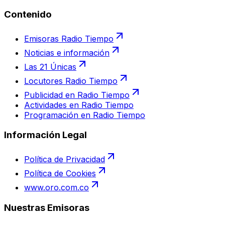
Contenido
Emisoras Radio Tiempo
Noticias e información
Las 21 Únicas
Locutores Radio Tiempo
Publicidad en Radio Tiempo
Actividades en Radio Tiempo
Programación en Radio Tiempo
Información Legal
Política de Privacidad
Política de Cookies
www.oro.com.co
Nuestras Emisoras