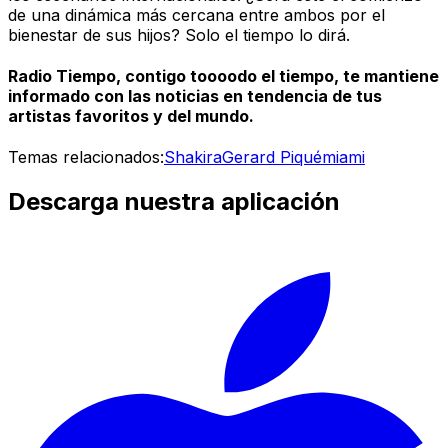
de una dinámica más cercana entre ambos por el
bienestar de sus hijos? Solo el tiempo lo dirá.
Radio Tiempo, contigo toooodo el tiempo, te mantiene
informado con las noticias en tendencia de tus
artistas favoritos y del mundo.
Temas relacionados:
Shakira
Gerard Piqué
miami
Descarga nuestra aplicación