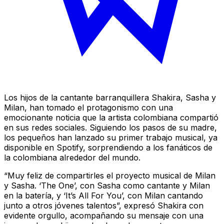
Los hijos de la cantante barranquillera Shakira, Sasha y
Milan, han tomado el protagonismo con una
emocionante noticia que la artista colombiana compartió
en sus redes sociales. Siguiendo los pasos de su madre,
los pequeños han lanzado su primer trabajo musical, ya
disponible en Spotify, sorprendiendo a los fanáticos de
la colombiana alrededor del mundo.
“Muy feliz de compartirles el proyecto musical de Milan
y Sasha. ‘The One’, con Sasha como cantante y Milan
en la batería, y ‘It’s All For You’, con Milan cantando
junto a otros jóvenes talentos”, expresó Shakira con
evidente orgullo, acompañando su mensaje con una