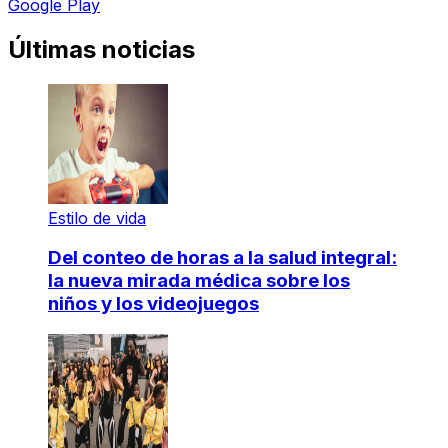
Google Play
Últimas noticias
Estilo de vida
Del conteo de horas a la salud integral:
la nueva mirada médica sobre los
niños y los videojuegos