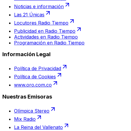
Noticias e información
Las 21 Únicas
Locutores Radio Tiempo
Publicidad en Radio Tiempo
Actividades en Radio Tiempo
Programación en Radio Tiempo
Información Legal
Política de Privacidad
Política de Cookies
www.oro.com.co
Nuestras Emisoras
Olímpica Stereo
Mix Radio
La Reina del Vallenato