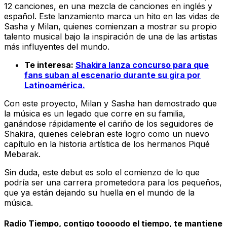
12 canciones, en una mezcla de canciones en inglés y
español. Este lanzamiento marca un hito en las vidas de
Sasha y Milan, quienes comienzan a mostrar su propio
talento musical bajo la inspiración de una de las artistas
más influyentes del mundo.
Te interesa:
Shakira lanza concurso para que
fans suban al escenario durante su gira por
Latinoamérica.
Con este proyecto, Milan y Sasha han demostrado que
la música es un legado que corre en su familia,
ganándose rápidamente el cariño de los seguidores de
Shakira, quienes celebran este logro como un nuevo
capítulo en la historia artística de los hermanos Piqué
Mebarak.
Sin duda, este debut es solo el comienzo de lo que
podría ser una carrera prometedora para los pequeños,
que ya están dejando su huella en el mundo de la
música.
Radio Tiempo, contigo toooodo el tiempo, te mantiene