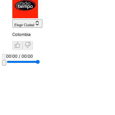
Elegir Ciudad
Colombia
00:00 / 00:00