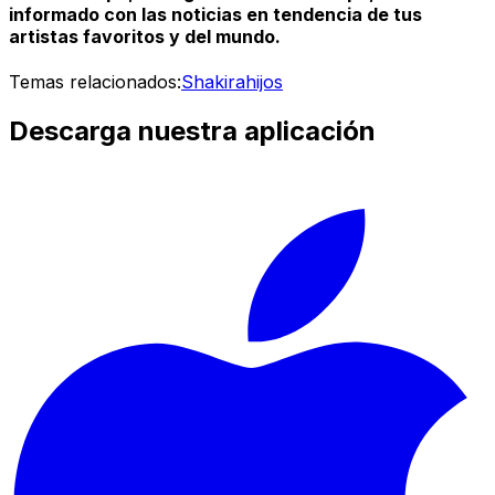
informado con las noticias en tendencia de tus
artistas favoritos y del mundo.
Temas relacionados:
Shakira
hijos
Descarga nuestra aplicación