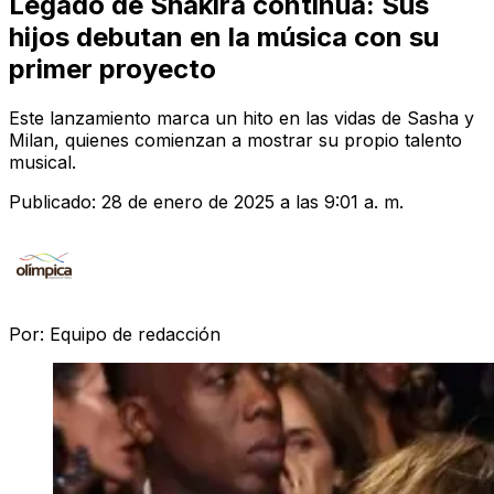
Legado de Shakira continúa: Sus
hijos debutan en la música con su
primer proyecto
Este lanzamiento marca un hito en las vidas de Sasha y
Milan, quienes comienzan a mostrar su propio talento
musical.
Publicado:
28 de enero de 2025 a las 9:01 a. m.
Por:
Equipo de redacción