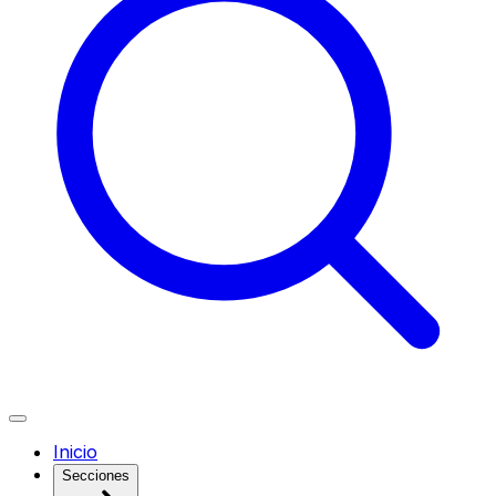
Inicio
Secciones