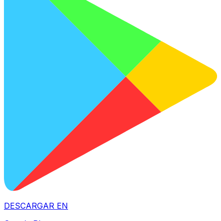
DESCARGAR EN