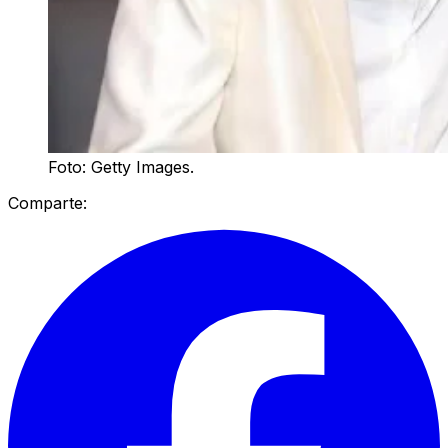
Foto: Getty Images.
Comparte: