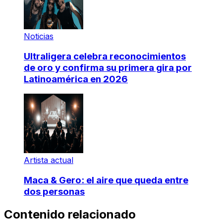
Noticias
Ultraligera celebra reconocimientos
de oro y confirma su primera gira por
Latinoamérica en 2026
Artista actual
Maca & Gero: el aire que queda entre
dos personas
Contenido relacionado