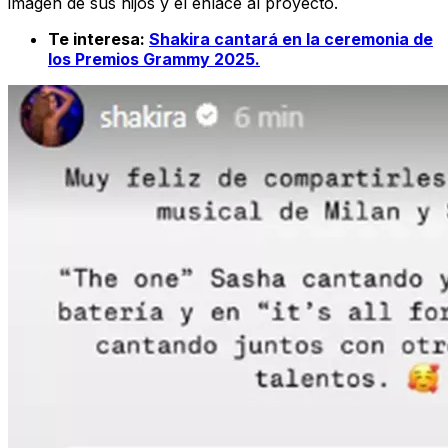
imagen de sus hijos y el enlace al proyecto.
Te interesa:
Shakira cantará en la ceremonia de
los Premios Grammy 2025.