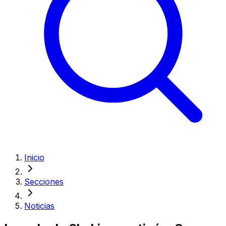
Inicio
Secciones
Noticias