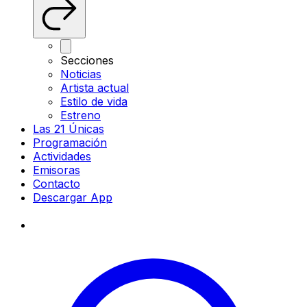
Secciones
Noticias
Artista actual
Estilo de vida
Estreno
Las 21 Únicas
Programación
Actividades
Emisoras
Contacto
Descargar App