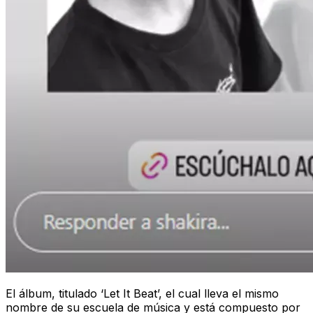
El álbum, titulado ‘Let It Beat’, el cual lleva el mismo
nombre de su escuela de música y está compuesto por