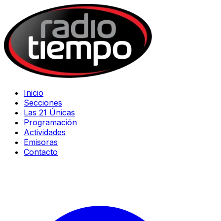
Inicio
Secciones
Las 21 Únicas
Programación
Actividades
Emisoras
Contacto