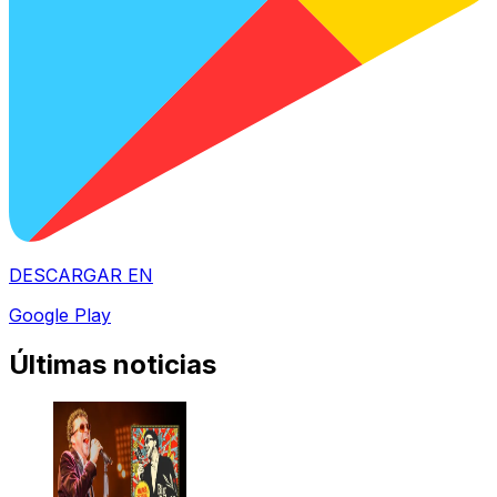
DESCARGAR EN
Google Play
Últimas noticias