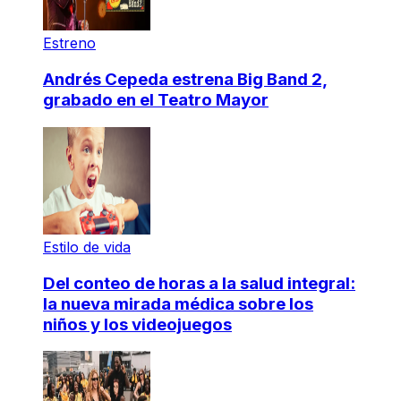
Estreno
Andrés Cepeda estrena Big Band 2,
grabado en el Teatro Mayor
Estilo de vida
Del conteo de horas a la salud integral:
la nueva mirada médica sobre los
niños y los videojuegos