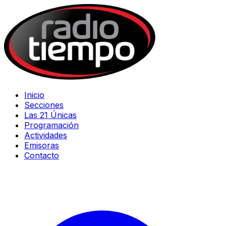
Inicio
Secciones
Las 21 Únicas
Programación
Actividades
Emisoras
Contacto