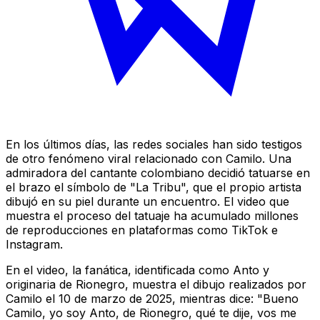
En los últimos días, las redes sociales han sido testigos
de otro fenómeno viral relacionado con Camilo. Una
admiradora del cantante colombiano decidió tatuarse en
el brazo el símbolo de "La Tribu", que el propio artista
dibujó en su piel durante un encuentro. El video que
muestra el proceso del tatuaje ha acumulado millones
de reproducciones en plataformas como TikTok e
Instagram.
En el video, la fanática, identificada como Anto y
originaria de Rionegro, muestra el dibujo realizados por
Camilo el 10 de marzo de 2025, mientras dice: "Bueno
Camilo, yo soy Anto, de Rionegro, qué te dije, vos me