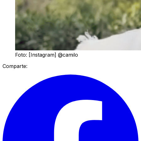
Foto: [Instagram] @camilo
Comparte: