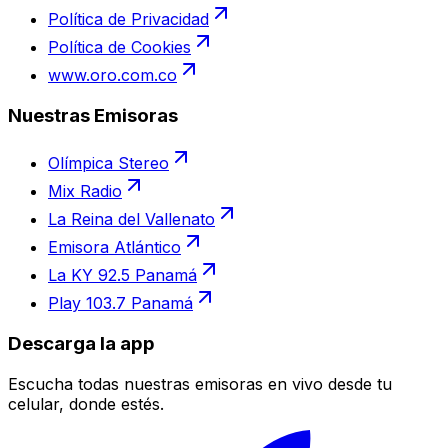
Política de Privacidad
Política de Cookies
www.oro.com.co
Nuestras Emisoras
Olímpica Stereo
Mix Radio
La Reina del Vallenato
Emisora Atlántico
La KY 92.5 Panamá
Play 103.7 Panamá
Descarga la app
Escucha todas nuestras emisoras en vivo desde tu
celular, donde estés.