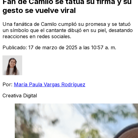
Fan de Camilo se tatúa su firma y su
gesto se vuelve viral
Una fanática de Camilo cumplió su promesa y se tatuó
un símbolo que el cantante dibujó en su piel, desatando
reacciones en redes sociales.
Publicado:
17 de marzo de 2025 a las 10:57 a. m.
Por:
María Paula Vargas Rodríguez
Creativa Digital