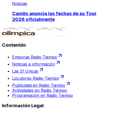
Noticias
Camilo anuncia las fechas de su Tour
2026 oficialmente
Contenido
Emisoras Radio Tiempo
Noticias e información
Las 21 Únicas
Locutores Radio Tiempo
Publicidad en Radio Tiempo
Actividades en Radio Tiempo
Programación en Radio Tiempo
Información Legal