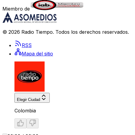
Miembro de
©
2026
Radio Tiempo
. Todos los derechos reservados.
RSS
Mapa del sitio
Elegir Ciudad
Colombia