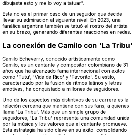
dibujaste esto y me lo voy a tatuar".
Este no es el primer caso de un seguidor que decide
llevar su admiración al siguiente nivel. En 2023, una
fanática argentina también se tatuó el rostro del artista
en su brazo, generando diferentes reacciones en redes.
La conexión de Camilo con 'La Tribu'
Camilo Echeverry, conocido artísticamente como
Camilo, es un cantante y compositor colombiano de 31
años que ha alcanzado fama internacional con éxitos
como 'Tutu', 'Vida de Rico' y 'Favorito'. Su estilo,
caracterizado por la fusión de ritmos latinos y letras
emotivas, ha conquistado a millones de seguidores.
Uno de los aspectos más distintivos de su carrera es la
relación cercana que mantiene con sus fans, a quienes
llama 'La Tribu'. Más que un simple grupo de
seguidores, 'La Tribu' representa una comunidad unida
por la música y los valores que el cantante promueve.
Esta estrategia ha sido clave en su éxito, consolidando