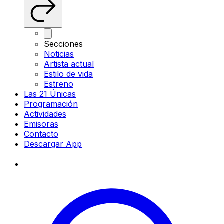
Secciones
Noticias
Artista actual
Estilo de vida
Estreno
Las 21 Únicas
Programación
Actividades
Emisoras
Contacto
Descargar App