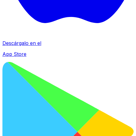
Descárgalo en el
App Store