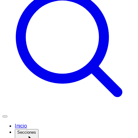
Inicio
Secciones