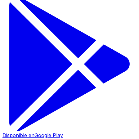
Disponible en
Google Play