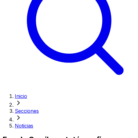
Inicio
Secciones
Noticias