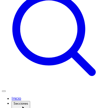
Inicio
Secciones