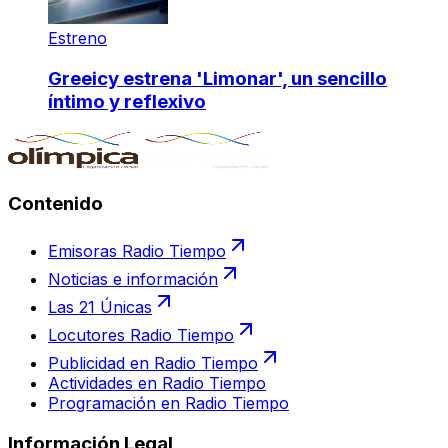
Estreno
Greeicy estrena 'Limonar', un sencillo
íntimo y reflexivo
Contenido
Emisoras Radio Tiempo
Noticias e información
Las 21 Únicas
Locutores Radio Tiempo
Publicidad en Radio Tiempo
Actividades en Radio Tiempo
Programación en Radio Tiempo
Información Legal