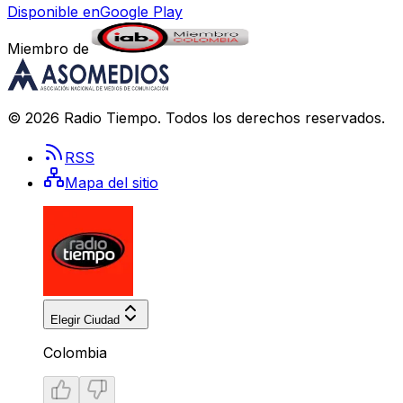
Disponible en
Google Play
Miembro de
©
2026
Radio Tiempo
. Todos los derechos reservados.
RSS
Mapa del sitio
Elegir Ciudad
Colombia