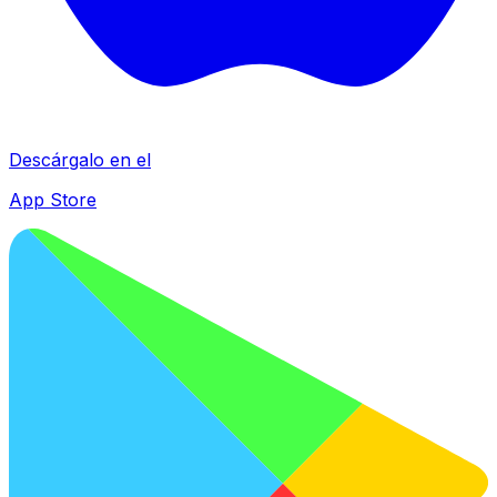
Descárgalo en el
App Store