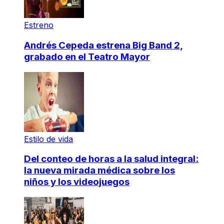
Estreno
Andrés Cepeda estrena Big Band 2,
grabado en el Teatro Mayor
Estilo de vida
Del conteo de horas a la salud integral:
la nueva mirada médica sobre los
niños y los videojuegos