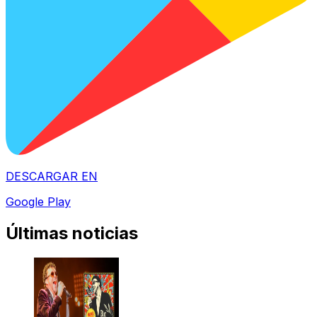
DESCARGAR EN
Google Play
Últimas noticias