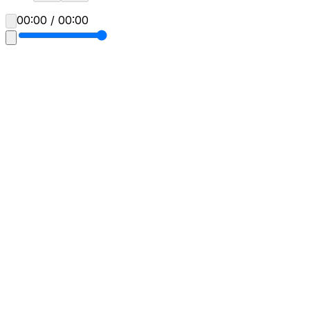
00:00 / 00:00