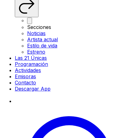
Secciones
Noticias
Artista actual
Estilo de vida
Estreno
Las 21 Únicas
Programación
Actividades
Emisoras
Contacto
Descargar App