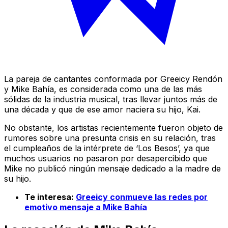
La pareja de cantantes conformada por Greeicy Rendón
y Mike Bahía, es considerada como una de las más
sólidas de la industria musical, tras llevar juntos más de
una década y que de ese amor naciera su hijo, Kai.
No obstante, los artistas recientemente fueron objeto de
rumores sobre una presunta crisis en su relación, tras
el cumpleaños de la intérprete de ‘Los Besos’, ya que
muchos usuarios no pasaron por desapercibido que
Mike no publicó ningún mensaje dedicado a la madre de
su hijo.
Te interesa:
Greeicy conmueve las redes por
emotivo mensaje a Mike Bahía