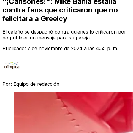
"¡Cansones!": Mike Bahía estalla
contra fans que criticaron que no
felicitara a Greeicy
El caleño se despachó contra quienes lo criticaron por
no publicar un mensaje para su pareja.
Publicado:
7 de noviembre de 2024 a las 4:55 p. m.
Por:
Equipo de redacción