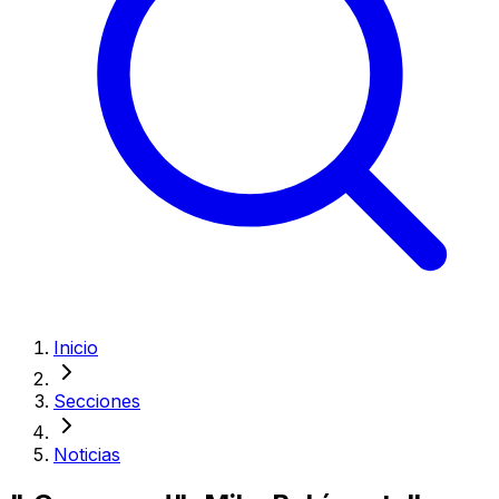
Inicio
Secciones
Noticias