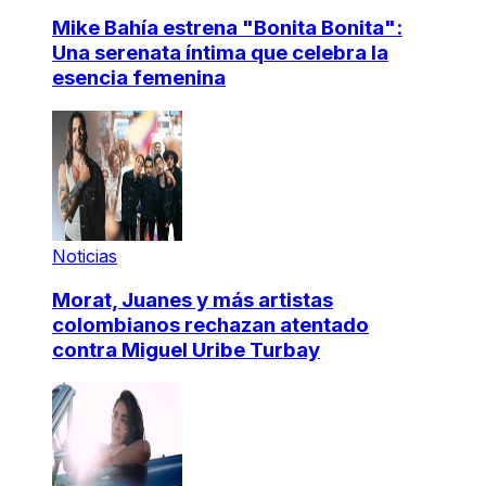
Mike Bahía estrena "Bonita Bonita":
Una serenata íntima que celebra la
esencia femenina
Noticias
Morat, Juanes y más artistas
colombianos rechazan atentado
contra Miguel Uribe Turbay