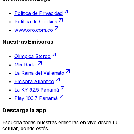
Política de Privacidad
Política de Cookies
www.oro.com.co
Nuestras Emisoras
Olímpica Stereo
Mix Radio
La Reina del Vallenato
Emisora Atlántico
La KY 92.5 Panamá
Play 103.7 Panamá
Descarga la app
Escucha todas nuestras emisoras en vivo desde tu
celular, donde estés.