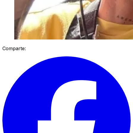
Comparte: