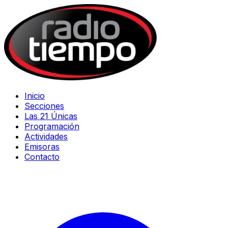
Inicio
Secciones
Las 21 Únicas
Programación
Actividades
Emisoras
Contacto