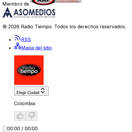
Miembro de
©
2026
Radio Tiempo
. Todos los derechos reservados.
RSS
Mapa del sitio
Elegir Ciudad
Colombia
00:00 / 00:00