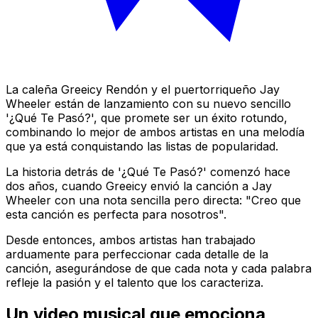
La caleña Greeicy Rendón y el puertorriqueño Jay
Wheeler están de lanzamiento con su nuevo sencillo
'¿Qué Te Pasó?', que promete ser un éxito rotundo,
combinando lo mejor de ambos artistas en una melodía
que ya está conquistando las listas de popularidad.
La historia detrás de '¿Qué Te Pasó?' comenzó hace
dos años, cuando Greeicy envió la canción a Jay
Wheeler con una nota sencilla pero directa: "Creo que
esta canción es perfecta para nosotros".
Desde entonces, ambos artistas han trabajado
arduamente para perfeccionar cada detalle de la
canción, asegurándose de que cada nota y cada palabra
refleje la pasión y el talento que los caracteriza.
Un video musical que emociona