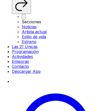
Secciones
Noticias
Artista actual
Estilo de vida
Estreno
Las 21 Únicas
Programación
Actividades
Emisoras
Contacto
Descargar App