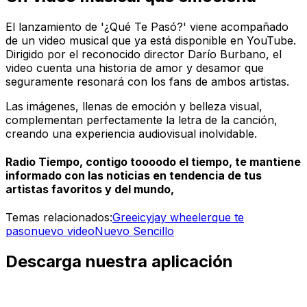
El lanzamiento de '¿Qué Te Pasó?' viene acompañado
de un video musical que ya está disponible en YouTube.
Dirigido por el reconocido director Darío Burbano, el
video cuenta una historia de amor y desamor que
seguramente resonará con los fans de ambos artistas.
Las imágenes, llenas de emoción y belleza visual,
complementan perfectamente la letra de la canción,
creando una experiencia audiovisual inolvidable.
Radio Tiempo, contigo toooodo el tiempo, te mantiene
informado con las noticias en tendencia de tus
artistas favoritos y del mundo,
Temas relacionados:
Greeicy
jay wheeler
que te
paso
nuevo video
Nuevo Sencillo
Descarga nuestra aplicación