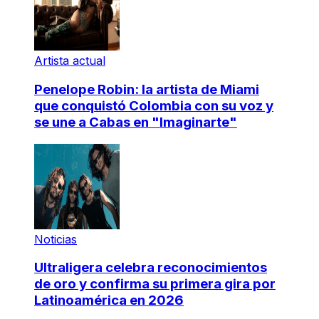
Artista actual
Penelope Robin: la artista de Miami
que conquistó Colombia con su voz y
se une a Cabas en "Imaginarte"
Noticias
Ultraligera celebra reconocimientos
de oro y confirma su primera gira por
Latinoamérica en 2026