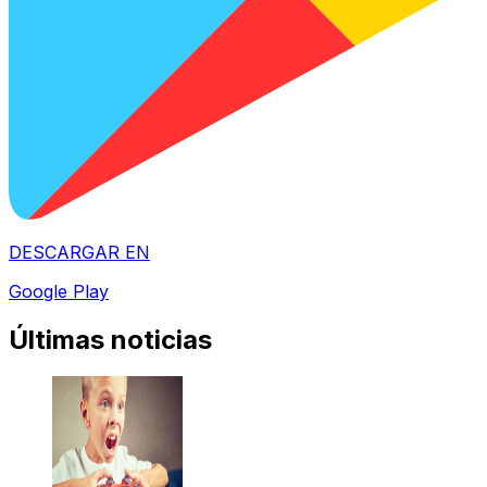
DESCARGAR EN
Google Play
Últimas noticias