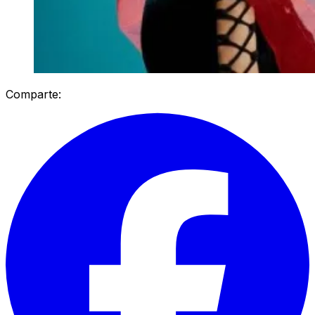
Comparte: