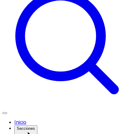
Inicio
Secciones