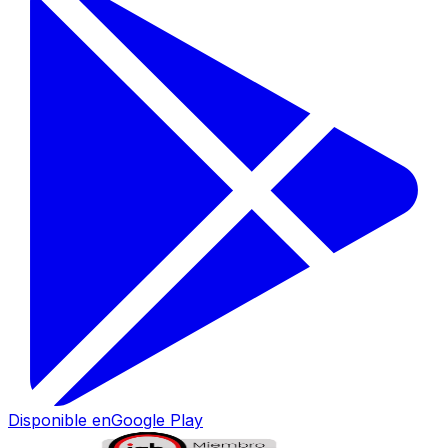
Disponible en
Google Play