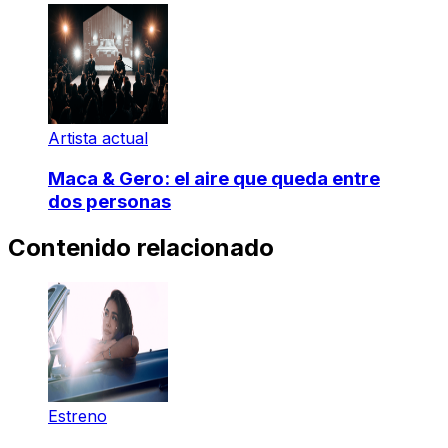
Artista actual
Maca & Gero: el aire que queda entre
dos personas
Contenido relacionado
Estreno