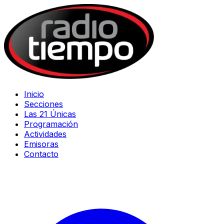
Inicio
Secciones
Las 21 Únicas
Programación
Actividades
Emisoras
Contacto