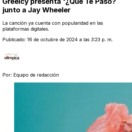
Greeicy presenta '¿Qué Te Pasó?
junto a Jay Wheeler
La canción ya cuenta con popularidad en las
plataformas digitales.
Publicado:
16 de octubre de 2024 a las 3:23 p. m.
Por:
Equipo de redacción