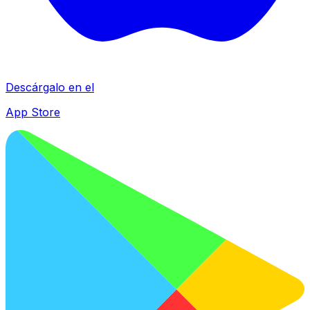
Descárgalo en el
App Store