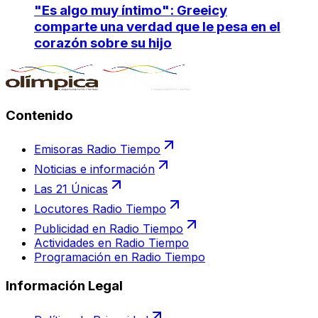
"Es algo muy íntimo": Greeicy
comparte una verdad que le pesa en el
corazón sobre su hijo
Contenido
Emisoras Radio Tiempo
Noticias e información
Las 21 Únicas
Locutores Radio Tiempo
Publicidad en Radio Tiempo
Actividades en Radio Tiempo
Programación en Radio Tiempo
Información Legal