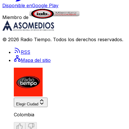
Disponible en
Google Play
Miembro de
©
2026
Radio Tiempo
. Todos los derechos reservados.
RSS
Mapa del sitio
Elegir Ciudad
Colombia