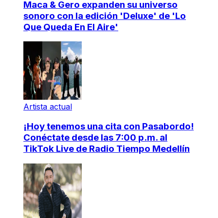
Maca & Gero expanden su universo
sonoro con la edición 'Deluxe' de 'Lo
Que Queda En El Aire'
Artista actual
¡Hoy tenemos una cita con Pasabordo!
Conéctate desde las 7:00 p.m. al
TikTok Live de Radio Tiempo Medellín