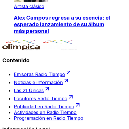
Artista clásico
Alex Campos regresa a su esencia: el
esperado lanzamiento de su álbum
más personal
Contenido
Emisoras Radio Tiempo
Noticias e información
Las 21 Únicas
Locutores Radio Tiempo
Publicidad en Radio Tiempo
Actividades en Radio Tiempo
Programación en Radio Tiempo