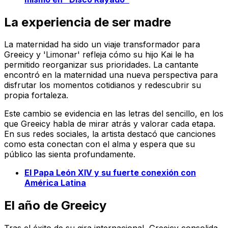
La experiencia de ser madre
La maternidad ha sido un viaje transformador para
Greeicy y 'Limonar' refleja cómo su hijo Kai le ha
permitido reorganizar sus prioridades. La cantante
encontró en la maternidad una nueva perspectiva para
disfrutar los momentos cotidianos y redescubrir su
propia fortaleza.
Este cambio se evidencia en las letras del sencillo, en los
que Greeicy habla de mirar atrás y valorar cada etapa.
En sus redes sociales, la artista destacó que canciones
como esta conectan con el alma y espera que su
público las sienta profundamente.
El Papa León XIV y su fuerte conexión con
América Latina
El año de Greeicy