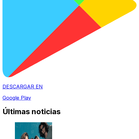
DESCARGAR EN
Google Play
Últimas noticias