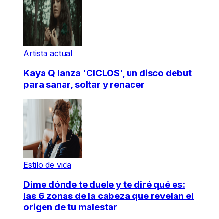
Artista actual
Kaya Q lanza 'CICLOS', un disco debut
para sanar, soltar y renacer
Estilo de vida
Dime dónde te duele y te diré qué es:
las 6 zonas de la cabeza que revelan el
origen de tu malestar