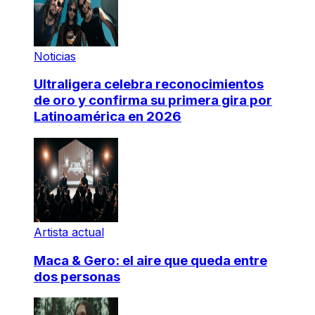
Noticias
Ultraligera celebra reconocimientos
de oro y confirma su primera gira por
Latinoamérica en 2026
Artista actual
Maca & Gero: el aire que queda entre
dos personas