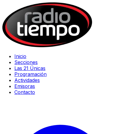
Inicio
Secciones
Las 21 Únicas
Programación
Actividades
Emisoras
Contacto