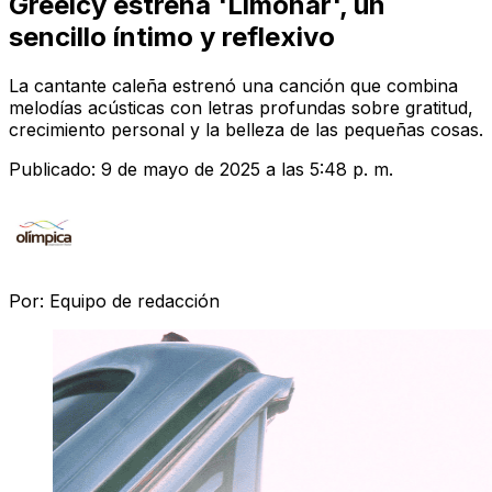
Greeicy estrena 'Limonar', un
sencillo íntimo y reflexivo
La cantante caleña estrenó una canción que combina
melodías acústicas con letras profundas sobre gratitud,
crecimiento personal y la belleza de las pequeñas cosas.
Publicado:
9 de mayo de 2025 a las 5:48 p. m.
Por:
Equipo de redacción