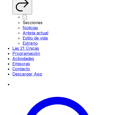
Secciones
Noticias
Artista actual
Estilo de vida
Estreno
Las 21 Únicas
Programación
Actividades
Emisoras
Contacto
Descargar App