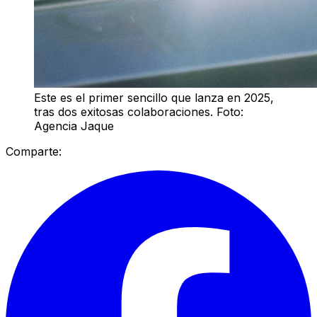
Este es el primer sencillo que lanza en 2025,
tras dos exitosas colaboraciones. Foto:
Agencia Jaque
Comparte: