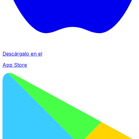
Descárgalo en el
App Store