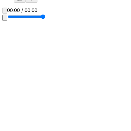
00:00 / 00:00