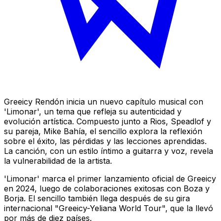
Greeicy Rendón inicia un nuevo capítulo musical con
'Limonar', un tema que refleja su autenticidad y
evolución artística. Compuesto junto a Rios, Speadlof y
su pareja, Mike Bahía, el sencillo explora la reflexión
sobre el éxito, las pérdidas y las lecciones aprendidas.
La canción, con un estilo íntimo a guitarra y voz, revela
la vulnerabilidad de la artista.
'Limonar' marca el primer lanzamiento oficial de Greeicy
en 2024, luego de colaboraciones exitosas con Boza y
Borja. El sencillo también llega después de su gira
internacional "Greeicy-Yeliana World Tour", que la llevó
por más de diez países.