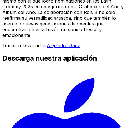
mismo con el que logró nominaciones en los Latin
Grammy 2025 en categorías como Grabación del Año y
Álbum del Año. La colaboración con Rels B no solo
reafirma su versatilidad artística, sino que también lo
acerca a nuevas generaciones de oyentes que
encuentran en esta fusión un sonido fresco y
emocionante.
Temas relacionados:
Alejandro Sanz
Descarga nuestra aplicación