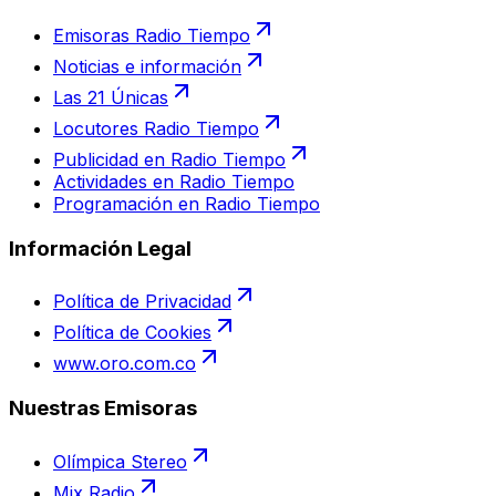
Emisoras Radio Tiempo
Noticias e información
Las 21 Únicas
Locutores Radio Tiempo
Publicidad en Radio Tiempo
Actividades en Radio Tiempo
Programación en Radio Tiempo
Información Legal
Política de Privacidad
Política de Cookies
www.oro.com.co
Nuestras Emisoras
Olímpica Stereo
Mix Radio