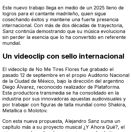
Este nuevo trabajo llega en medio de un 2025 lleno de
logros para el cantante madrileño, quien sigue
cosechando éxitos y mantiene una fuerte presencia
internacional. Con más de dos décadas de trayectoria,
Sanz continúa demostrando que su música evoluciona
sin perder la esencia que lo ha convertido en referente
mundial.
Un videoclip con sello internacional
El videoclip de No Me Tires Flores fue grabado el
pasado 12 de septiembre en el propio Auditorio Nacional
de la Ciudad de México, bajo la dirección del argentino
Diego Álvarez, reconocido realizador de Plataforma.
Esta productora transmedia se ha consolidado en la
industria por sus innovadoras apuestas audiovisuales y
por trabajar con figuras de talla mundial como Shakira,
Metallica o Molotov.
Con esta nueva propuesta, Alejandro Sanz suma un
capítulo más a su proyecto musical ¿Y Ahora Qué?, el