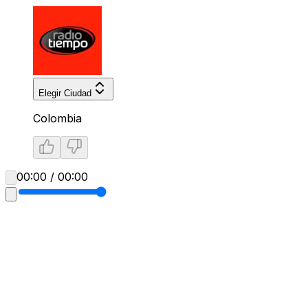
Elegir Ciudad
Colombia
00:00 / 00:00