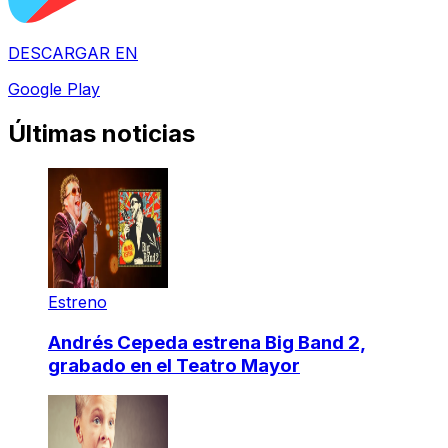
DESCARGAR EN
Google Play
Últimas noticias
Estreno
Andrés Cepeda estrena Big Band 2,
grabado en el Teatro Mayor