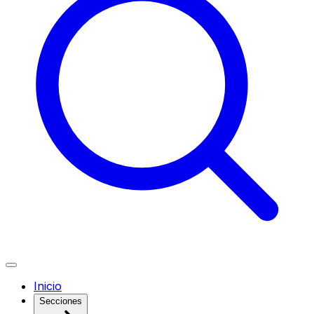
Inicio
Secciones