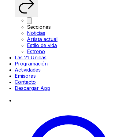
Secciones
Noticias
Artista actual
Estilo de vida
Estreno
Las 21 Únicas
Programación
Actividades
Emisoras
Contacto
Descargar App