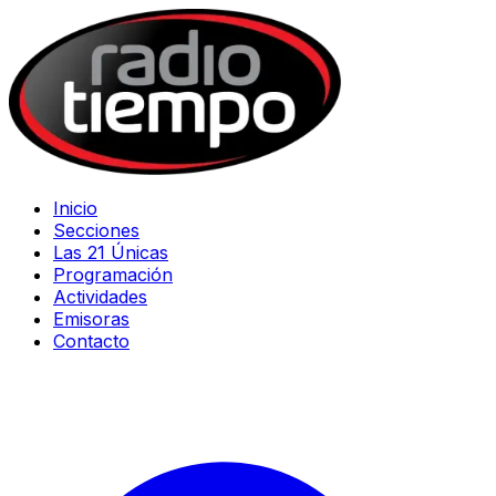
Inicio
Secciones
Las 21 Únicas
Programación
Actividades
Emisoras
Contacto