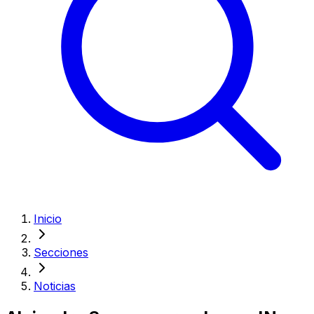
Inicio
Secciones
Noticias