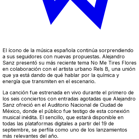
El ícono de la música española continúa sorprendiendo
a sus seguidores con nuevas propuestas. Alejandro
Sanz presentó su más reciente tema No Me Tires Flores
en colaboración con el artista urbano Rels B, una unión
que ya está dando de qué hablar por la química y
energía que transmiten en el escenario.
La canción fue estrenada en vivo durante el primero de
los seis conciertos con entradas agotadas que Alejandro
Sanz ofreció en el Auditorio Nacional de Ciudad de
México, donde el público fue testigo de esta conexión
musical inédita. El sencillo, que estará disponible en
todas las plataformas digitales a partir del 19 de
septiembre, se perfila como uno de los lanzamientos
más relevantes del año.