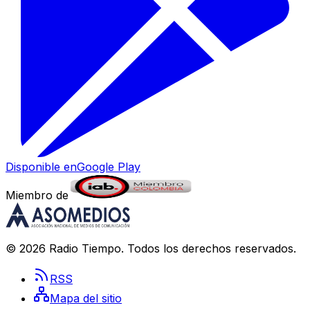
Disponible en
Google Play
Miembro de
©
2026
Radio Tiempo
. Todos los derechos reservados.
RSS
Mapa del sitio