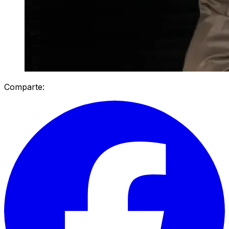
Comparte: