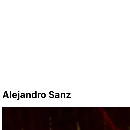
Alejandro Sanz