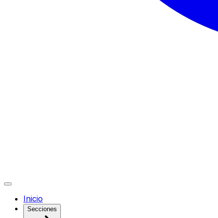
Inicio
Secciones