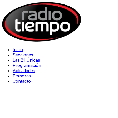
Inicio
Secciones
Las 21 Únicas
Programación
Actividades
Emisoras
Contacto