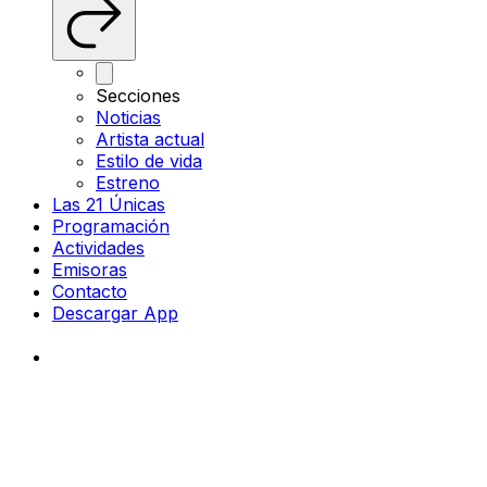
Secciones
Noticias
Artista actual
Estilo de vida
Estreno
Las 21 Únicas
Programación
Actividades
Emisoras
Contacto
Descargar App