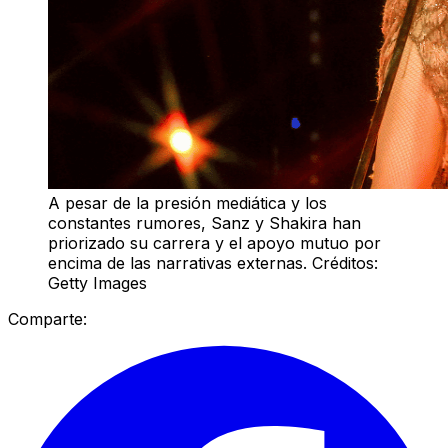
A pesar de la presión mediática y los
constantes rumores, Sanz y Shakira han
priorizado su carrera y el apoyo mutuo por
encima de las narrativas externas. Créditos:
Getty Images
Comparte: