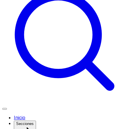
Inicio
Secciones