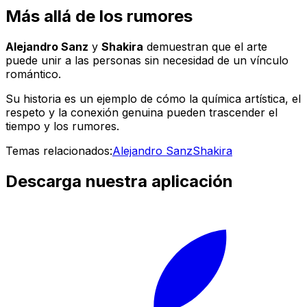
Más allá de los rumores
Alejandro Sanz
y
Shakira
demuestran que el arte
puede unir a las personas sin necesidad de un vínculo
romántico.
Su historia es un ejemplo de cómo la química artística, el
respeto y la conexión genuina pueden trascender el
tiempo y los rumores.
Temas relacionados:
Alejandro Sanz
Shakira
Descarga nuestra aplicación