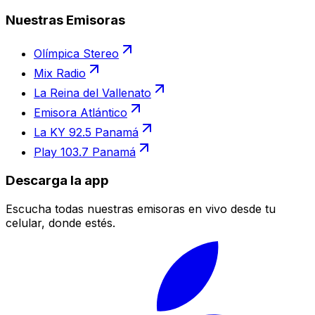
Nuestras Emisoras
Olímpica Stereo
Mix Radio
La Reina del Vallenato
Emisora Atlántico
La KY 92.5 Panamá
Play 103.7 Panamá
Descarga la app
Escucha todas nuestras emisoras en vivo desde tu
celular, donde estés.