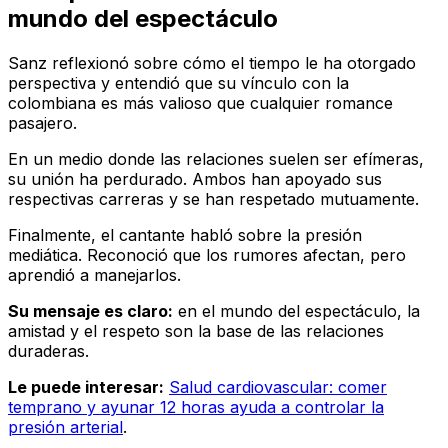
mundo del espectáculo
Sanz reflexionó sobre cómo el tiempo le ha otorgado
perspectiva y entendió que su vínculo con la
colombiana es más valioso que cualquier romance
pasajero.
En un medio donde las relaciones suelen ser efímeras,
su unión ha perdurado. Ambos han apoyado sus
respectivas carreras y se han respetado mutuamente.
Finalmente, el cantante habló sobre la presión
mediática. Reconoció que los rumores afectan, pero
aprendió a manejarlos.
Su mensaje es claro:
en el mundo del espectáculo, la
amistad y el respeto son la base de las relaciones
duraderas.
Le puede interesar:
Salud cardiovascular: comer
temprano y ayunar 12 horas ayuda a controlar la
presión arterial
.