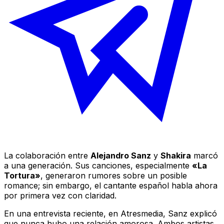
La colaboración entre
Alejandro Sanz
y
Shakira
marcó
a una generación. Sus canciones, especialmente
«La
Tortura»
, generaron rumores sobre un posible
romance; sin embargo, el cantante español habla ahora
por primera vez con claridad.
En una entrevista reciente, en Atresmedia, Sanz explicó
que nunca hubo una relación amorosa. Ambos artistas