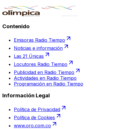
Contenido
Emisoras Radio Tiempo
Noticias e información
Las 21 Únicas
Locutores Radio Tiempo
Publicidad en Radio Tiempo
Actividades en Radio Tiempo
Programación en Radio Tiempo
Información Legal
Política de Privacidad
Política de Cookies
www.oro.com.co