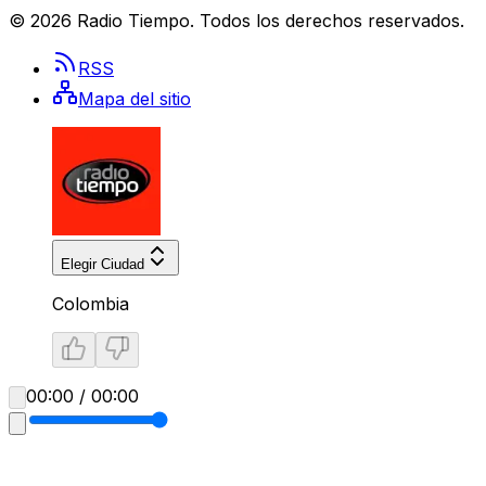
©
2026
Radio Tiempo
. Todos los derechos reservados.
RSS
Mapa del sitio
Elegir Ciudad
Colombia
00:00 / 00:00