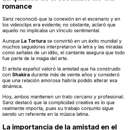
romance
Sanz reconoció que la conexión en el escenario y en
los videoclips era evidente; no obstante, aclaró que
aquello no implicaba un vínculo sentimental.
Aunque
La Tortura
se convirtió en un éxito mundial y
muchos seguidores interpretaron la letra y las miradas
como señales de un idilio, el cantante asegura que todo
fue parte de la magia del arte.
El artista español valoró la amistad que ha construido
con
Shakira
durante más de veinte años y consideró
que una relación amorosa habría podido alterar esa
dinámica.
Hoy, ambos mantienen un trato cercano y profesional.
Sanz destacó que la complicidad creativa es lo que
realmente importa, pues su trabajo conjunto sigue
siendo un referente en la música latina.
La importancia de la amistad en el