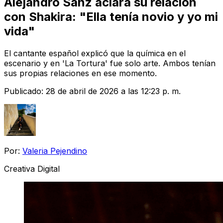
Alejandro Sanz aclara su relación
con Shakira: "Ella tenía novio y yo mi
vida"
El cantante español explicó que la química en el
escenario y en 'La Tortura' fue solo arte. Ambos tenían
sus propias relaciones en ese momento.
Publicado:
28 de abril de 2026 a las 12:23 p. m.
Por:
Valeria Pejendino
Creativa Digital