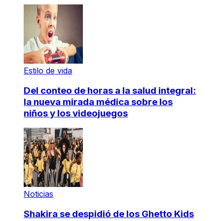
Estilo de vida
Del conteo de horas a la salud integral:
la nueva mirada médica sobre los
niños y los videojuegos
Noticias
Shakira se despidió de los Ghetto Kids