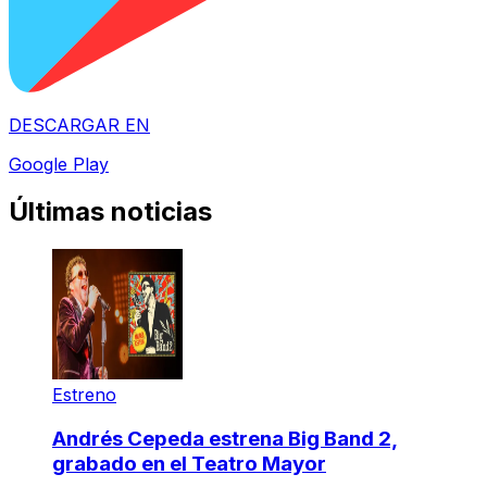
DESCARGAR EN
Google Play
Últimas noticias
Estreno
Andrés Cepeda estrena Big Band 2,
grabado en el Teatro Mayor