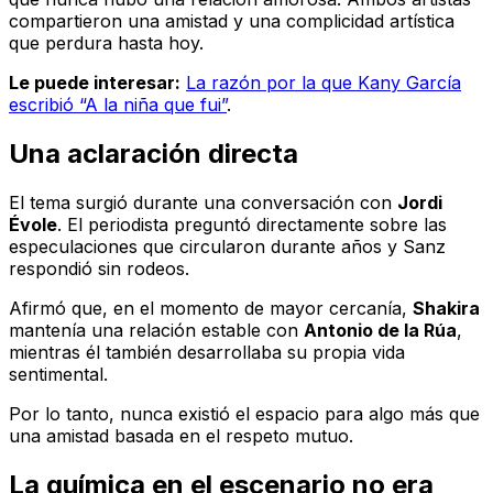
compartieron una amistad y una complicidad artística
que perdura hasta hoy.
Le puede interesar:
La razón por la que Kany García
escribió “A la niña que fui”
.
Una aclaración directa
El tema surgió durante una conversación con
Jordi
Évole
. El periodista preguntó directamente sobre las
especulaciones que circularon durante años y Sanz
respondió sin rodeos.
Afirmó que, en el momento de mayor cercanía,
Shakira
mantenía una relación estable con
Antonio de la Rúa
,
mientras él también desarrollaba su propia vida
sentimental.
Por lo tanto, nunca existió el espacio para algo más que
una amistad basada en el respeto mutuo.
La química en el escenario no era