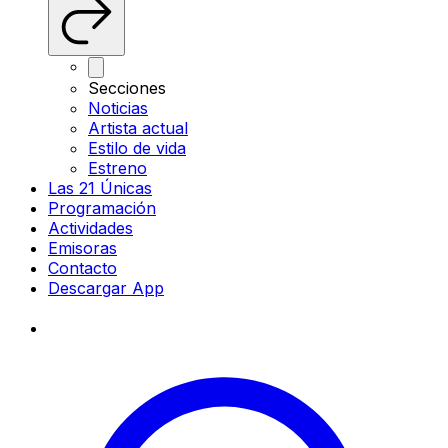
Secciones
Noticias
Artista actual
Estilo de vida
Estreno
Las 21 Únicas
Programación
Actividades
Emisoras
Contacto
Descargar App