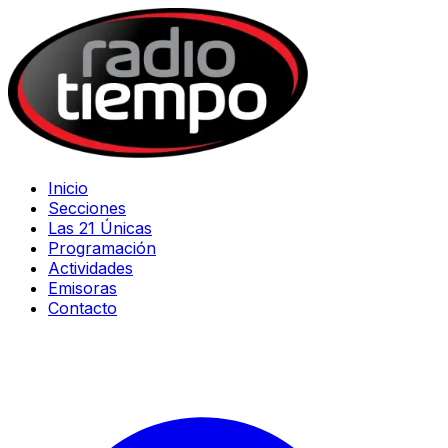
Inicio
Secciones
Las 21 Únicas
Programación
Actividades
Emisoras
Contacto