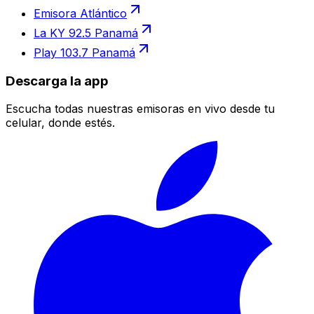
Emisora Atlántico
La KY 92.5 Panamá
Play 103.7 Panamá
Descarga la app
Escucha todas nuestras emisoras en vivo desde tu
celular, donde estés.