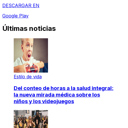
DESCARGAR EN
Google Play
Últimas noticias
Estilo de vida
Del conteo de horas a la salud integral:
la nueva mirada médica sobre los
niños y los videojuegos