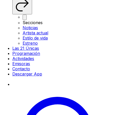
Secciones
Noticias
Artista actual
Estilo de vida
Estreno
Las 21 Únicas
Programación
Actividades
Emisoras
Contacto
Descargar App