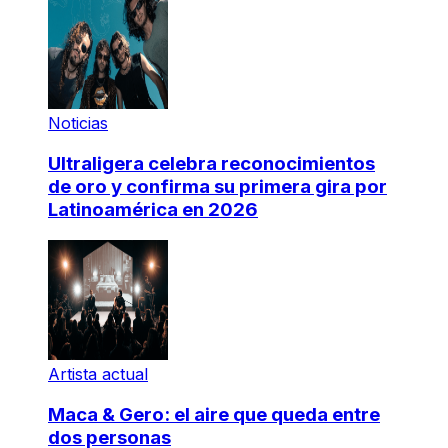
Noticias
Ultraligera celebra reconocimientos
de oro y confirma su primera gira por
Latinoamérica en 2026
Artista actual
Maca & Gero: el aire que queda entre
dos personas