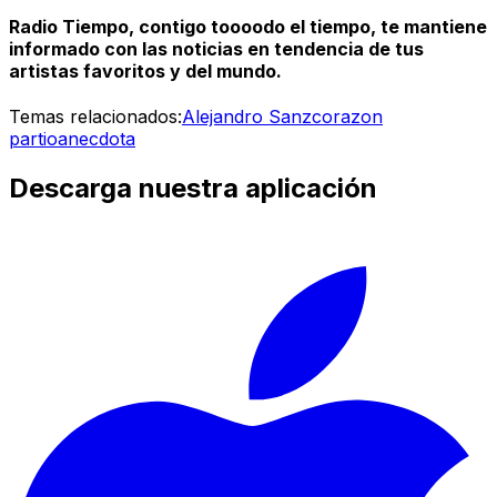
Radio Tiempo, contigo toooodo el tiempo, te mantiene
informado con las noticias en tendencia de tus
artistas favoritos y del mundo.
Temas relacionados:
Alejandro Sanz
corazon
partio
anecdota
Descarga nuestra aplicación