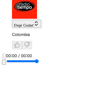
Elegir Ciudad
Colombia
00:00 / 00:00