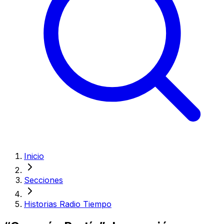
Inicio
Secciones
Historias Radio Tiempo