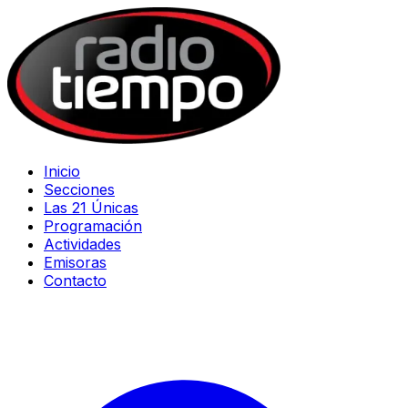
Inicio
Secciones
Las 21 Únicas
Programación
Actividades
Emisoras
Contacto