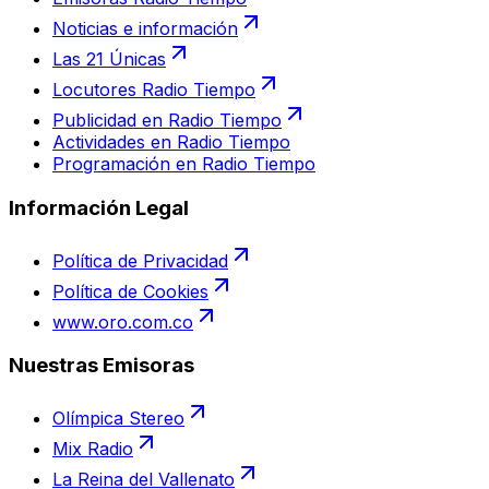
Noticias e información
Las 21 Únicas
Locutores Radio Tiempo
Publicidad en Radio Tiempo
Actividades en Radio Tiempo
Programación en Radio Tiempo
Información Legal
Política de Privacidad
Política de Cookies
www.oro.com.co
Nuestras Emisoras
Olímpica Stereo
Mix Radio
La Reina del Vallenato