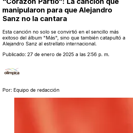
“Corazón Partío”: La canción que
manipularon para que Alejandro
Sanz no la cantara
Esta canción no solo se convirtió en el sencillo más
exitoso del álbum "Más", sino que también catapultó a
Alejandro Sanz al estrellato internacional.
Publicado:
27 de enero de 2025 a las 2:56 p. m.
Por:
Equipo de redacción