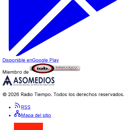
Disponible en
Google Play
Miembro de
©
2026
Radio Tiempo
. Todos los derechos reservados.
RSS
Mapa del sitio