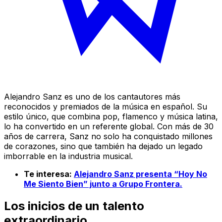
Alejandro Sanz es uno de los cantautores más
reconocidos y premiados de la música en español. Su
estilo único, que combina pop, flamenco y música latina,
lo ha convertido en un referente global. Con más de 30
años de carrera, Sanz no solo ha conquistado millones
de corazones, sino que también ha dejado un legado
imborrable en la industria musical.
Te interesa:
Alejandro Sanz presenta “Hoy No
Me Siento Bien” junto a Grupo Frontera.
Los inicios de un talento
extraordinario