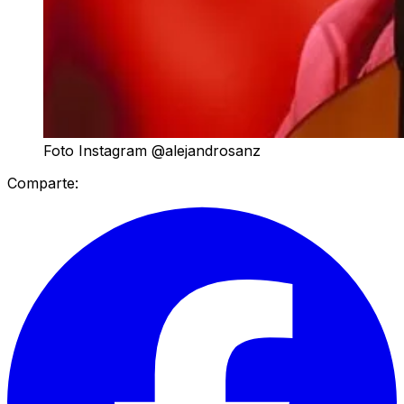
Foto Instagram @alejandrosanz
Comparte: