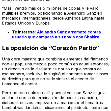
“Más” vendió más de 5 millones de copias y le valió
múltiples premios, posicionando a Alejandro Sanz en
mercados internacionales, desde América Latina hasta
Estados Unidos y Europa.
Te interesa:
Alejandro Sanz arremete contra
usuario que comparó a su novia con Shakira.
La oposición de “Corazón Partío”
Una obra maestra que combina elementos del flamenco
con el pop, una mezcla poco común en aquel entonces,
un directivo de la disquera se opuso a que sonara de
esa manera, inclusive le sugirió al cantante tomar clases
de dicción para que no se le sintiera el acento de
flamenco al cantar.
Pero no todo culminó allí, pues al ver que Sanz seguía
adelante con la determinación de hacer la canción,
dichos directivos empezaron a manipular el tema tras
bambalinas dándoles indicaciones al productor para que