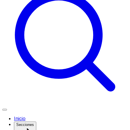
Inicio
Secciones