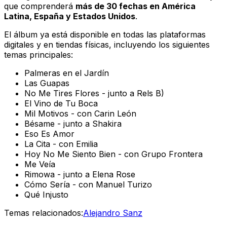
que comprenderá
más de 30 fechas en América
Latina, España y Estados Unidos
.
El álbum ya está disponible en todas las plataformas
digitales y en tiendas físicas, incluyendo los siguientes
temas principales:
Palmeras en el Jardín
Las Guapas
No Me Tires Flores - junto a Rels B)
El Vino de Tu Boca
Mil Motivos - con Carin León
Bésame - junto a Shakira
Eso Es Amor
La Cita - con Emilia
Hoy No Me Siento Bien - con Grupo Frontera
Me Veía
Rimowa - junto a Elena Rose
Cómo Sería - con Manuel Turizo
Qué Injusto
Temas relacionados:
Alejandro Sanz