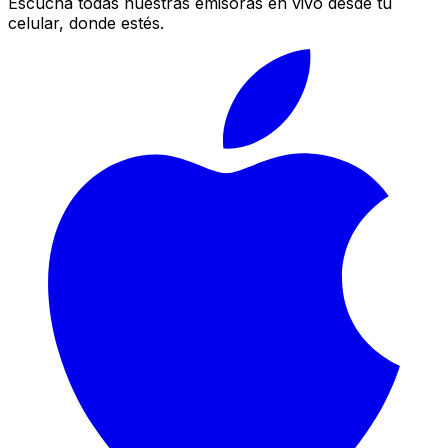
Escucha todas nuestras emisoras en vivo desde tu
celular, donde estés.