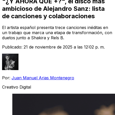
"¿Y AHORA QUÉ +?", el disco más
ambicioso de Alejandro Sanz: lista
de canciones y colaboraciones
El artista español presenta trece canciones inéditas en
un trabajo que marca una etapa de transformación, con
duetos junto a Shakira y Rels B.
Publicado:
21 de noviembre de 2025 a las 12:02 p. m.
Por:
Juan Manuel Arias Montenegro
Creativo Digital