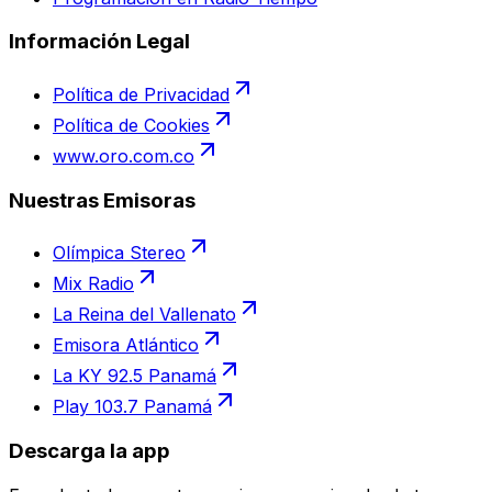
Información Legal
Política de Privacidad
Política de Cookies
www.oro.com.co
Nuestras Emisoras
Olímpica Stereo
Mix Radio
La Reina del Vallenato
Emisora Atlántico
La KY 92.5 Panamá
Play 103.7 Panamá
Descarga la app