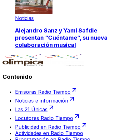
Noticias
Alejandro Sanz y Yami Safdie
presentan “Cuéntame”, su nueva
colaboración musical
Contenido
Emisoras Radio Tiempo
Noticias e información
Las 21 Únicas
Locutores Radio Tiempo
Publicidad en Radio Tiempo
Actividades en Radio Tiempo
Programación en Radio Tiempo