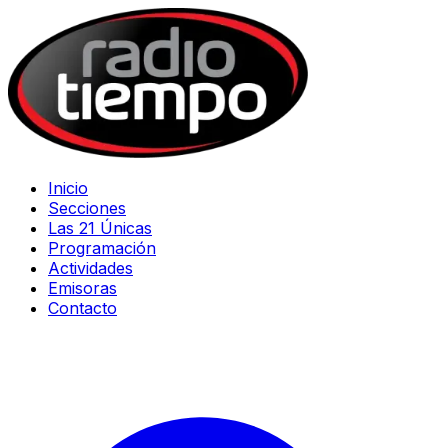
Inicio
Secciones
Las 21 Únicas
Programación
Actividades
Emisoras
Contacto