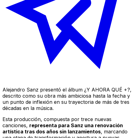
Alejandro Sanz presentó el álbum
¿Y AHORA QUÉ +?
,
descrito como su obra más ambiciosa hasta la fecha y
un punto de inflexión en su trayectoria de más de tres
décadas en la música.
Esta producción, compuesta por trece nuevas
canciones,
representa para Sanz una renovación
artística tras dos años sin lanzamientos
, marcando
una etapa de transformación y apertura a nuevas