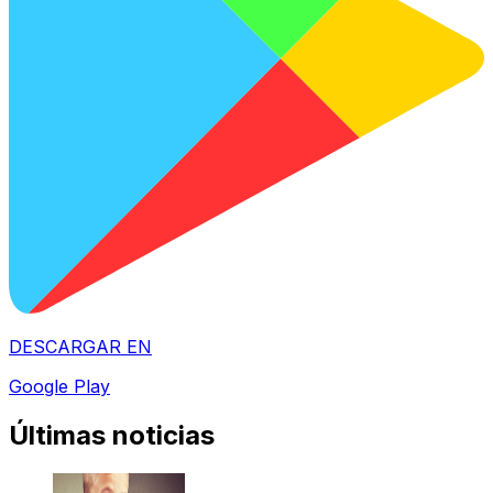
DESCARGAR EN
Google Play
Últimas noticias