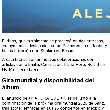
El disco, que inicialmente se presentó en dos entregas,
incluye temas destacados como
Palmeras en el Jardín
y
la colaboración con Shakira en
Bésame
.
A esta lista se suman nuevas colaboraciones con
artistas como Emilia, Carin León, Elena Rose, Rels B en
No Me Tires Flores
.
Gira mundial y disponibilidad del
álbum
El anuncio de
¿Y AHORA QUÉ +?
, se da junto a la
confirmación de la próxima gira mundial 2026 de Sanz,
tras agotar entradas en sus 25 conciertos en México y