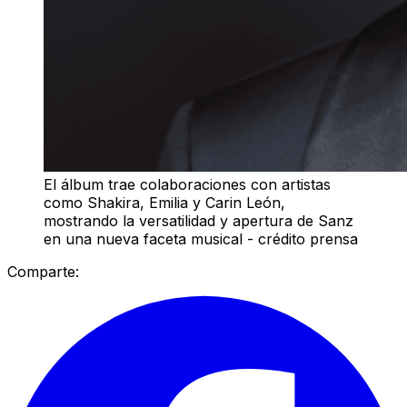
El álbum trae colaboraciones con artistas
como Shakira, Emilia y Carin León,
mostrando la versatilidad y apertura de Sanz
en una nueva faceta musical - crédito prensa
Comparte: