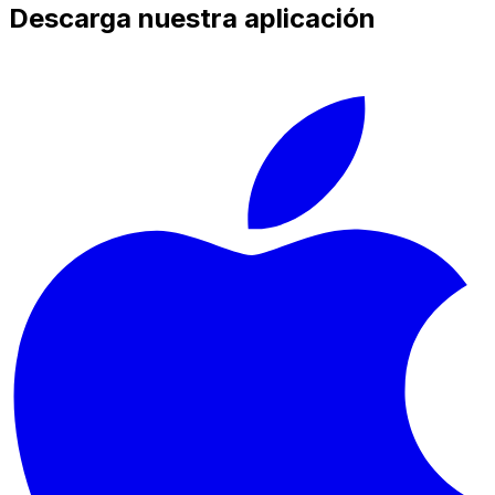
Descarga nuestra aplicación