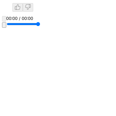
00:00 / 00:00