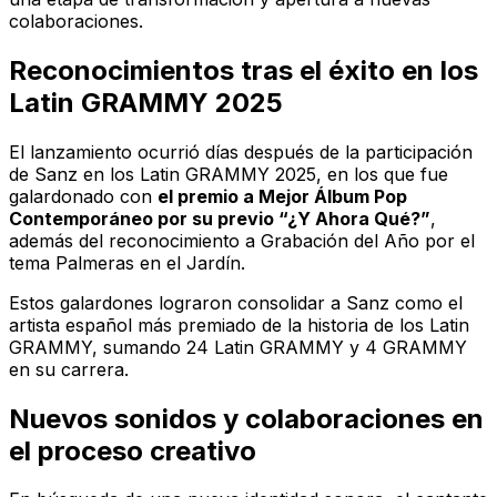
colaboraciones.
Reconocimientos tras el éxito en los
Latin GRAMMY 2025
El lanzamiento ocurrió días después de la participación
de Sanz en los Latin GRAMMY 2025, en los que fue
galardonado con
el premio a Mejor Álbum Pop
Contemporáneo por su previo “¿Y Ahora Qué?”
,
además del reconocimiento a Grabación del Año por el
tema
Palmeras en el Jardín
.
Estos galardones lograron consolidar a Sanz como el
artista español más premiado de la historia de los Latin
GRAMMY, sumando 24 Latin GRAMMY y 4 GRAMMY
en su carrera.
Nuevos sonidos y colaboraciones en
el proceso creativo