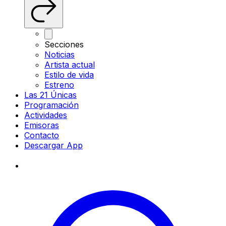
Secciones
Noticias
Artista actual
Estilo de vida
Estreno
Las 21 Únicas
Programación
Actividades
Emisoras
Contacto
Descargar App