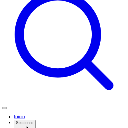
Inicio
Secciones