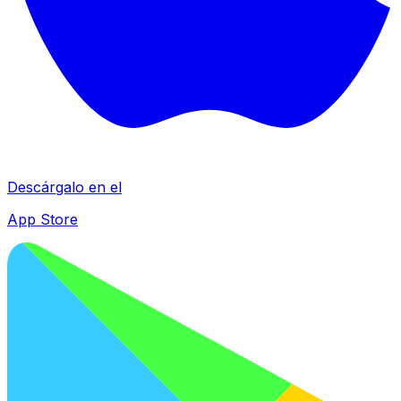
Descárgalo en el
App Store